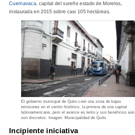
Cuernavaca
, capital del sureño estado de Morelos,
instaurada en 2015 sobre casi 105 hectáreas.
El gobierno municipal de Quito creó una zona de bajas
emisiones en el centro histórico, la primera de una capital
latinoamericana, pero el avance es lento y sus beneficios aún
son discretos. Imagen: Municipalidad de Quito
Incipiente iniciativa