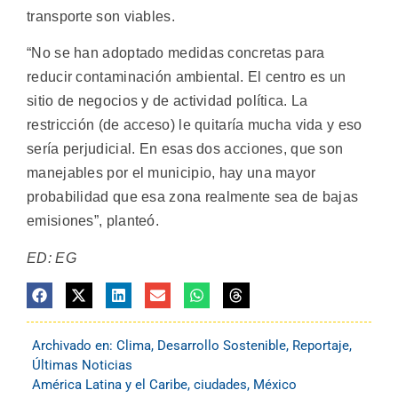
transporte son viables.
“No se han adoptado medidas concretas para
reducir contaminación ambiental. El centro es un
sitio de negocios y de actividad política. La
restricción (de acceso) le quitaría mucha vida y eso
sería perjudicial. En esas dos acciones, que son
manejables por el municipio, hay una mayor
probabilidad que esa zona realmente sea de bajas
emisiones”, planteó.
ED: EG
Archivado en:
Clima
,
Desarrollo Sostenible
,
Reportaje
,
Últimas Noticias
América Latina y el Caribe
,
ciudades
,
México