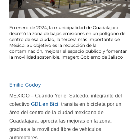
En enero de 2024, la municipalidad de Guadalajara
decretó la zona de bajas emisiones en un polígono del
centro de esa ciudad, la tercera más importante de
México. Su objetivo es la reducción de la
contaminación, mejorar el espacio público y fomentar
la movilidad sostenible. Imagen: Gobierno de Jalisco
Emilio Godoy
MÉXICO – Cuando Yeriel Salcedo, integrante del
colectivo
GDL en Bici
, transita en bicicleta por un
área del centro de la ciudad mexicana de
Guadalajara, aprecia las mejoras en la zona,
gracias a la movilidad libre de vehículos
automotores.