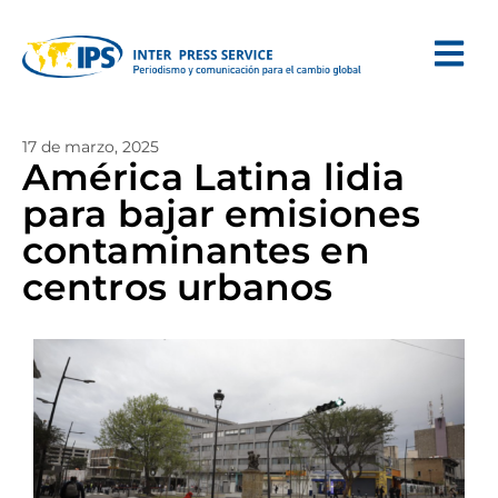
17 de marzo, 2025
América Latina lidia
para bajar emisiones
contaminantes en
centros urbanos