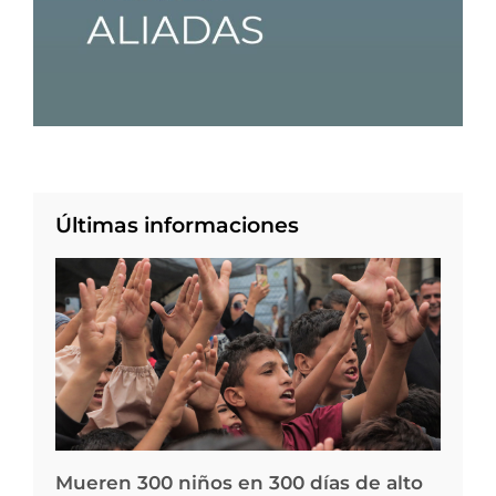
Últimas informaciones
Mueren 300 niños en 300 días de alto