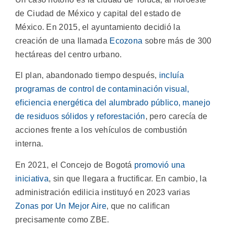
de Ciudad de México y capital del estado de
México. En 2015, el ayuntamiento decidió la
creación de una llamada
Ecozona
sobre más de 300
hectáreas del centro urbano.
El plan, abandonado tiempo después,
incluía
programas de control de contaminación visual,
eficiencia energética del alumbrado público, manejo
de residuos sólidos y reforestación
, pero carecía de
acciones frente a los vehículos de combustión
interna.
En 2021, el Concejo de Bogotá
promovió una
iniciativa
, sin que llegara a fructificar. En cambio, la
administración edilicia instituyó en 2023 varias
Zonas por Un Mejor Aire
, que no califican
precisamente como ZBE.