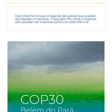
Este informe incluye imágenes de calidad que pueden
ser bajadas e impresas. Copyright IPS, estas imágenes
sólo pueden ser impresas junto con este informe