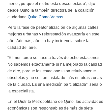
menor, porque el metro está desconectado”, dijo
desde Quito la también directora de la coalición
ciudadana
Quito Cómo Vamos
.
Pero la fase de peatonalización de algunas calles,
mejoras urbanas y reforestación avanzaría en este
año. Además, aún no hay incidencia sobre la
calidad del aire.
“El monitoreo se hace a través de ocho estaciones.
No sabemos exactamente si ha mejorado la calidad
de aire, porque las estaciones son relativamente
obsoletas y no se han instalado más en otras zonas
de la ciudad. Es una medición parcializada”, señaló
la especialista.
En el Distrito Metropolitano de Quito, las actividades
económicas son responsables de más de siete