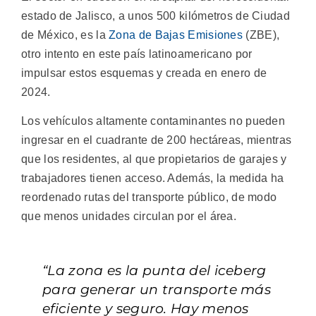
estado de Jalisco, a unos 500 kilómetros de Ciudad
de México, es la
Zona de Bajas Emisiones
(ZBE),
otro intento en este país latinoamericano por
impulsar estos esquemas y creada en enero de
2024.
Los vehículos altamente contaminantes no pueden
ingresar en el cuadrante de 200 hectáreas, mientras
que los residentes, al que propietarios de garajes y
trabajadores tienen acceso. Además, la medida ha
reordenado rutas del transporte público, de modo
que menos unidades circulan por el área.
“La zona es la punta del iceberg
para generar un transporte más
eficiente y seguro. Hay menos