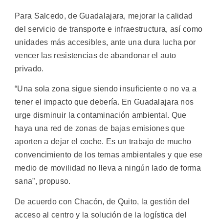
Para Salcedo, de Guadalajara, mejorar la calidad
del servicio de transporte e infraestructura, así como
unidades más accesibles, ante una dura lucha por
vencer las resistencias de abandonar el auto
privado.
“Una sola zona sigue siendo insuficiente o no va a
tener el impacto que debería. En Guadalajara nos
urge disminuir la contaminación ambiental. Que
haya una red de zonas de bajas emisiones que
aporten a dejar el coche. Es un trabajo de mucho
convencimiento de los temas ambientales y que ese
medio de movilidad no lleva a ningún lado de forma
sana”, propuso.
De acuerdo con Chacón, de Quito, la gestión del
acceso al centro y la solución de la logística del