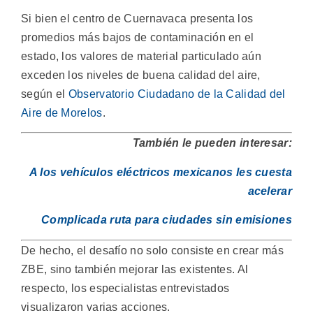
Si bien el centro de Cuernavaca presenta los
promedios más bajos de contaminación en el
estado, los valores de material particulado aún
exceden los niveles de buena calidad del aire,
según el
Observatorio Ciudadano de la Calidad del
Aire de Morelos
.
También le pueden interesar:
A los vehículos eléctricos mexicanos les cuesta
acelerar
Complicada ruta para ciudades sin emisiones
De hecho, el desafío no solo consiste en crear más
ZBE, sino también mejorar las existentes. Al
respecto, los especialistas entrevistados
visualizaron varias acciones.