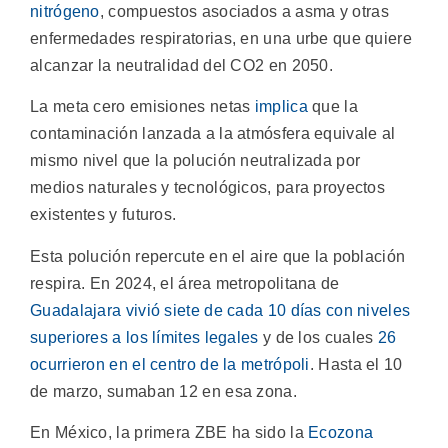
nitrógeno
, compuestos asociados a asma y otras
enfermedades respiratorias, en una urbe que quiere
alcanzar la neutralidad del CO2 en 2050.
La meta cero emisiones netas
implica
que la
contaminación lanzada a la atmósfera equivale al
mismo nivel que la polución neutralizada por
medios naturales y tecnológicos, para proyectos
existentes y futuros.
Esta polución repercute en el aire que la población
respira. En 2024, el área metropolitana de
Guadalajara vivió siete de cada 10 días con niveles
superiores a los límites legales
y de los cuales
26
ocurrieron en el centro de la metrópoli
. Hasta el 10
de marzo, sumaban 12 en esa zona.
En México, la primera ZBE ha sido la
Ecozona