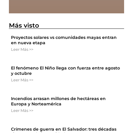
Más visto
Proyectos solares vs comunidades mayas entran
en nueva etapa
Leer Más >>
El fenómeno El Niño llega con fuerza entre agosto
y octubre
Leer Más >>
Incendios arrasan millones de hectáreas en
Europa y Norteamérica
Leer Más >>
Crímenes de guerra en El Salvador: tres décadas