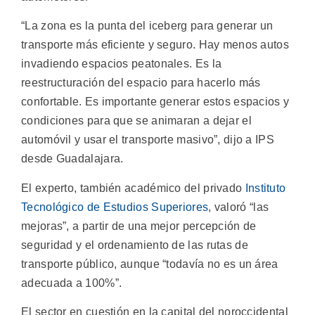
“La zona es la punta del iceberg para generar un
transporte más eficiente y seguro. Hay menos autos
invadiendo espacios peatonales. Es la
reestructuración del espacio para hacerlo más
confortable. Es importante generar estos espacios y
condiciones para que se animaran a dejar el
automóvil y usar el transporte masivo”, dijo a IPS
desde Guadalajara.
El experto, también académico del privado
Instituto
Tecnológico de Estudios Superiores
, valoró “las
mejoras”, a partir de una mejor percepción de
seguridad y el ordenamiento de las rutas de
transporte público, aunque “todavía no es un área
adecuada a 100%”.
El sector en cuestión en la capital del noroccidental