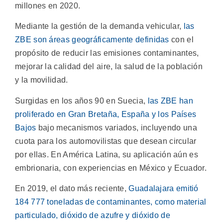
millones en 2020.
Mediante la gestión de la demanda vehicular,
las
ZBE son áreas geográficamente definidas
con el
propósito de reducir las emisiones contaminantes,
mejorar la calidad del aire, la salud de la población
y la movilidad.
Surgidas en los años 90 en Suecia,
las ZBE han
proliferado en Gran Bretaña, España y los Países
Bajos
bajo mecanismos variados, incluyendo una
cuota para los automovilistas que desean circular
por ellas. En América Latina, su aplicación aún es
embrionaria, con experiencias en México y Ecuador.
En 2019, el dato más reciente,
Guadalajara emitió
184 777 toneladas de contaminantes, como material
particulado, dióxido de azufre y dióxido de