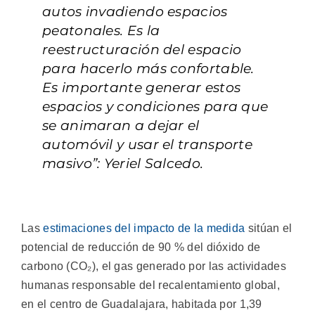
autos invadiendo espacios
peatonales. Es la
reestructuración del espacio
para hacerlo más confortable.
Es importante generar estos
espacios y condiciones para que
se animaran a dejar el
automóvil y usar el transporte
masivo”: Yeriel Salcedo.
Las
estimaciones del impacto de la medida
sitúan el
potencial de reducción de 90 % del dióxido de
carbono (CO₂), el gas generado por las actividades
humanas responsable del recalentamiento global,
en el centro de Guadalajara, habitada por 1,39