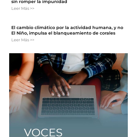
sin romper la impunidad
Leer Más >>
El cambio climático por la actividad humana, y no
El Niño, impulsa el blanqueamiento de corales
Leer Más >>