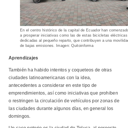
En el centro histórico de la capital de Ecuador han comenzad
a prosperar iniciativas como las de estas bicicletas eléctricas
dedicadas al pequeño reparto, que contribuyen a una movilida
de bajas emisiones. Imagen: Quitoinforma
Aprendizajes
También ha habido intentos y coqueteos de otras
ciudades latinoamericanas con la idea,
antecedentes a considerar en este tipo de
emprendimientos, así como iniciativas que prohiben
o restringen la circulación de vehículos por zonas de
las ciudades durante algunos días, en general los
domingos.
Un caso notorio es la ciudad de Toluca, al noroeste