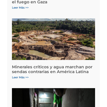
el fuego en Gaza
Leer Más >>
Minerales críticos y agua marchan por
sendas contrarias en América Latina
Leer Más >>