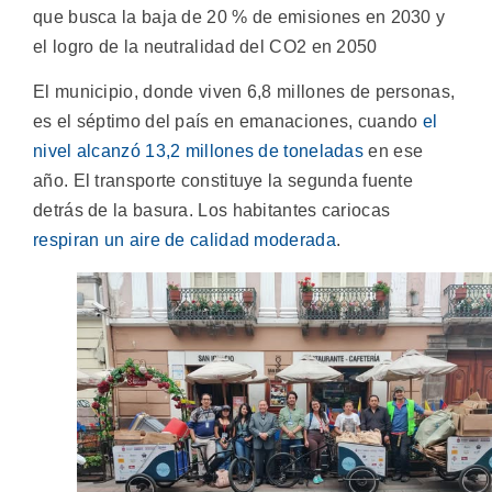
que busca la baja de 20 % de emisiones en 2030 y
el logro de la neutralidad del CO2 en 2050
El municipio, donde viven 6,8 millones de personas,
es el séptimo del país en emanaciones, cuando
el
nivel alcanzó 13,2 millones de toneladas
en ese
año. El transporte constituye la segunda fuente
detrás de la basura. Los habitantes cariocas
respiran un aire de calidad moderada
.