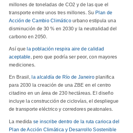
millones de toneladas de CO2 y de las que el
transporte emite unos tres millones. Su
Plan de
Acción de Cambio Climático
urbano estipula una
disminución de 30 % en 2030 y la neutralidad del
carbono en 2050.
Así que
la población respira aire de calidad
aceptable
, pero que podría ser peor, con mayores
mediciones.
En Brasil,
la alcaldía de Río de Janeiro
planifica
para 2030 la creación de una ZBE en el centro
citadino en un área de 230 hectáreas. El diseño
incluye la construcción de ciclovías, el despliegue
de transporte eléctrico y corredores peatonales.
La medida
se inscribe dentro de la ruta carioca del
Plan de Acción Climática y Desarrollo Sostenible