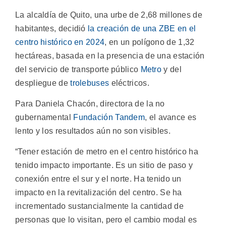
La alcaldía de Quito, una urbe de 2,68 millones de
habitantes, decidió
la creación de una ZBE en el
centro histórico en 2024
, en un polígono de 1,32
hectáreas, basada en la presencia de una estación
del servicio de transporte público
Metro
y del
despliegue de
trolebuses
eléctricos.
Para Daniela Chacón, directora de la no
gubernamental
Fundación Tandem
, el avance es
lento y los resultados aún no son visibles.
“Tener estación de metro en el centro histórico ha
tenido impacto importante. Es un sitio de paso y
conexión entre el sur y el norte. Ha tenido un
impacto en la revitalización del centro. Se ha
incrementado sustancialmente la cantidad de
personas que lo visitan, pero el cambio modal es