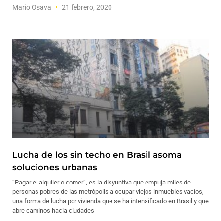
Mario Osava
21 febrero, 2020
Lucha de los sin techo en Brasil asoma
soluciones urbanas
“Pagar el alquiler o comer”, es la disyuntiva que empuja miles de
personas pobres de las metrópolis a ocupar viejos inmuebles vacíos,
una forma de lucha por vivienda que se ha intensificado en Brasil y que
abre caminos hacia ciudades