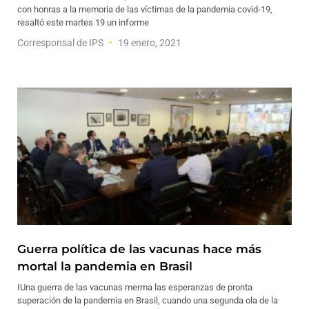
con honras a la memoria de las víctimas de la pandemia covid-19,
resaltó este martes 19 un informe
Corresponsal de IPS
19 enero, 2021
Guerra política de las vacunas hace más
mortal la pandemia en Brasil
IUna guerra de las vacunas merma las esperanzas de pronta
superación de la pandemia en Brasil, cuando una segunda ola de la