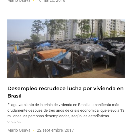
Mario Osava
16 marzo, 2018
Desempleo recrudece lucha por vivienda en
Brasil
El agravamiento de la crisis de vivienda en Brasil se manifiesta más
crudamente después de tres años de crisis económica, que elevó a 13
millones las personas desempleadas, según las estadísticas
oficiales.
Mario Osava
22 septiembre, 2017