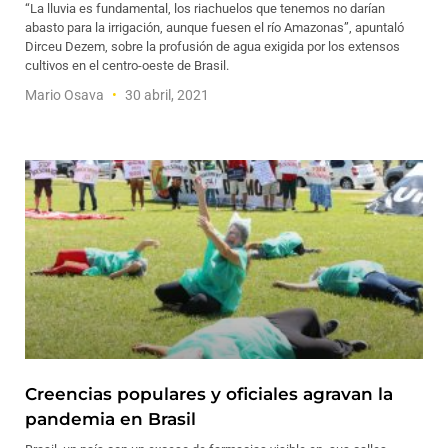
“La lluvia es fundamental, los riachuelos que tenemos no darían
abasto para la irrigación, aunque fuesen el río Amazonas”, apuntaló
Dirceu Dezem, sobre la profusión de agua exigida por los extensos
cultivos en el centro-oeste de Brasil.
Mario Osava
30 abril, 2021
Creencias populares y oficiales agravan la
pandemia en Brasil