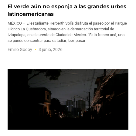
El verde aún no esponja a las grandes urbes
latinoamericanas
MÉXICO – El estudiante Herberth Solís disfruta el paseo por el Parque
Hídrico La Quebradora, situado en la demarcación territorial de
Iztapalapa, en el sureste de Ciudad de México. “Está fresco acá, uno
se puede concentrar para estudiar, leer, pasar
Emilio Godoy
3 junio, 2026