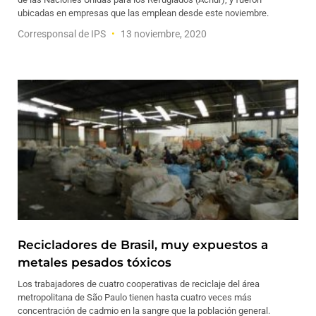
ubicadas en empresas que las emplean desde este noviembre.
Corresponsal de IPS
13 noviembre, 2020
Recicladores de Brasil, muy expuestos a
metales pesados tóxicos
Los trabajadores de cuatro cooperativas de reciclaje del área
metropolitana de São Paulo tienen hasta cuatro veces más
concentración de cadmio en la sangre que la población general.