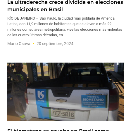
La ultraderecha crece dividida en elecciones
municipales en Brasil
RÍO DE JANEIRO – São Paulo, la ciudad más poblada de América
Latina, con 11,9 millones de habitantes que se elevan a más 22
millones con su área metropolitana, vive las elecciones más violentas
de las cuatro últimas décadas, en
Mario Osava
20 septiembre, 2024