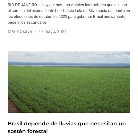
RÍO DE JANEIRO – Hoy por hoy, son visibles los factores que allanan
el camino del expresidente Luiz Inácio Lula da Silva hacia un triunfo en
las elecciones de octubre de 2022 para gobernar Brasil nuevamente,
pese a los escándalos
Mario Osava
17 mayo, 2021
Brasil depende de lluvias que necesitan un
sostén forestal