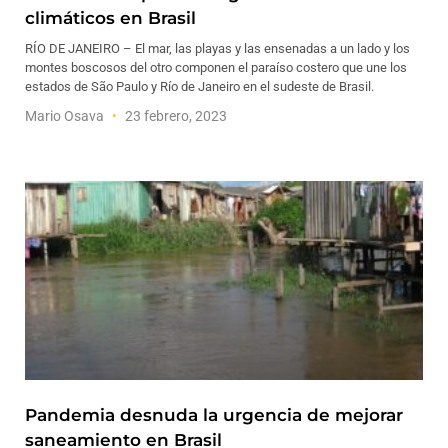
climáticos en Brasil
RÍO DE JANEIRO – El mar, las playas y las ensenadas a un lado y los
montes boscosos del otro componen el paraíso costero que une los
estados de São Paulo y Río de Janeiro en el sudeste de Brasil.
Mario Osava
23 febrero, 2023
Pandemia desnuda la urgencia de mejorar
saneamiento en Brasil