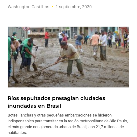
Washington Castilhos
1 septiembre, 2020
Ríos sepultados presagian ciudades
inundadas en Brasil
Botes, lanchas y otras pequeñas embarcaciones se hicieron
indispensables para transitar en la región metropolitana de São Paulo,
el más grande conglomerado urbano de Brasil, con 21,7 millones de
habitantes.