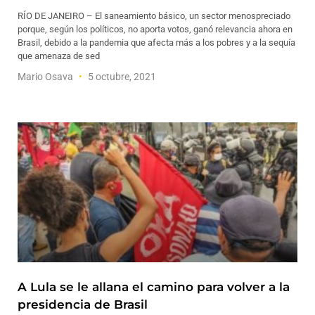
RÍO DE JANEIRO – El saneamiento básico, un sector menospreciado
porque, según los políticos, no aporta votos, ganó relevancia ahora en
Brasil, debido a la pandemia que afecta más a los pobres y a la sequía
que amenaza de sed
Mario Osava
5 octubre, 2021
A Lula se le allana el camino para volver a la
presidencia de Brasil