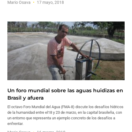
Mario Osava
17 mayo, 2018
Un foro mundial sobre las aguas huidizas en
Brasil y afuera
El octavo Foro Mundial del Agua (FMA-8) discute los desafíos hídricos
de la humanidad entre el18 y 23 de marzo, en la capital brasileña, con
un entorno que representa un ejemplo concreto de los desafíos a
enfrentar.