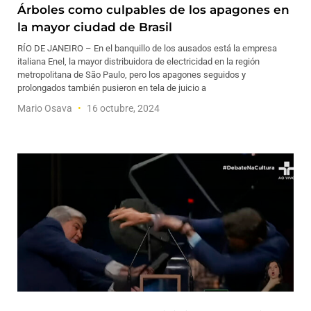
Árboles como culpables de los apagones en
la mayor ciudad de Brasil
RÍO DE JANEIRO – En el banquillo de los ausados está la empresa
italiana Enel, la mayor distribuidora de electricidad en la región
metropolitana de São Paulo, pero los apagones seguidos y
prolongados también pusieron en tela de juicio a
Mario Osava
16 octubre, 2024