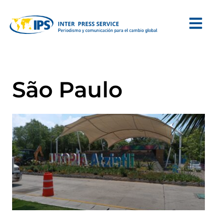
São Paulo