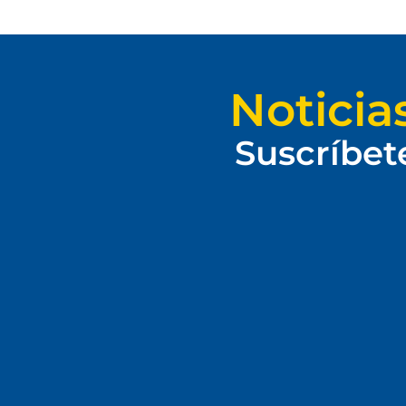
Noticia
Suscríbet