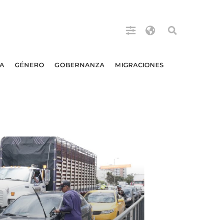
A
GÉNERO
GOBERNANZA
MIGRACIONES