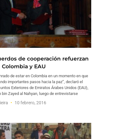
erdos de cooperación refuerzan
 Colombia y EAU
nrado de estar en Colombia en un momento en que
ndo importantes pasos hacia la paz”, declaró el
suntos Exteriores de Emiratos Árabes Unidos (EAU),
 bin Zayed al Nahyan, luego de entrevistarse
ieira
10 febrero, 2016