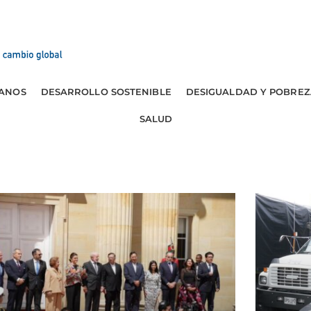
ANOS
DESARROLLO SOSTENIBLE
DESIGUALDAD Y POBREZ
SALUD