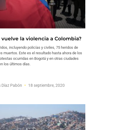
 vuelve la violencia a Colombia?
idos, incluyendo policías y civiles, 75 heridos de
les muertos. Este es el resultado hasta ahora de los
rotestas ocurridas en Bogotá y en otras ciudades
n los últimos días.
s Díaz Pabón
18 septiembre, 2020