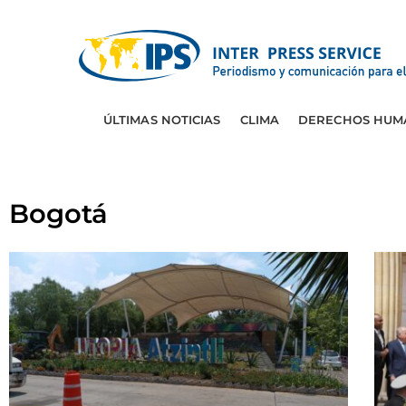
ÚLTIMAS NOTICIAS
CLIMA
DERECHOS HUM
Bogotá