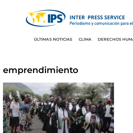
ÚLTIMAS NOTICIAS
CLIMA
DERECHOS HUM
emprendimiento