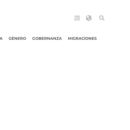
A
GÉNERO
GOBERNANZA
MIGRACIONES