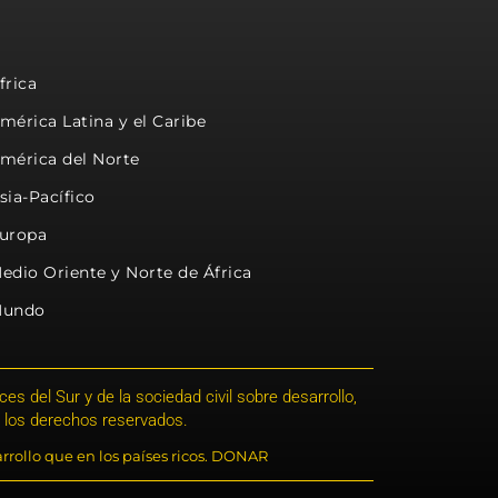
frica
mérica Latina y el Caribe
mérica del Norte
sia-Pacífico
uropa
edio Oriente y Norte de África
undo
s del Sur y de la sociedad civil sobre desarrollo,
 los derechos reservados.
rrollo que en los países ricos. DONAR