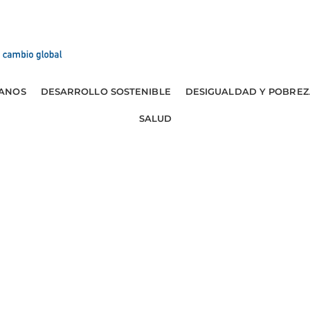
ANOS
DESARROLLO SOSTENIBLE
DESIGUALDAD Y POBREZ
SALUD