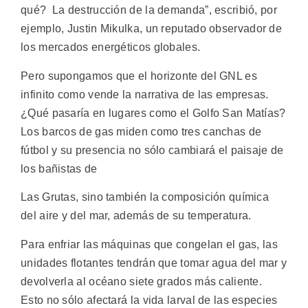
qué? La destrucción de la demanda”, escribió, por
ejemplo,
Justin Mikulka, un reputado observador de
los mercados energéticos globales.
Pero supongamos que el horizonte del GNL es
infinito como vende la narrativa de las empresas.
¿Qué pasaría en lugares como el Golfo San Matías?
Los
barcos de gas miden como tres canchas de
fútbol y su presencia no sólo cambiará el paisaje de
los bañistas de
Las Grutas, sino también la composición química
del aire y del mar, además de su temperatura.
Para enfriar las máquinas que congelan el gas, las
unidades flotantes tendrán que tomar agua del mar y
devolverla al océano siete grados más caliente.
Esto no sólo afectará la vida larval de las especies