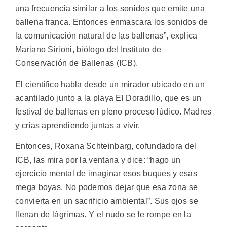
una frecuencia similar a los sonidos que emite una
ballena franca. Entonces enmascara los sonidos de
la comunicación natural de las ballenas”, explica
Mariano Sirioni, biólogo del Instituto de
Conservación de Ballenas (ICB).
El científico habla desde un mirador ubicado en un
acantilado junto a la playa El Doradillo, que es un
festival de ballenas en pleno proceso lúdico. Madres
y crías aprendiendo juntas a vivir.
Entonces, Roxana Schteinbarg, cofundadora del
ICB, las mira por la ventana y dice: “hago un
ejercicio mental de imaginar esos buques y esas
mega boyas. No podemos dejar que esa zona se
convierta en un sacrificio ambiental”. Sus ojos se
llenan de lágrimas. Y el nudo se le rompe en la