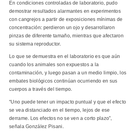
En condiciones controladas de laboratorio, pudo
demostrar resultados alarmantes en experimentos
con cangrejos a partir de exposiciones mínimas de
concentración: perdieron un ojo y desarrollaron
pinzas de diferente tamaño, mientras que afectaron
su sistema reproductor.
Lo que se demuestra en el laboratorio es que aún
cuando los animales son expuestos a la
contaminación, y luego pasan a un medio limpio, los
embates biológicos continúan ocurriendo en sus
cuerpos a través del tiempo.
“Uno puede tener un impacto puntual y que el efecto
se vea distanciado en el tiempo, lejos de ese
derrame. Los efectos no se ven a corto plazo”,
señala González Pisani.