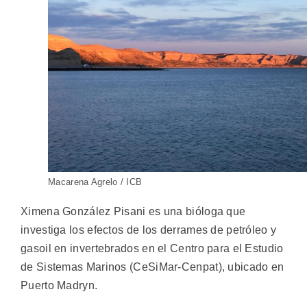
Macarena Agrelo / ICB
Ximena
González Pisani es una bióloga que
investiga los efectos de los derrames de petróleo y
gasoil en invertebrados en el Centro para el Estudio
de Sistemas Marinos (CeSiMar-Cenpat), ubicado en
Puerto Madryn.