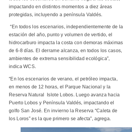
impactando en distintos momentos a diez áreas
protegidas, incluyendo a península Valdés.
“En todos los escenarios, independientemente de la
estación del año, punto y volumen de vertido, el
hidrocarburo impacta la costa con demoras máximas
de 6-8 días. El derrame alcanza, en todos los casos,
ambientes de extrema sensibilidad ecológica”,
indica WCS.
“En los escenarios de verano, el petróleo impacta,
en menos de 12 horas, el Parque Nacional y la
Reserva Natural Islote Lobos. Luego avanza hacia
Puerto Lobos y Península Valdés, impactando el
golfo San José. En invierno la Reserva “Caleta de
los Loros” es la que primero se afecta”, agrega.