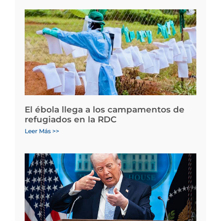
El ébola llega a los campamentos de
refugiados en la RDC
Leer Más >>