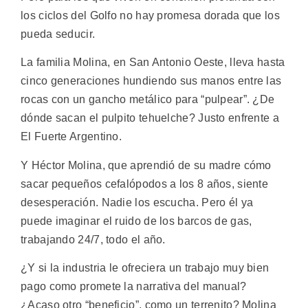
los ciclos del Golfo no hay promesa dorada que los
pueda seducir.
La familia Molina, en San Antonio Oeste, lleva hasta
cinco generaciones hundiendo sus manos entre las
rocas con un gancho metálico para “pulpear”. ¿De
dónde sacan el pulpito tehuelche? Justo enfrente a
El Fuerte Argentino.
Y Héctor Molina, que aprendió de su madre cómo
sacar pequeños cefalópodos a los 8 años, siente
desesperación. Nadie los escucha. Pero él ya
puede imaginar el ruido de los barcos de gas,
trabajando 24/7, todo el año.
¿Y si la industria le ofreciera un trabajo muy bien
pago como promete la narrativa del manual?
¿Acaso otro “beneficio”, como un terrenito? Molina