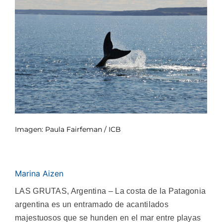
Imagen: Paula Fairfeman / ICB
Marina Aizen
LAS GRUTAS, Argentina – La costa de la Patagonia
argentina es un entramado de acantilados
majestuosos que se hunden en el mar entre playas