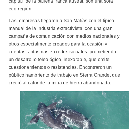
capital” de la ballena franca austral, son una sola
ecorregión.
Las empresas llegaron a San Matías con el típico
manual de la industria extractivista: con una gran
campaña de comunicación con medios nacionales y
otros especialmente creados para la ocasión y
cuentas fantasmas en redes sociales, prometiendo
un desarrollo teleológico, inexorable, que omite
cuestionamientos o resistencias. Encontraron un
público hambriento de trabajo en Sierra Grande, que
creció al calor de la mina de hierro abandonada.