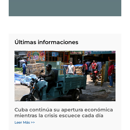
Últimas informaciones
Cuba continúa su apertura económica
mientras la crisis escuece cada día
Leer Más >>