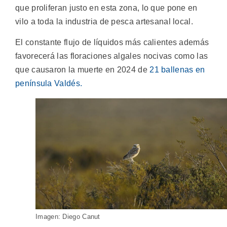
que proliferan justo en esta zona, lo que pone en
vilo a toda la industria de pesca artesanal local.
El constante flujo de líquidos más calientes además
favorecerá las floraciones algales nocivas como las
que causaron la muerte en 2024 de
21 ballenas en
península Valdés.
Imagen: Diego Canut