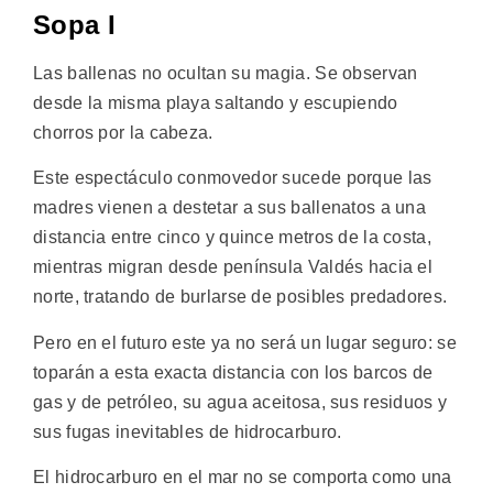
Sopa I
Las ballenas no ocultan su magia. Se observan
desde la misma playa saltando y escupiendo
chorros por la cabeza.
Este espectáculo conmovedor sucede porque las
madres vienen a destetar a sus ballenatos a una
distancia entre cinco y quince metros de la costa,
mientras migran desde península Valdés hacia el
norte, tratando de burlarse de posibles predadores.
Pero en el futuro este ya no será un lugar seguro: se
toparán a esta exacta distancia con los barcos de
gas y de petróleo, su agua aceitosa, sus residuos y
sus fugas inevitables de hidrocarburo.
El hidrocarburo en el mar no se comporta como una