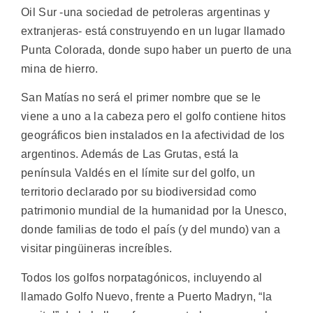
Oil Sur -una sociedad de petroleras argentinas y
extranjeras- está construyendo en un lugar llamado
Punta Colorada, donde supo haber un puerto de una
mina de hierro.
San Matías no será el primer nombre que se le
viene a uno a la cabeza pero el golfo contiene hitos
geográficos bien instalados en la afectividad de los
argentinos. Además de Las Grutas, está la
península Valdés en el límite sur del golfo, un
territorio declarado por su biodiversidad como
patrimonio mundial de la humanidad por la Unesco,
donde familias de todo el país (y del mundo) van a
visitar pingüineras increíbles.
Todos los golfos norpatagónicos, incluyendo al
llamado Golfo Nuevo, frente a Puerto Madryn, “la