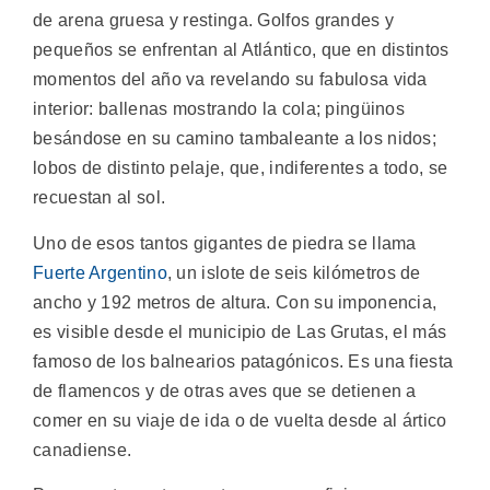
de arena gruesa y restinga. Golfos grandes y
pequeños se enfrentan al Atlántico, que en distintos
momentos del año va revelando su fabulosa vida
interior: ballenas mostrando la cola; pingüinos
besándose en su camino tambaleante a los nidos;
lobos de distinto pelaje, que, indiferentes a todo, se
recuestan al sol.
Uno de esos tantos gigantes de piedra se llama
Fuerte Argentino
, un islote de seis kilómetros de
ancho y 192 metros de altura. Con su imponencia,
es visible desde el municipio de Las Grutas, el más
famoso de los balnearios patagónicos. Es una fiesta
de flamencos y de otras aves que se detienen a
comer en su viaje de ida o de vuelta desde al ártico
canadiense.