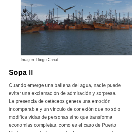
Imagen: Diego Canut
Sopa II
Cuando emerge una ballena del agua, nadie puede
evitar una exclamación de admiración y sorpresa.
La presencia de cetáceos genera una emoción
incomparable y un vínculo de conexión que no sólo
modifica vidas de personas sino que transforma
economías completas, como es el caso de Puerto