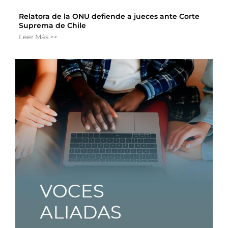
Relatora de la ONU defiende a jueces ante Corte
Suprema de Chile
Leer Más >>