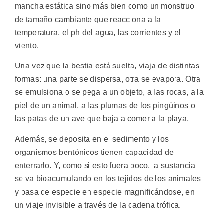
mancha estática sino más bien como un monstruo
de tamaño cambiante que reacciona a la
temperatura, el ph del agua, las corrientes y el
viento.
Una vez que la bestia está suelta, viaja de distintas
formas: una parte se dispersa, otra se evapora. Otra
se emulsiona o se pega a un objeto, a las rocas, a la
piel de un animal, a las plumas de los pingüinos o
las patas de un ave que baja a comer a la playa.
Además, se deposita en el sedimento y los
organismos bentónicos tienen capacidad de
enterrarlo. Y, como si esto fuera poco, la sustancia
se va bioacumulando en los tejidos de los animales
y pasa de especie en especie magnificándose, en
un viaje invisible a través de la cadena trófica.