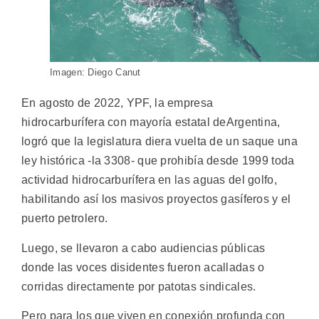
Imagen: Diego Canut
En agosto de 2022, YPF, la empresa
hidrocarburífera con mayoría estatal deArgentina,
logró que la legislatura diera vuelta de un saque una
ley histórica -la 3308- que prohibía desde 1999 toda
actividad hidrocarburífera en las aguas del golfo,
habilitando así los masivos proyectos gasíferos y el
puerto petrolero.
Luego, se llevaron a cabo audiencias públicas
donde las voces disidentes fueron acalladas o
corridas directamente por patotas sindicales.
Pero para los que viven en conexión profunda con