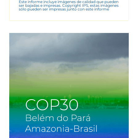
Este informe incluye imágenes de calidad que pueden
ser bajadas e impresas. Copyright IPS, estas imágenes
sólo pueden ser impresas junto con este informe