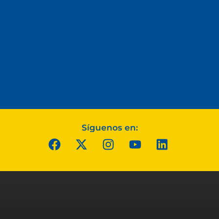
Síguenos en: