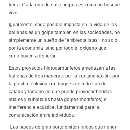
tierra.
Cada uno de sus cuerpos es como un bosque
vivo.
Igualmente, cada posible impacto en la vida de las
ballenas es un golpe también en las sociedades, no
simplemente un sueño de “ambientalistas”: no solo
por la economía, sino por todo el oxígeno que
contribuyen a generar.
Estos proyectos hidrocarburíferos amenazan a las
ballenas de tres maneras: por la contaminación, por
la posible colisión con buques de todo tipo de
calado y tamaño (lo que puede provocar heridas
letales y subletales hasta golpes mortíferos) e
interferencia acústica, fundamental para la
comunicación entre individuos.
“Los barcos de gran porte emiten ruidos que tienen