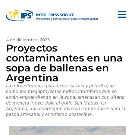
4 de diciembre, 2025
Proyectos
contaminantes en una
sopa de ballenas en
Argentina
La infraestructura para exportar gas y petróleo, así
como los megaproyectos hidrocarburíferos que se
están emprendiendo en la zona, amenazan con alterar
de manera irreversible al golfo San Matías, en
Argentina, una ecorregión diversa e importante para la
pesca artesanal y el turismo sostenible.