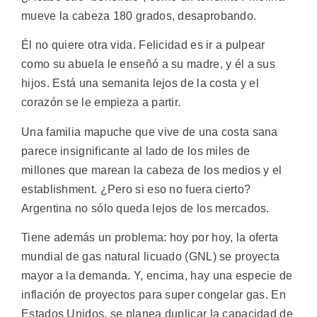
mueve la cabeza 180 grados, desaprobando.
Él no quiere otra vida. Felicidad es ir a pulpear
como su abuela le enseñó a su madre, y él a sus
hijos. Está una semanita lejos de la costa y el
corazón se le empieza a partir.
Una familia mapuche que vive de una costa sana
parece insignificante al lado de los miles de
millones que marean la cabeza de los medios y el
establishment. ¿Pero si eso no fuera cierto?
Argentina no sólo queda lejos de los mercados.
Tiene además un problema: hoy por hoy, la oferta
mundial de gas natural licuado (GNL) se proyecta
mayor a la demanda. Y, encima, hay una especie de
inflación de proyectos para super congelar gas. En
Estados Unidos, se planea duplicar la capacidad de