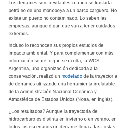
Los derrames son inevitables cuando se traslada
petróleo de una monoboya a un barco carguero. No
existe un puerto no contaminado. Lo saben las
empresas, aunque digan que van a tener cuidados
extremos.
Incluso lo reconocen sus propios estudios de
impacto ambiental. Y para complementar con más
información sobre lo que se oculta, la WCS
Argentina, una organización dedicada a la
conservación, realizó un
modelado
de la trayectoria
de derrames utilizando una herramienta irrefutable
de la Administración Nacional Oceánica y
Atmosférica de Estados Unidos (Noaa, en inglés).
¿Los resultados? Aunque la trayectoria del
hidrocarburo es distinta en invierno o en verano, en
todos los escenarios un derrame llega a las costas,