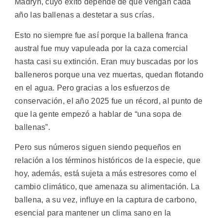
Madryn, cuyo éxito depende de que vengan cada
año las ballenas a destetar a sus crías.
Esto no siempre fue así porque la ballena franca
austral fue muy vapuleada por la caza comercial
hasta casi su extinción. Eran muy buscadas por los
balleneros porque una vez muertas, quedan flotando
en el agua. Pero gracias a los esfuerzos de
conservación, el año 2025 fue un récord, al punto de
que la gente empezó a hablar de “una sopa de
ballenas”.
Pero sus números siguen siendo pequeños en
relación a los términos históricos de la especie, que
hoy, además, está sujeta a más estresores como el
cambio climático, que amenaza su alimentación. La
ballena, a su vez, influye en la captura de carbono,
esencial para mantener un clima sano en la