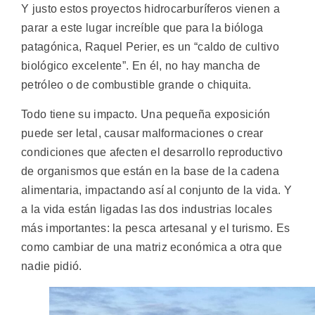
Y justo estos proyectos hidrocarburíferos vienen a
parar a este lugar increíble que para la bióloga
patagónica, Raquel Perier, es un “caldo de cultivo
biológico excelente”. En él, no hay mancha de
petróleo o de combustible grande o chiquita.
Todo tiene su impacto. Una pequeña exposición
puede ser letal, causar malformaciones o crear
condiciones que afecten el desarrollo reproductivo
de organismos que están en la base de la cadena
alimentaria, impactando así al conjunto de la vida. Y
a la vida están ligadas las dos industrias locales
más importantes: la pesca artesanal y el turismo. Es
como cambiar de una matriz económica a otra que
nadie pidió.