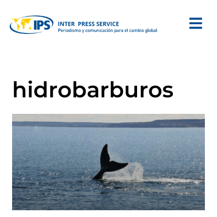
hidrobarburos