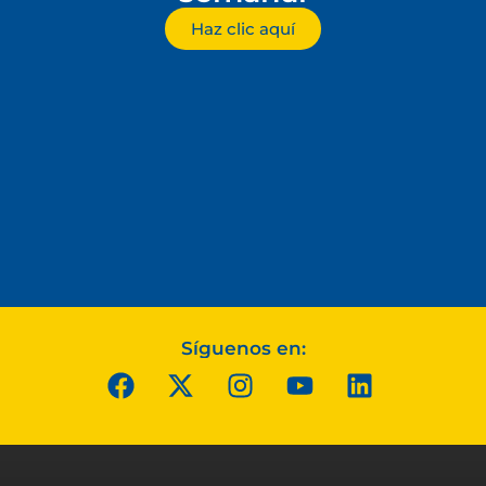
Haz clic aquí
Síguenos en: