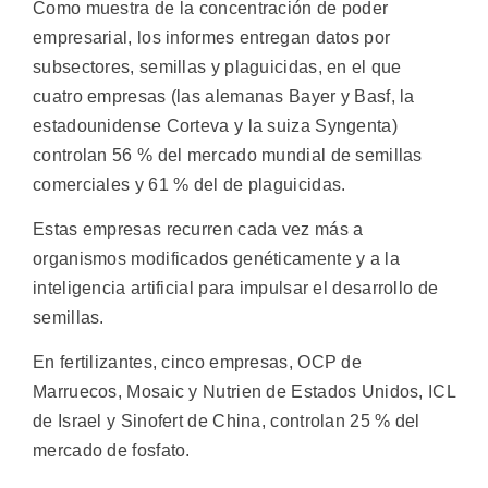
Como muestra de la concentración de poder
empresarial, los informes entregan datos por
subsectores, semillas y plaguicidas, en el que
cuatro empresas (las alemanas Bayer y Basf, la
estadounidense Corteva y la suiza Syngenta)
controlan 56 % del mercado mundial de semillas
comerciales y 61 % del de plaguicidas.
Estas empresas recurren cada vez más a
organismos modificados genéticamente y a la
inteligencia artificial para impulsar el desarrollo de
semillas.
En fertilizantes, cinco empresas, OCP de
Marruecos, Mosaic y Nutrien de Estados Unidos, ICL
de Israel y Sinofert de China, controlan 25 % del
mercado de fosfato.