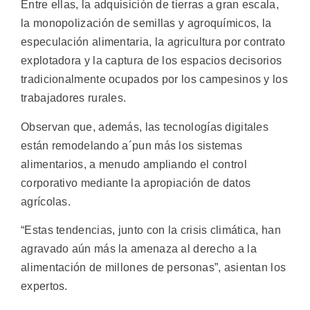
Entre ellas, la adquisición de tierras a gran escala,
la monopolización de semillas y agroquímicos, la
especulación alimentaria, la agricultura por contrato
explotadora y la captura de los espacios decisorios
tradicionalmente ocupados por los campesinos y los
trabajadores rurales.
Observan que, además, las tecnologías digitales
están remodelando a´pun más los sistemas
alimentarios, a menudo ampliando el control
corporativo mediante la apropiación de datos
agrícolas.
“Estas tendencias, junto con la crisis climática, han
agravado aún más la amenaza al derecho a la
alimentación de millones de personas”, asientan los
expertos.