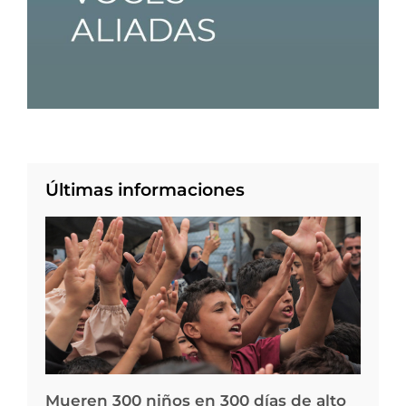
Últimas informaciones
Mueren 300 niños en 300 días de alto