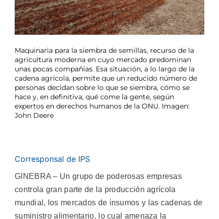
Maquinaria para la siembra de semillas, recurso de la
agricultura moderna en cuyo mercado predominan
unas pocas compañías. Esa situación, a lo largo de la
cadena agrícola, permite que un reducido número de
personas decidan sobre lo que se siembra, cómo se
hace y, en definitiva, qué come la gente, según
expertos en derechos humanos de la ONU. Imagen:
John Deere
Corresponsal de IPS
GINEBRA – Un grupo de poderosas empresas
controla gran parte de la producción agrícola
mundial, los mercados de insumos y las cadenas de
suministro alimentario, lo cual amenaza la