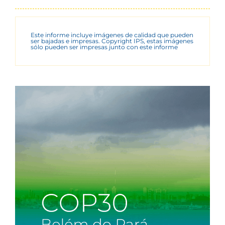
Este informe incluye imágenes de calidad que pueden
ser bajadas e impresas. Copyright IPS, estas imágenes
sólo pueden ser impresas junto con este informe