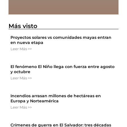
Más visto
Proyectos solares vs comunidades mayas entran
en nueva etapa
Leer Más >>
El fenómeno El Niño llega con fuerza entre agosto
y octubre
Leer Más >>
Incendios arrasan millones de hectáreas en
Europa y Norteamérica
Leer Más >>
Crímenes de guerra en El Salvador: tres décadas