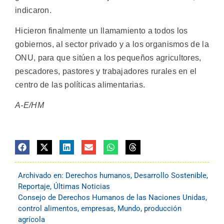
indicaron.
Hicieron finalmente un llamamiento a todos los
gobiernos, al sector privado y a los organismos de la
ONU, para que sitúen a los pequeños agricultores,
pescadores, pastores y trabajadores rurales en el
centro de las políticas alimentarias.
A-E/HM
Archivado en:
Derechos humanos
,
Desarrollo Sostenible
,
Reportaje
,
Últimas Noticias
Consejo de Derechos Humanos de las Naciones Unidas
,
control alimentos
,
empresas
,
Mundo
,
producción
agrícola