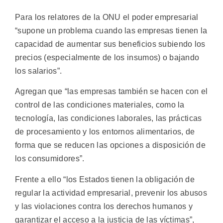
Para los relatores de la ONU el poder empresarial
“supone un problema cuando las empresas tienen la
capacidad de aumentar sus beneficios subiendo los
precios (especialmente de los insumos) o bajando
los salarios”.
Agregan que “las empresas también se hacen con el
control de las condiciones materiales, como la
tecnología, las condiciones laborales, las prácticas
de procesamiento y los entornos alimentarios, de
forma que se reducen las opciones a disposición de
los consumidores”.
Frente a ello “los Estados tienen la obligación de
regular la actividad empresarial, prevenir los abusos
y las violaciones contra los derechos humanos y
garantizar el acceso a la justicia de las víctimas”,