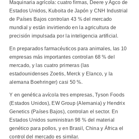
Maquinaria agrícola: cuatro firmas, Deere y Agco de
Estados Unidos, Kuboita de Japón y CNH Industrial
de Países Bajos controlan 43 % del mercado
mundial y están invirtiendo en la agricultura de
precisión impulsada por la inteligencia artificial.
En preparados farmacéuticos para animales, las 10
empresas más importantes controlan 68 % del
mercado, y las cuatro primeras (las
estadounidenses Zoetis, Merck y Elanco, y la
alemana Boehringer) casi 50 %.
Y en genética avícola tres empresas, Tyson Foods
(Estados Unidos), EW Group (Alemania) y Hendrix
Genetics (Países Bajos), controlan el sector. En
Estados Unidos suministran 98 % del material
genético para pollos, y en Brasil, China y África el
control del mercado es similar.