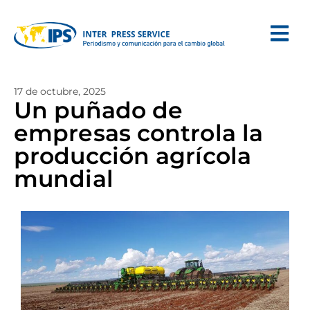
17 de octubre, 2025
Un puñado de
empresas controla la
producción agrícola
mundial