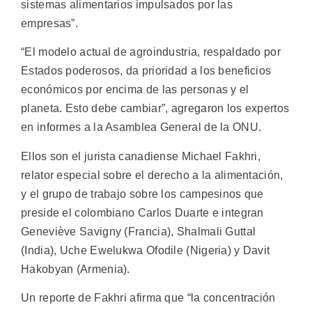
sistemas alimentarios impulsados por las
empresas”.
“El modelo actual de agroindustria, respaldado por
Estados poderosos, da prioridad a los beneficios
económicos por encima de las personas y el
planeta. Esto debe cambiar”, agregaron los expertos
en informes a la Asamblea General de la ONU.
Ellos son el jurista canadiense Michael Fakhri,
relator especial sobre el derecho a la alimentación,
y el grupo de trabajo sobre los campesinos que
preside el colombiano Carlos Duarte e integran
Geneviève Savigny (Francia), Shalmali Guttal
(India), Uche Ewelukwa Ofodile (Nigeria) y Davit
Hakobyan (Armenia).
Un reporte de Fakhri afirma que “la concentración