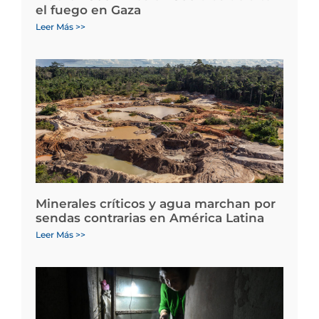
el fuego en Gaza
Leer Más >>
Minerales críticos y agua marchan por
sendas contrarias en América Latina
Leer Más >>