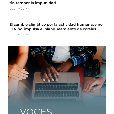
sin romper la impunidad
Leer Más >>
El cambio climático por la actividad humana, y no
El Niño, impulsa el blanqueamiento de corales
Leer Más >>