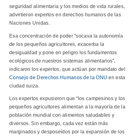
seguridad alimentaria y los medios de vida rurales,
advirtieron expertos en derechos humanos de las
Naciones Unidas.
Esa concentración de poder “socava la autonomía
de los pequeños agricultores, exacerba la
desigualdad y pone en peligro los fundamentos
ecológicos de nuestros sistemas alimentarios”,
indicaron los expertos, que actúan por mandato del
Consejo de Derechos Humanos de la ONU
en esta
ciudad suiza.
Los expertos expusieron que “los campesinos y los
pequeños agricultores alimentan a la mayoría de la
población mundial con alimentos saludables y
diversos. Sin embargo, cada vez están más
marginados y desposeídos por la expansión de los