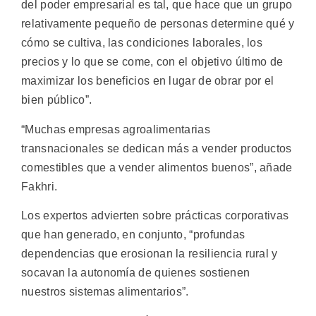
del poder empresarial es tal, que hace que un grupo
relativamente pequeño de personas determine qué y
cómo se cultiva, las condiciones laborales, los
precios y lo que se come, con el objetivo último de
maximizar los beneficios en lugar de obrar por el
bien público”.
“Muchas empresas agroalimentarias
transnacionales se dedican más a vender productos
comestibles que a vender alimentos buenos”, añade
Fakhri.
Los expertos advierten sobre prácticas corporativas
que han generado, en conjunto, “profundas
dependencias que erosionan la resiliencia rural y
socavan la autonomía de quienes sostienen
nuestros sistemas alimentarios”.