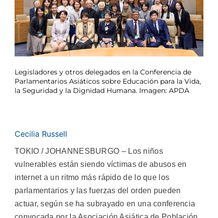
Legisladores y otros delegados en la Conferencia de
Parlamentarios Asiáticos sobre Educación para la Vida,
la Seguridad y la Dignidad Humana. Imagen: APDA
Cecilia Russell
TOKIO / JOHANNESBURGO – Los niños
vulnerables están siendo víctimas de abusos en
internet a un ritmo más rápido de lo que los
parlamentarios y las fuerzas del orden pueden
actuar, según se ha subrayado en una conferencia
convocada por la Asociación Asiática de Población