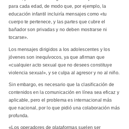
para cada edad, de modo que, por ejemplo, la
educación infantil incluiría mensajes como «tu
cuerpo te pertenece, y las partes que cubre el
bañador son privadas y no deben mostrarse ni
tocarse».
Los mensajes dirigidos a los adolescentes y los
jóvenes son inequívocos, ya que afirman que
«cualquier acto sexual que no desees constituye
violencia sexual», y se culpa al agresor y no al niño.
Sin embargo, es necesario que la clasificación de
contenidos en la comunicación en línea sea eficaz y
aplicable, pero el problema es internacional más
que nacional, por lo que pidió una colaboración más
profunda.
«Los operadores de plataformas suelen ser