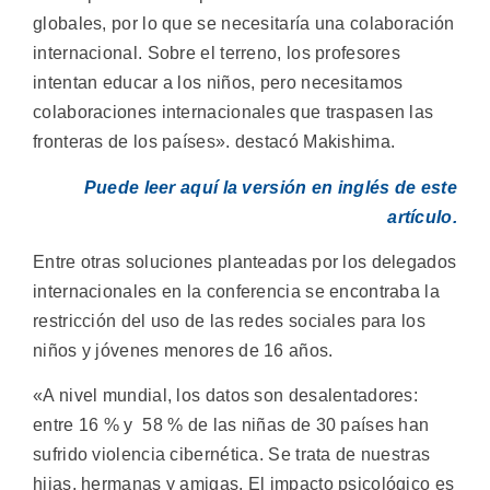
globales, por lo que se necesitaría una colaboración
internacional. Sobre el terreno, los profesores
intentan educar a los niños, pero necesitamos
colaboraciones internacionales que traspasen las
fronteras de los países». destacó Makishima.
Puede leer aquí la versión en inglés de este
artículo.
Entre otras soluciones planteadas por los delegados
internacionales en la conferencia se encontraba la
restricción del uso de las redes sociales para los
niños y jóvenes menores de 16 años.
«A nivel mundial, los datos son desalentadores:
entre 16 % y 58 % de las niñas de 30 países han
sufrido violencia cibernética. Se trata de nuestras
hijas, hermanas y amigas. El impacto psicológico es