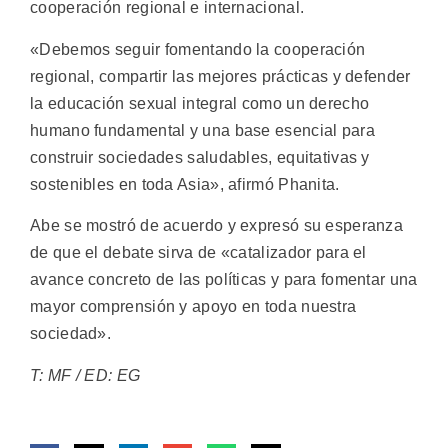
cooperación regional e internacional.
«Debemos seguir fomentando la cooperación
regional, compartir las mejores prácticas y defender
la educación sexual integral como un derecho
humano fundamental y una base esencial para
construir sociedades saludables, equitativas y
sostenibles en toda Asia», afirmó Phanita.
Abe se mostró de acuerdo y expresó su esperanza
de que el debate sirva de «catalizador para el
avance concreto de las políticas y para fomentar una
mayor comprensión y apoyo en toda nuestra
sociedad».
T: MF / ED: EG