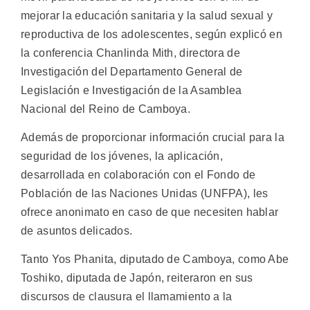
mejorar la educación sanitaria y la salud sexual y
reproductiva de los adolescentes, según explicó en
la conferencia Chanlinda Mith, directora de
Investigación del Departamento General de
Legislación e Investigación de la Asamblea
Nacional del Reino de Camboya.
Además de proporcionar información crucial para la
seguridad de los jóvenes, la aplicación,
desarrollada en colaboración con el Fondo de
Población de las Naciones Unidas (UNFPA), les
ofrece anonimato en caso de que necesiten hablar
de asuntos delicados.
Tanto Yos Phanita, diputado de Camboya, como Abe
Toshiko, diputada de Japón, reiteraron en sus
discursos de clausura el llamamiento a la