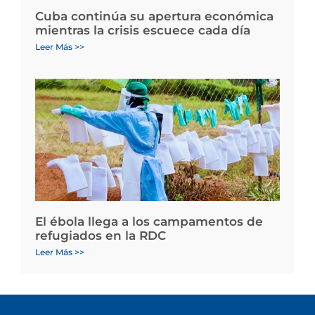
Cuba continúa su apertura económica
mientras la crisis escuece cada día
Leer Más >>
El ébola llega a los campamentos de
refugiados en la RDC
Leer Más >>