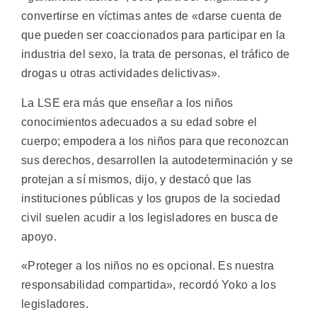
convertirse en víctimas antes de «darse cuenta de
que pueden ser coaccionados para participar en la
industria del sexo, la trata de personas, el tráfico de
drogas u otras actividades delictivas».
La LSE era más que enseñar a los niños
conocimientos adecuados a su edad sobre el
cuerpo; empodera a los niños para que reconozcan
sus derechos, desarrollen la autodeterminación y se
protejan a sí mismos, dijo, y destacó que las
instituciones públicas y los grupos de la sociedad
civil suelen acudir a los legisladores en busca de
apoyo.
«Proteger a los niños no es opcional. Es nuestra
responsabilidad compartida», recordó Yoko a los
legisladores.