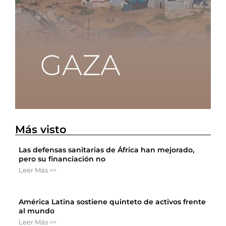
Más visto
Las defensas sanitarias de África han mejorado,
pero su financiación no
Leer Más >>
América Latina sostiene quinteto de activos frente
al mundo
Leer Más >>