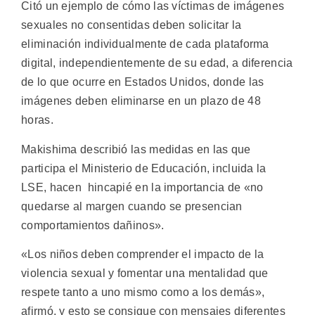
Citó un ejemplo de cómo las víctimas de imágenes
sexuales no consentidas deben solicitar la
eliminación individualmente de cada plataforma
digital, independientemente de su edad, a diferencia
de lo que ocurre en Estados Unidos, donde las
imágenes deben eliminarse en un plazo de 48
horas.
Makishima describió las medidas en las que
participa el Ministerio de Educación, incluida la
LSE, hacen hincapié en la importancia de «no
quedarse al margen cuando se presencian
comportamientos dañinos».
«Los niños deben comprender el impacto de la
violencia sexual y fomentar una mentalidad que
respete tanto a uno mismo como a los demás»,
afirmó, y esto se consigue con mensajes diferentes