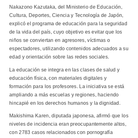
Nakazono Kazutaka, del Ministerio de Educación,
Cultura, Deportes, Ciencia y Tecnología de Japón,
explicó el programa de educación para la seguridad
de la vida del país, cuyo objetivo es evitar que los
niños se conviertan en agresores, víctimas o
espectadores, utilizando contenidos adecuados a su
edad y orientación sobre las redes sociales.
La educación se integra en las clases de salud y
educación física, con materiales digitales y
formación para los profesores. La iniciativa se está
ampliando a más escuelas y regiones, haciendo
hincapié en los derechos humanos y la dignidad.
Makishima Karen, diputada japonesa, afirmó que los
niveles de incidencia eran preocupantemente altos,
con 2783 casos relacionados con pornografía