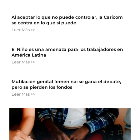
Al aceptar lo que no puede controlar, la Caricom
se centra en lo que sí puede
Leer Más >>
El Niño es una amenaza para los trabajadores en
América Latina
Leer Más >>
Mutilación genital femenina: se gana el debate,
pero se pierden los fondos
Leer Más >>