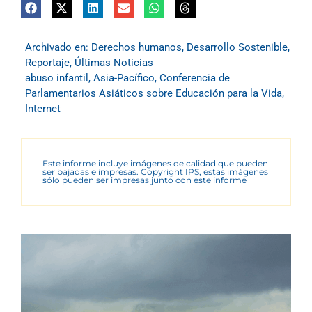
Archivado en:
Derechos humanos
,
Desarrollo Sostenible
,
Reportaje
,
Últimas Noticias
abuso infantil
,
Asia-Pacífico
,
Conferencia de
Parlamentarios Asiáticos sobre Educación para la Vida
,
Internet
Este informe incluye imágenes de calidad que pueden
ser bajadas e impresas. Copyright IPS, estas imágenes
sólo pueden ser impresas junto con este informe