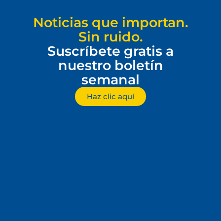
Noticias que importan.
Sin ruido.
Suscríbete gratis a
nuestro boletín
semanal
Haz clic aquí