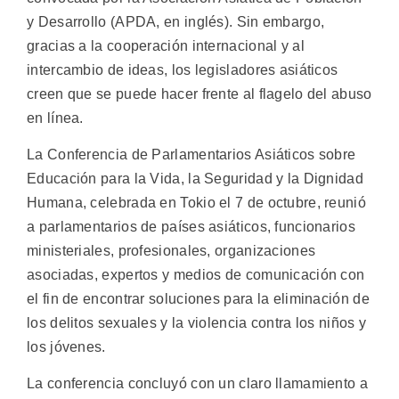
y Desarrollo (APDA, en inglés). Sin embargo,
gracias a la cooperación internacional y al
intercambio de ideas, los legisladores asiáticos
creen que se puede hacer frente al flagelo del abuso
en línea.
La Conferencia de Parlamentarios Asiáticos sobre
Educación para la Vida, la Seguridad y la Dignidad
Humana, celebrada en Tokio el 7 de octubre, reunió
a parlamentarios de países asiáticos, funcionarios
ministeriales, profesionales, organizaciones
asociadas, expertos y medios de comunicación con
el fin de encontrar soluciones para la eliminación de
los delitos sexuales y la violencia contra los niños y
los jóvenes.
La conferencia concluyó con un claro llamamiento a