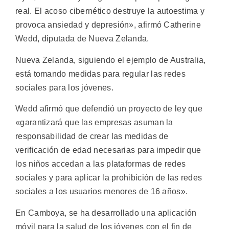
real. El acoso cibernético destruye la autoestima y
provoca ansiedad y depresión», afirmó Catherine
Wedd, diputada de Nueva Zelanda.
Nueva Zelanda, siguiendo el ejemplo de Australia,
está tomando medidas para regular las redes
sociales para los jóvenes.
Wedd afirmó que defendió un proyecto de ley que
«garantizará que las empresas asuman la
responsabilidad de crear las medidas de
verificación de edad necesarias para impedir que
los niños accedan a las plataformas de redes
sociales y para aplicar la prohibición de las redes
sociales a los usuarios menores de 16 años».
En Camboya, se ha desarrollado una aplicación
móvil para la salud de los jóvenes con el fin de