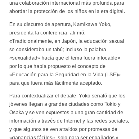
una colaboración internacional más profunda para
abordar la protección de los niños en la era digital.
En su discurso de apertura, Kamikawa Yoko,
presidenta la conferencia, afirmó:
«Tradicionalmente, en Japón, la educación sexual
se consideraba un tabú; incluso la palabra
«sexualidad» hacía que el tema fuera intocable»,
por lo que había propuesto el concepto de
«Educación para la Seguridad en la Vida (LSE)»
para que fuera más fácilmente aceptado.
Para contextualizar el debate, Yoko señaló que los
jóvenes llegan a grandes ciudades como Tokio y
Osaka y se ven expuestos a una gran cantidad de
información a través de Internet y las redes sociales,
y que algunos se ven atraídos por promesas de
«ganancias fáciles», solo para ser engañados y