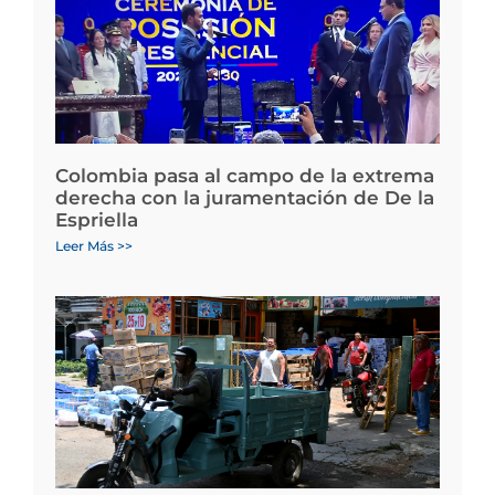
Colombia pasa al campo de la extrema
derecha con la juramentación de De la
Espriella
Leer Más >>