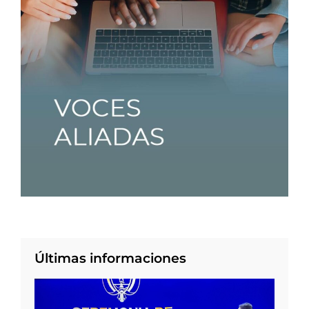
Últimas informaciones