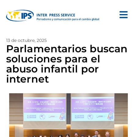
13 de octubre, 2025
Parlamentarios buscan
soluciones para el
abuso infantil por
internet