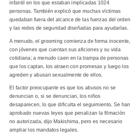
infantil en los que estaban implicadas 1024
personas. También explicó que muchas víctimas
quedaban fuera del alcance de las fuerzas del orden
y las redes de seguridad diseñadas para ayudarlas.
A menudo, el grooming comienza de forma inocente,
con jóvenes que cuentan sus aficiones y su vida
cotidiana; a menudo caen en la trampa de personas
que los captan, los atraen con promesas y luego los
agreden y abusan sexualmente de ellos.
El factor preocupante es que los abusos no se
denuncian o, si se denuncian, los niños
desaparecen, lo que dificulta el seguimiento. Se han
aprobado nuevas leyes que penalizan la filmación
no autorizada, dijo Makishima, pero es necesario
ampliar los mandatos legales.