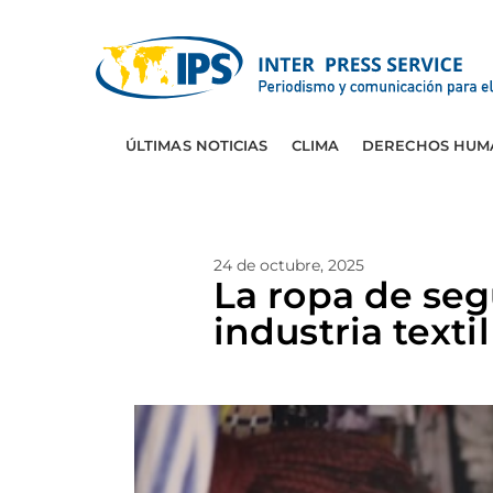
ÚLTIMAS NOTICIAS
CLIMA
DERECHOS HUM
24 de octubre, 2025
La ropa de se
industria text