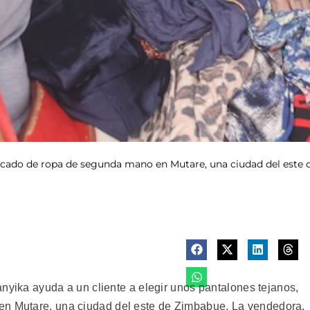
cado de ropa de segunda mano en Mutare, una ciudad del este 
a ayuda a un cliente a elegir unos pantalones tejanos,
en Mutare, una ciudad del este de Zimbabue. La vendedora,