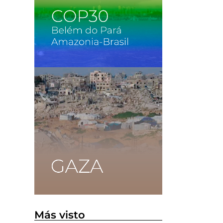
Más visto