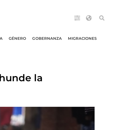
A
GÉNERO
GOBERNANZA
MIGRACIONES
hunde la