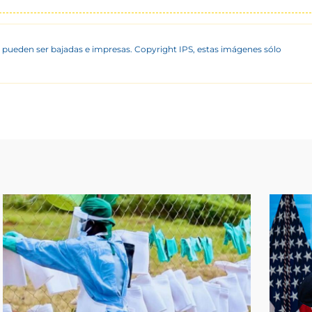
 pueden ser bajadas e impresas. Copyright IPS, estas imágenes sólo