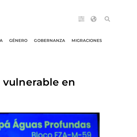
A
GÉNERO
GOBERNANZA
MIGRACIONES
n vulnerable en