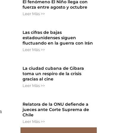
El fenómeno El Niño llega con
fuerza entre agosto y octubre
Leer Más >>
Las cifras de bajas
estadounidenses siguen
fluctuando en la guerra con Irán
Leer Más >>
La ciudad cubana de Gibara
toma un respiro de la crisis
gracias al cine
Leer Más >>
Relatora de la ONU defiende a
jueces ante Corte Suprema de
a
Chile
Leer Más >>