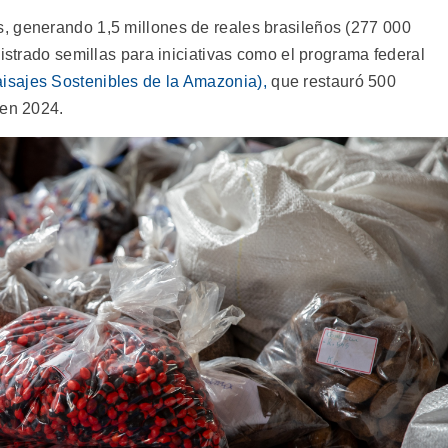
, generando 1,5 millones de reales brasileños (277 000
istrado semillas para iniciativas como el programa federal
isajes Sostenibles de la Amazonia),
que restauró 500
 en 2024.