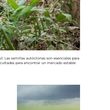
sil. Las semillas autóctonas son esenciales para
ificultades para encontrar un mercado estable