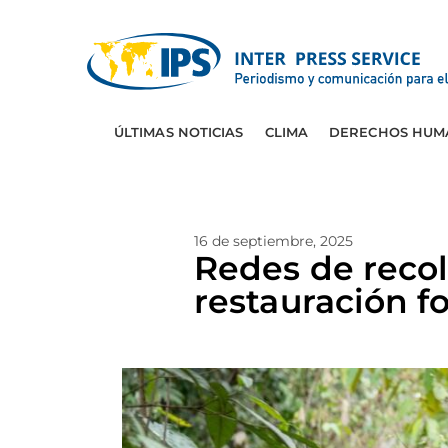
ÚLTIMAS NOTICIAS
CLIMA
DERECHOS HUM
16 de septiembre, 2025
Redes de recol
restauración fo