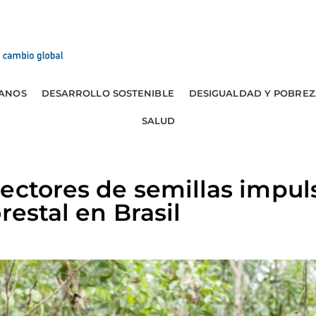
ANOS
DESARROLLO SOSTENIBLE
DESIGUALDAD Y POBREZ
SALUD
ectores de semillas impul
restal en Brasil