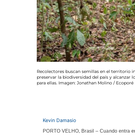
Recolectores buscan semillas en el territorio i
preservar la biodiversidad del país y alcanzar 
para ellas. Imagen: Jonathan Molino / Ecoporé
Kevin Damasio
PORTO VELHO, Brasil – Cuando entra en l