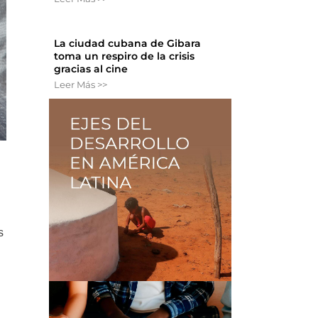
La ciudad cubana de Gibara
toma un respiro de la crisis
gracias al cine
Leer Más >>
s