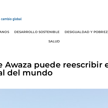
ANOS
DESARROLLO SOSTENIBLE
DESIGUALDAD Y POBREZ
SALUD
 Awaza puede reescribir el
ral del mundo