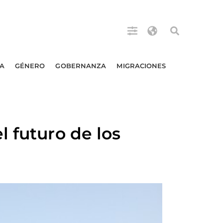
A
GÉNERO
GOBERNANZA
MIGRACIONES
 futuro de los