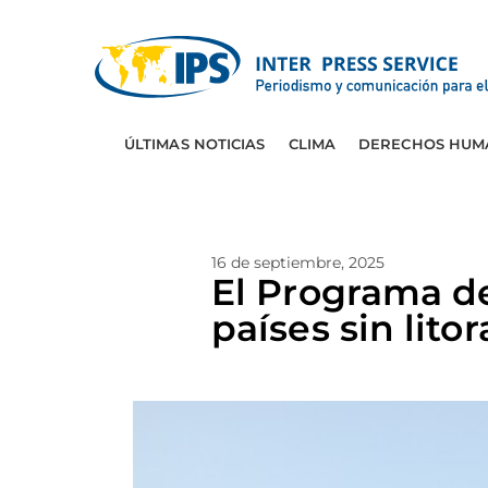
ÚLTIMAS NOTICIAS
CLIMA
DERECHOS HUM
16 de septiembre, 2025
El Programa de
países sin lito