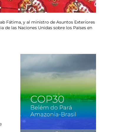
b Fátima, y al ministro de Asuntos Exteriores
ia de las Naciones Unidas sobre los Países en
e