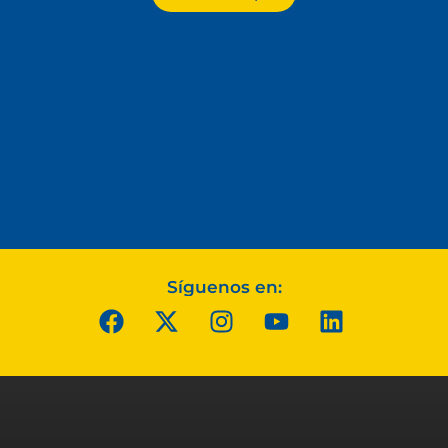
Síguenos en: