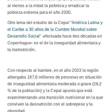
al menos a la mitad la pobreza y erradicar la
pobreza extrema para el año 2030.
Otro tema del estudio de la Cepal “
América Latina y
el Caribe a 30 años de la Cumbre Mundial sobre
Desarrollo Social
” -efectuada hace tres décadas en
Copenhague- es el de la inseguridad alimentaria y
la malnutrición.
Con respecto al hambre, en el año 2023 la región
albergaba 187,6 millones de personas en situación
de inseguridad alimentaria moderada o grave (28,2
% de la población) y la Cepal apunta que está
experimentando una transición nutricional en la que
conviven la desnutrición con el sobrepeso y la
obesidad.