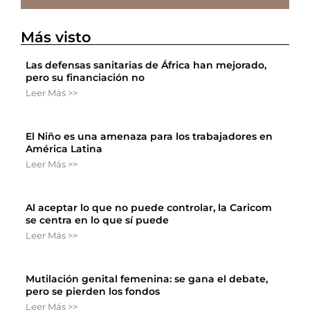
Más visto
Las defensas sanitarias de África han mejorado,
pero su financiación no
Leer Más >>
El Niño es una amenaza para los trabajadores en
América Latina
Leer Más >>
Al aceptar lo que no puede controlar, la Caricom
se centra en lo que sí puede
Leer Más >>
Mutilación genital femenina: se gana el debate,
pero se pierden los fondos
Leer Más >>