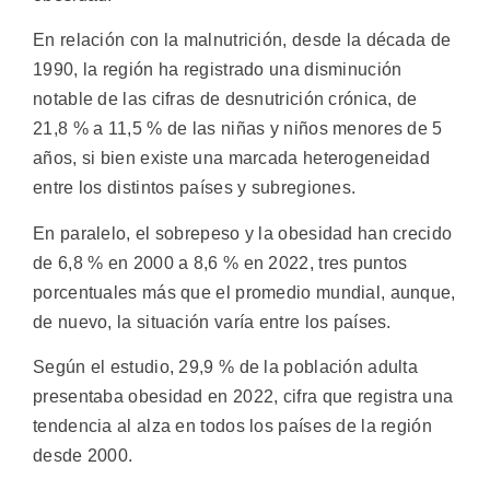
En relación con la malnutrición, desde la década de
1990, la región ha registrado una disminución
notable de las cifras de desnutrición crónica, de
21,8 % a 11,5 % de las niñas y niños menores de 5
años, si bien existe una marcada heterogeneidad
entre los distintos países y subregiones.
En paralelo, el sobrepeso y la obesidad han crecido
de 6,8 % en 2000 a 8,6 % en 2022, tres puntos
porcentuales más que el promedio mundial, aunque,
de nuevo, la situación varía entre los países.
Según el estudio, 29,9 % de la población adulta
presentaba obesidad en 2022, cifra que registra una
tendencia al alza en todos los países de la región
desde 2000.