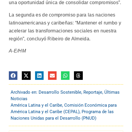
una oportunidad única de consolidar compromisos”.
La segunda es de compromiso para las naciones
latinoamericanas y caribeñas: “Mantener el rumbo y
acelerar las transformaciones sociales en nuestra
región”, concluyó Ribeiro de Almeida.
A-E/HM
Archivado en:
Desarrollo Sostenible
,
Reportaje
,
Últimas
Noticias
América Latina y el Caribe
,
Comisión Económica para
América Latina y el Caribe (CEPAL)
,
Programa de las
Naciones Unidas para el Desarrollo (PNUD)