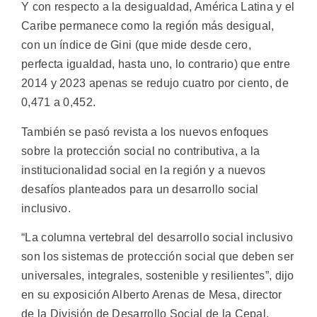
Y con respecto a la desigualdad, América Latina y el
Caribe permanece como la región más desigual,
con un índice de Gini (que mide desde cero,
perfecta igualdad, hasta uno, lo contrario) que entre
2014 y 2023 apenas se redujo cuatro por ciento, de
0,471 a 0,452.
También se pasó revista a los nuevos enfoques
sobre la protección social no contributiva, a la
institucionalidad social en la región y a nuevos
desafíos planteados para un desarrollo social
inclusivo.
“La columna vertebral del desarrollo social inclusivo
son los sistemas de protección social que deben ser
universales, integrales, sostenible y resilientes”, dijo
en su exposición Alberto Arenas de Mesa, director
de la División de Desarrollo Social de la Cepal.