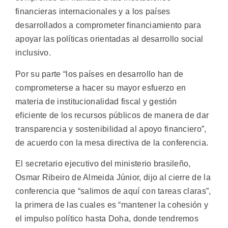
financieras internacionales y a los países
desarrollados a comprometer financiamiento para
apoyar las políticas orientadas al desarrollo social
inclusivo.
Por su parte “los países en desarrollo han de
comprometerse a hacer su mayor esfuerzo en
materia de institucionalidad fiscal y gestión
eficiente de los recursos públicos de manera de dar
transparencia y sostenibilidad al apoyo financiero”,
de acuerdo con la mesa directiva de la conferencia.
El secretario ejecutivo del ministerio brasileño,
Osmar Ribeiro de Almeida Júnior, dijo al cierre de la
conferencia que “salimos de aquí con tareas claras”,
la primera de las cuales es “mantener la cohesión y
el impulso político hasta Doha, donde tendremos