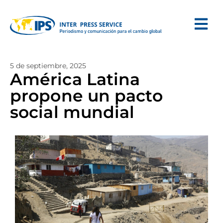
5 de septiembre, 2025
América Latina
propone un pacto
social mundial