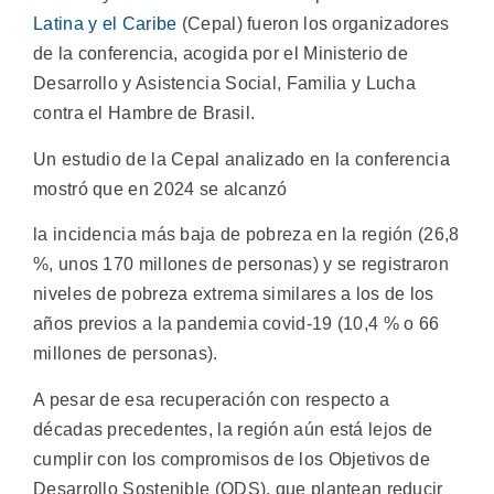
Latina y el Caribe
(Cepal) fueron los organizadores
de la conferencia, acogida por el Ministerio de
Desarrollo y Asistencia Social, Familia y Lucha
contra el Hambre de Brasil.
Un estudio de la Cepal analizado en la conferencia
mostró que en 2024 se alcanzó
la incidencia más baja de pobreza en la región (26,8
%, unos 170 millones de personas) y se registraron
niveles de pobreza extrema similares a los de los
años previos a la pandemia covid-19 (10,4 % o 66
millones de personas).
A pesar de esa recuperación con respecto a
décadas precedentes, la región aún está lejos de
cumplir con los compromisos de los Objetivos de
Desarrollo Sostenible (ODS), que plantean reducir