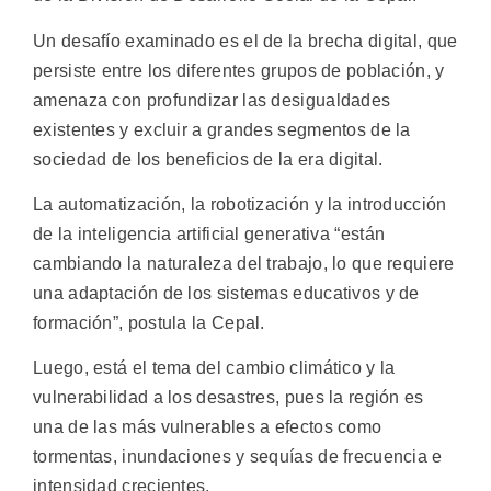
Un desafío examinado es el de la brecha digital, que
persiste entre los diferentes grupos de población, y
amenaza con profundizar las desigualdades
existentes y excluir a grandes segmentos de la
sociedad de los beneficios de la era digital.
La automatización, la robotización y la introducción
de la inteligencia artificial generativa “están
cambiando la naturaleza del trabajo, lo que requiere
una adaptación de los sistemas educativos y de
formación”, postula la Cepal.
Luego, está el tema del cambio climático y la
vulnerabilidad a los desastres, pues la región es
una de las más vulnerables a efectos como
tormentas, inundaciones y sequías de frecuencia e
intensidad crecientes.