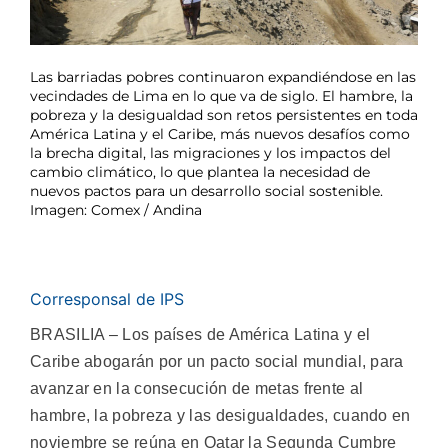
Las barriadas pobres continuaron expandiéndose en las
vecindades de Lima en lo que va de siglo. El hambre, la
pobreza y la desigualdad son retos persistentes en toda
América Latina y el Caribe, más nuevos desafíos como
la brecha digital, las migraciones y los impactos del
cambio climático, lo que plantea la necesidad de
nuevos pactos para un desarrollo social sostenible.
Imagen: Comex / Andina
Corresponsal de IPS
BRASILIA – Los países de América Latina y el
Caribe abogarán por un pacto social mundial, para
avanzar en la consecución de metas frente al
hambre, la pobreza y las desigualdades, cuando en
noviembre se reúna en Qatar la Segunda Cumbre