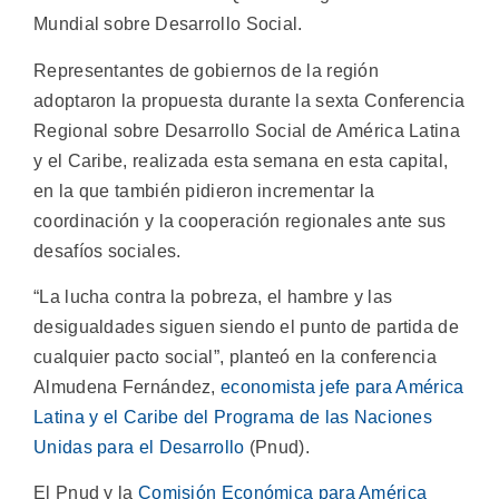
Mundial sobre Desarrollo Social.
Representantes de gobiernos de la región
adoptaron la propuesta durante la sexta Conferencia
Regional sobre Desarrollo Social de América Latina
y el Caribe, realizada esta semana en esta capital,
en la que también pidieron incrementar la
coordinación y la cooperación regionales ante sus
desafíos sociales.
“La lucha contra la pobreza, el hambre y las
desigualdades siguen siendo el punto de partida de
cualquier pacto social”, planteó en la conferencia
Almudena Fernández,
economista jefe para América
Latina y el Caribe del Programa de las Naciones
Unidas para el Desarrollo
(Pnud).
El Pnud y la
Comisión Económica para América