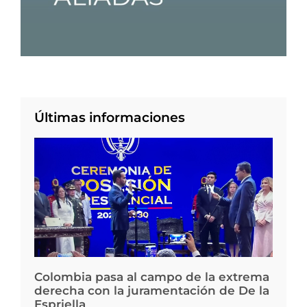
Últimas informaciones
Colombia pasa al campo de la extrema
derecha con la juramentación de De la
Espriella