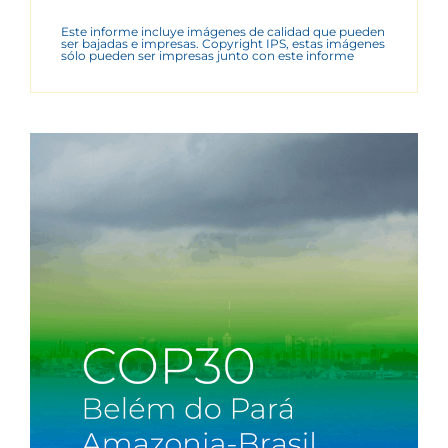
Este informe incluye imágenes de calidad que pueden
ser bajadas e impresas. Copyright IPS, estas imágenes
sólo pueden ser impresas junto con este informe