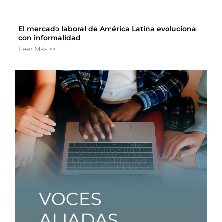
El mercado laboral de América Latina evoluciona
con informalidad
Leer Más >>