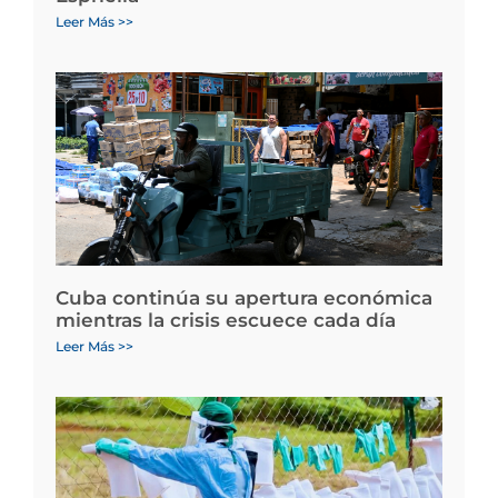
Leer Más >>
Cuba continúa su apertura económica
mientras la crisis escuece cada día
Leer Más >>