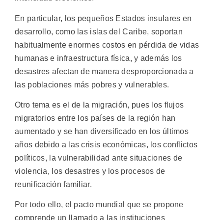
En particular, los pequeños Estados insulares en
desarrollo, como las islas del Caribe, soportan
habitualmente enormes costos en pérdida de vidas
humanas e infraestructura física, y además los
desastres afectan de manera desproporcionada a
las poblaciones más pobres y vulnerables.
Otro tema es el de la migración, pues los flujos
migratorios entre los países de la región han
aumentado y se han diversificado en los últimos
años debido a las crisis económicas, los conflictos
políticos, la vulnerabilidad ante situaciones de
violencia, los desastres y los procesos de
reunificación familiar.
Por todo ello, el pacto mundial que se propone
comprende un llamado a las instituciones