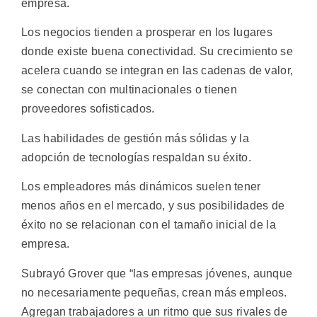
empresa.
Los negocios tienden a prosperar en los lugares
donde existe buena conectividad. Su crecimiento se
acelera cuando se integran en las cadenas de valor,
se conectan con multinacionales o tienen
proveedores sofisticados.
Las habilidades de gestión más sólidas y la
adopción de tecnologías respaldan su éxito.
Los empleadores más dinámicos suelen tener
menos años en el mercado, y sus posibilidades de
éxito no se relacionan con el tamaño inicial de la
empresa.
Subrayó Grover que “las empresas jóvenes, aunque
no necesariamente pequeñas, crean más empleos.
Agregan trabajadores a un ritmo que sus rivales de