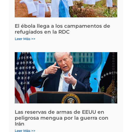
El ébola llega a los campamentos de
refugiados en la RDC
Leer Más >>
Las reservas de armas de EEUU en
peligrosa mengua por la guerra con
Irán
Leer Más >>