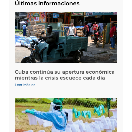
Últimas informaciones
Cuba continúa su apertura económica
mientras la crisis escuece cada día
Leer Más >>