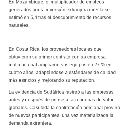
En Mozambique, el multiplicador de empleos
generados por la inversión extranjera directa se
estimó en 5,4 tras el descubrimiento de recursos
naturales.
En Costa Rica, los proveedores locales que
obtuvieron su primer contrato con ua empresa
multinacional ampliaron sus equipos en 27 % en
cuatro años, adaptándose a estándares de calidad
más estrictos y mejorando su reputación.
La evidencia de Sudáfrica rastreó a las empresas
antes y después de unirse a las cadenas de valor
globales. Casi toda la contratación adicional provino
de nuevos participantes, una vez materializada la
demanda extranjera.