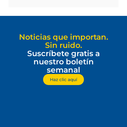
Noticias que importan.
Sin ruido.
Suscríbete gratis a
nuestro boletín
semanal
Haz clic aquí