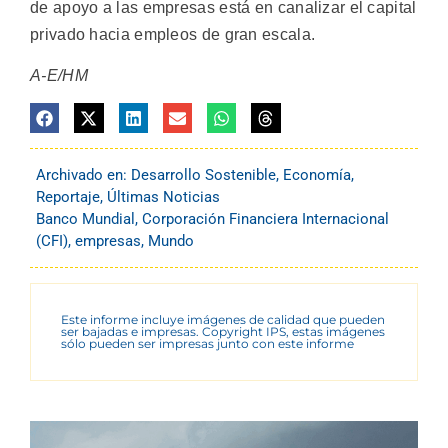
de apoyo a las empresas está en canalizar el capital
privado hacia empleos de gran escala.
A-E/HM
Archivado en:
Desarrollo Sostenible
,
Economía
,
Reportaje
,
Últimas Noticias
Banco Mundial
,
Corporación Financiera Internacional
(CFI)
,
empresas
,
Mundo
Este informe incluye imágenes de calidad que pueden
ser bajadas e impresas. Copyright IPS, estas imágenes
sólo pueden ser impresas junto con este informe