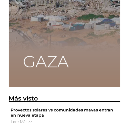
Más visto
Proyectos solares vs comunidades mayas entran
en nueva etapa
Leer Más >>