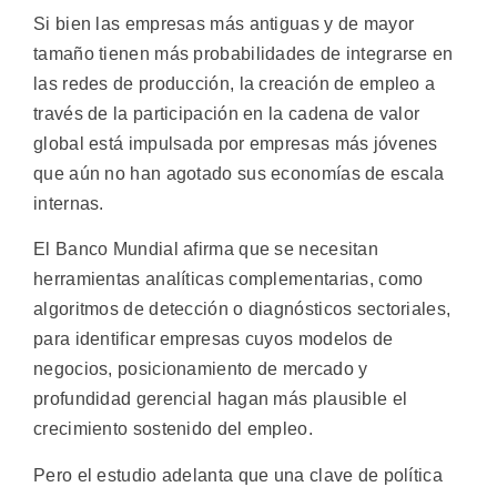
Si bien las empresas más antiguas y de mayor
tamaño tienen más probabilidades de integrarse en
las redes de producción, la creación de empleo a
través de la participación en la cadena de valor
global está impulsada por empresas más jóvenes
que aún no han agotado sus economías de escala
internas.
El Banco Mundial afirma que se necesitan
herramientas analíticas complementarias, como
algoritmos de detección o diagnósticos sectoriales,
para identificar empresas cuyos modelos de
negocios, posicionamiento de mercado y
profundidad gerencial hagan más plausible el
crecimiento sostenido del empleo.
Pero el estudio adelanta que una clave de política