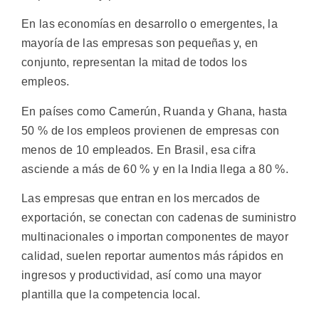
En las economías en desarrollo o emergentes, la
mayoría de las empresas son pequeñas y, en
conjunto, representan la mitad de todos los
empleos.
En países como Camerún, Ruanda y Ghana, hasta
50 % de los empleos provienen de empresas con
menos de 10 empleados. En Brasil, esa cifra
asciende a más de 60 % y en la India llega a 80 %.
Las empresas que entran en los mercados de
exportación, se conectan con cadenas de suministro
multinacionales o importan componentes de mayor
calidad, suelen reportar aumentos más rápidos en
ingresos y productividad, así como una mayor
plantilla que la competencia local.