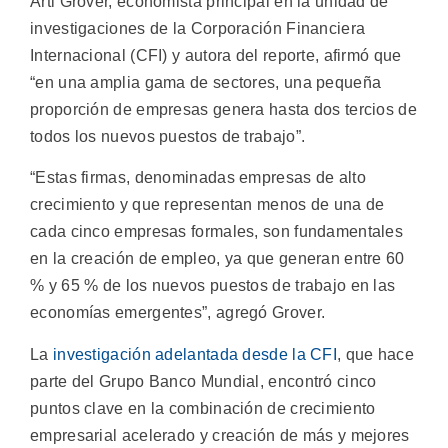
Arti Grover, economista principal en la unidad de
investigaciones de la Corporación Financiera
Internacional (CFI) y autora del reporte, afirmó que
“en una amplia gama de sectores, una pequeña
proporción de empresas genera hasta dos tercios de
todos los nuevos puestos de trabajo”.
“Estas firmas, denominadas empresas de alto
crecimiento y que representan menos de una de
cada cinco empresas formales, son fundamentales
en la creación de empleo, ya que generan entre 60
% y 65 % de los nuevos puestos de trabajo en las
economías emergentes”, agregó Grover.
La
investigación adelantada desde la CFI
, que hace
parte del Grupo Banco Mundial, encontró cinco
puntos clave en la combinación de crecimiento
empresarial acelerado y creación de más y mejores