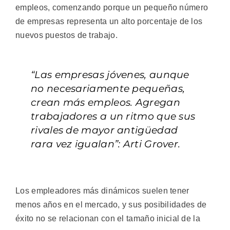
empleos, comenzando porque un pequeño número
de empresas representa un alto porcentaje de los
nuevos puestos de trabajo.
“Las empresas jóvenes, aunque
no necesariamente pequeñas,
crean más empleos. Agregan
trabajadores a un ritmo que sus
rivales de mayor antigüedad
rara vez igualan”: Arti Grover.
Los empleadores más dinámicos suelen tener
menos años en el mercado, y sus posibilidades de
éxito no se relacionan con el tamaño inicial de la