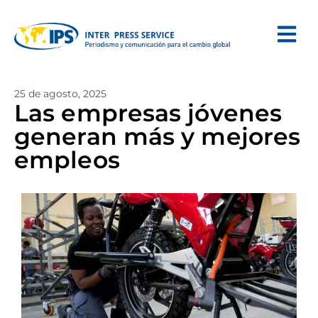
25 de agosto, 2025
Las empresas jóvenes
generan más y mejores
empleos