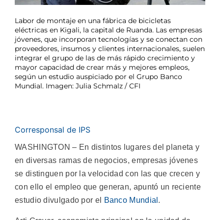
Labor de montaje en una fábrica de bicicletas
eléctricas en Kigali, la capital de Ruanda. Las empresas
jóvenes, que incorporan tecnologías y se conectan con
proveedores, insumos y clientes internacionales, suelen
integrar el grupo de las de más rápido crecimiento y
mayor capacidad de crear más y mejores empleos,
según un estudio auspiciado por el Grupo Banco
Mundial. Imagen: Julia Schmalz / CFI
Corresponsal de IPS
WASHINGTON – En distintos lugares del planeta y
en diversas ramas de negocios, empresas jóvenes
se distinguen por la velocidad con las que crecen y
con ello el empleo que generan, apuntó un reciente
estudio divulgado por el
Banco Mundial
.