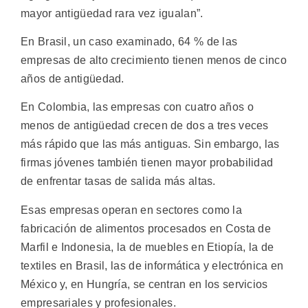
mayor antigüedad rara vez igualan”.
En Brasil, un caso examinado, 64 % de las
empresas de alto crecimiento tienen menos de cinco
años de antigüedad.
En Colombia, las empresas con cuatro años o
menos de antigüedad crecen de dos a tres veces
más rápido que las más antiguas. Sin embargo, las
firmas jóvenes también tienen mayor probabilidad
de enfrentar tasas de salida más altas.
Esas empresas operan en sectores como la
fabricación de alimentos procesados en Costa de
Marfil e Indonesia, la de muebles en Etiopía, la de
textiles en Brasil, las de informática y electrónica en
México y, en Hungría, se centran en los servicios
empresariales y profesionales.