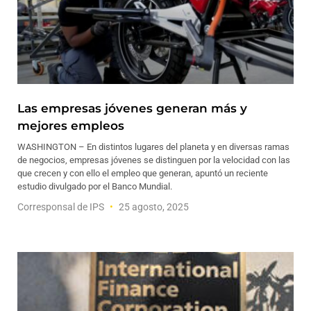
Las empresas jóvenes generan más y
mejores empleos
WASHINGTON – En distintos lugares del planeta y en diversas ramas
de negocios, empresas jóvenes se distinguen por la velocidad con las
que crecen y con ello el empleo que generan, apuntó un reciente
estudio divulgado por el Banco Mundial.
Corresponsal de IPS
25 agosto, 2025