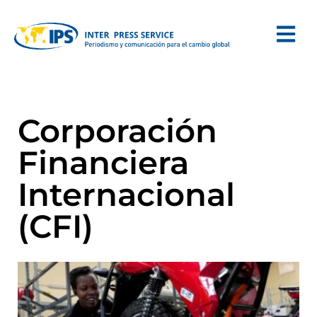
Corporación
Financiera
Internacional
(CFI)