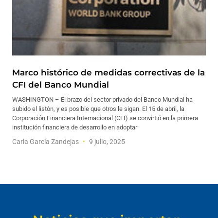
Marco histórico de medidas correctivas de la
CFI del Banco Mundial
WASHINGTON – El brazo del sector privado del Banco Mundial ha
subido el listón, y es posible que otros le sigan. El 15 de abril, la
Corporación Financiera Internacional (CFI) se convirtió en la primera
institución financiera de desarrollo en adoptar
Carla García Zandejas
9 julio, 2025