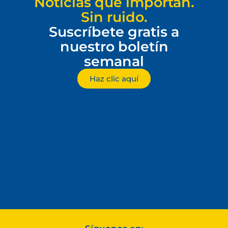
Noticias que importan.
Sin ruido.
Suscríbete gratis a
nuestro boletín
semanal
Haz clic aquí