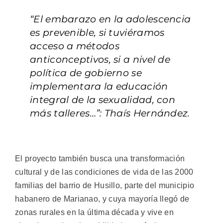
“El embarazo en la adolescencia
es prevenible, si tuviéramos
acceso a métodos
anticonceptivos, si a nivel de
política de gobierno se
implementara la educación
integral de la sexualidad, con
más talleres…”: Thaís Hernández.
El proyecto también busca una transformación
cultural y de las condiciones de vida de las 2000
familias del barrio de Husillo, parte del municipio
habanero de Marianao, y cuya mayoría llegó de
zonas rurales en la última década y vive en