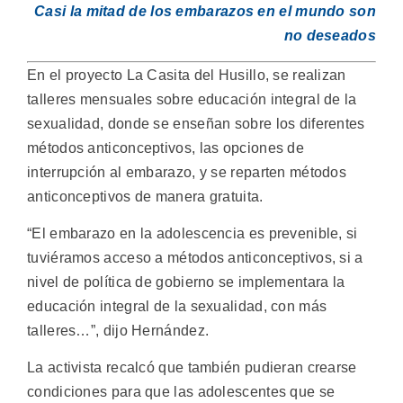
Casi la mitad de los embarazos en el mundo son
no deseados
En el proyecto La Casita del Husillo, se realizan
talleres mensuales sobre educación integral de la
sexualidad, donde se enseñan sobre los diferentes
métodos anticonceptivos, las opciones de
interrupción al embarazo, y se reparten métodos
anticonceptivos de manera gratuita.
“El embarazo en la adolescencia es prevenible, si
tuviéramos acceso a métodos anticonceptivos, si a
nivel de política de gobierno se implementara la
educación integral de la sexualidad, con más
talleres…”, dijo Hernández.
La activista recalcó que también pudieran crearse
condiciones para que las adolescentes que se