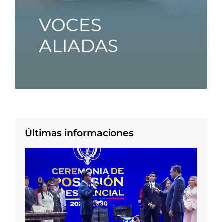
Últimas informaciones