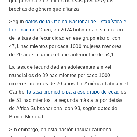
que provoca en el futuro de esas jóvenes y las
brechas de género que afianza.
Según
datos de la Oficina Nacional de Estadística e
Información
(Onei), en 2024 hubo una disminución
de la tasa de fecundidad en ese grupo etario, con
47,1 nacimientos por cada 1000 mujeres menores
de 20 años, cuando el año anterior fue de 54,1.
La tasa de fecundidad en adolecentes a nivel
mundial es de 39 nacimientos por cada 1000
mujeres menores de 20 años. En América Latina y el
Caribe,
la tasa promedio para ese grupo de edad
es
de 51 nacimientos, la segunda más alta por detrás
de África Subsahariana, con 93, según datos del
Banco Mundial.
Sin embargo, en esta nación insular caribeña,