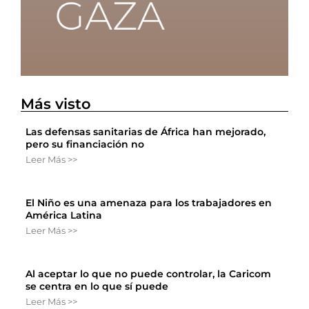
Más visto
Las defensas sanitarias de África han mejorado,
pero su financiación no
Leer Más >>
El Niño es una amenaza para los trabajadores en
América Latina
Leer Más >>
Al aceptar lo que no puede controlar, la Caricom
se centra en lo que sí puede
Leer Más >>