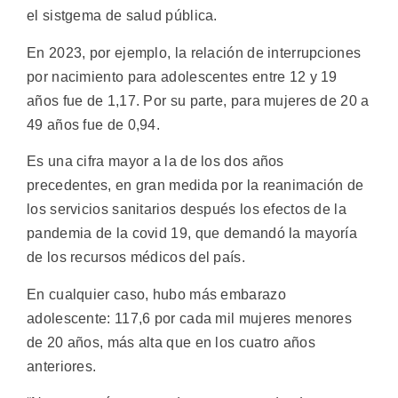
el sistgema de salud pública.
En 2023, por ejemplo, la relación de interrupciones
por nacimiento para adolescentes entre 12 y 19
años fue de 1,17. Por su parte, para mujeres de 20 a
49 años fue de 0,94.
Es una cifra mayor a la de los dos años
precedentes, en gran medida por la reanimación de
los servicios sanitarios después los efectos de la
pandemia de la covid 19, que demandó la mayoría
de los recursos médicos del país.
En cualquier caso, hubo más embarazo
adolescente: 117,6 por cada mil mujeres menores
de 20 años, más alta que en los cuatro años
anteriores.