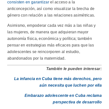
consisten en garantizar
el acceso a la
anticoncepción, así como visualizar la brecha de
género con relación a las relaciones asimétricas.
Asimismo, empoderar cada vez más a las niñas y
las mujeres, de manera que adquieran mayor
autonomía física, económica y política; también
pensar en estrategias más eficaces para que las
adolescentes se reincorporen al estudio,
abandonados por la maternidad.
También le pueden interesar:
La infancia en Cuba tiene más derechos, pero
aún necesita que luchen por ella
Embarazo adolescente en Cuba reclama
perspectiva de desarrollo