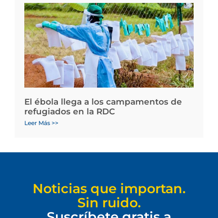
El ébola llega a los campamentos de
refugiados en la RDC
Leer Más >>
Noticias que importan.
Sin ruido.
Suscríbete gratis a