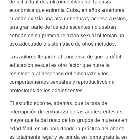
déficit actual de anticonceptivos por la crisis
económica que enfrenta Cuba, en años anteriores,
cuando existía una alta cobertura y acceso a estos,
una gran parte de los adolescentes no usaban
condón en su primera relación sexual ni tenían un
uso adecuado o sistemático de otros métodos.
Los autores llegaron al consenso de que la débil
educación sexual es otro factor que nutre la
resistencia al descenso del embarazo y los
comportamientos sexuales y reproductivos no
protectores de los adolescentes.
El estudio expone, además, que la tasa de
interrupción de embarazo de las adolescentes es
mayor que la del resto de los grupos de mujeres en
edad fértil, en un país donde la práctica del aborto
es totalmente legal y se brinda en forma gratuita en