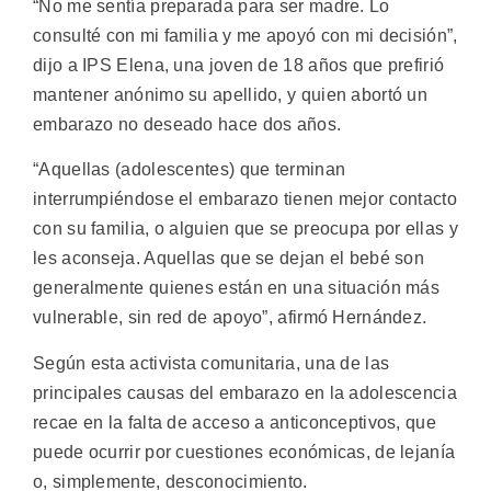
“No me sentía preparada para ser madre. Lo
consulté con mi familia y me apoyó con mi decisión”,
dijo a IPS Elena, una joven de 18 años que prefirió
mantener anónimo su apellido, y quien abortó un
embarazo no deseado hace dos años.
“Aquellas (adolescentes) que terminan
interrumpiéndose el embarazo tienen mejor contacto
con su familia, o alguien que se preocupa por ellas y
les aconseja. Aquellas que se dejan el bebé son
generalmente quienes están en una situación más
vulnerable, sin red de apoyo”, afirmó Hernández.
Según esta activista comunitaria, una de las
principales causas del embarazo en la adolescencia
recae en la falta de acceso a anticonceptivos, que
puede ocurrir por cuestiones económicas, de lejanía
o, simplemente, desconocimiento.