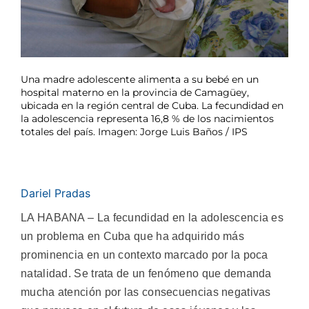
Una madre adolescente alimenta a su bebé en un
hospital materno en la provincia de Camagüey,
ubicada en la región central de Cuba. La fecundidad en
la adolescencia representa 16,8 % de los nacimientos
totales del país. Imagen: Jorge Luis Baños / IPS
Dariel Pradas
LA HABANA – La fecundidad en la adolescencia es
un problema en Cuba que ha adquirido más
prominencia en un contexto marcado por la poca
natalidad. Se trata de un fenómeno que demanda
mucha atención por las consecuencias negativas