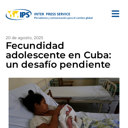
20 de agosto, 2025
Fecundidad
adolescente en Cuba:
un desafío pendiente