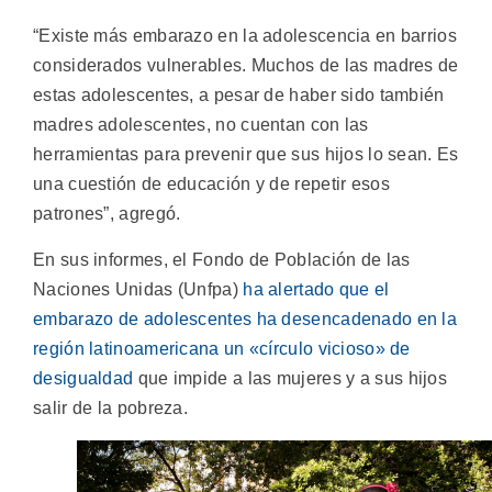
“Existe más embarazo en la adolescencia en barrios
considerados vulnerables. Muchos de las madres de
estas adolescentes, a pesar de haber sido también
madres adolescentes, no cuentan con las
herramientas para prevenir que sus hijos lo sean. Es
una cuestión de educación y de repetir esos
patrones”, agregó.
En sus informes, el Fondo de Población de las
Naciones Unidas (Unfpa)
ha alertado que el
embarazo de adolescentes ha desencadenado en la
región latinoamericana un «círculo vicioso» de
desigualdad
que impide a las mujeres y a sus hijos
salir de la pobreza.