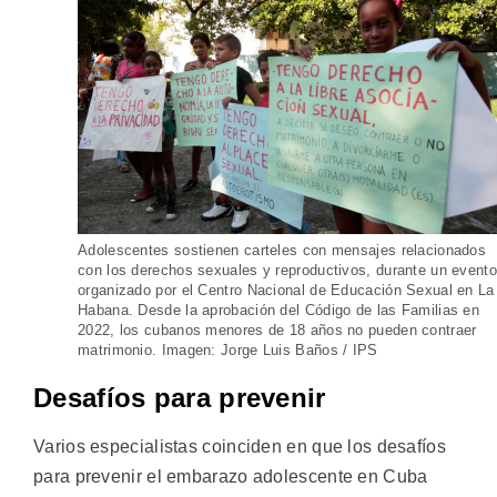
Adolescentes sostienen carteles con mensajes relacionados
con los derechos sexuales y reproductivos, durante un evento
organizado por el Centro Nacional de Educación Sexual en La
Habana. Desde la aprobación del Código de las Familias en
2022, los cubanos menores de 18 años no pueden contraer
matrimonio. Imagen: Jorge Luis Baños / IPS
Desafíos para prevenir
Varios especialistas coinciden en que los desafíos
para prevenir el embarazo adolescente en Cuba