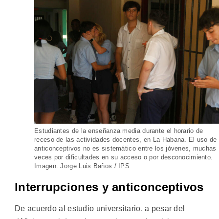
Estudiantes de la enseñanza media durante el horario de
receso de las actividades docentes, en La Habana. El uso de
anticonceptivos no es sistemático entre los jóvenes, muchas
veces por dificultades en su acceso o por desconocimiento.
Imagen: Jorge Luis Baños / IPS
Interrupciones y anticonceptivos
De acuerdo al estudio universitario, a pesar del