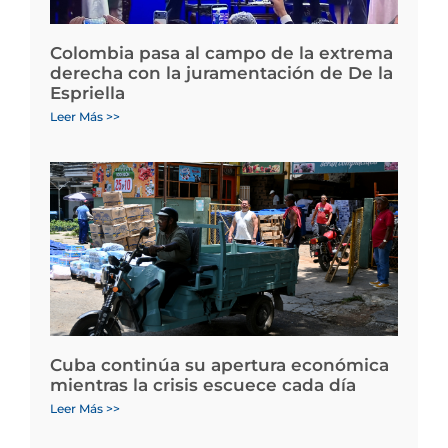
Colombia pasa al campo de la extrema
derecha con la juramentación de De la
Espriella
Leer Más >>
Cuba continúa su apertura económica
mientras la crisis escuece cada día
Leer Más >>