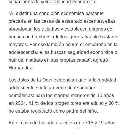
situaciones de vulnerabilidad económica.
“Al existir una condición económica bastante
precaria en las casas de estas adolescentes, ellas
abandonan los estudios y establecen uniones de
hecho con hombres adultos, generalmente bastante
mayores. Por eso también ocurre el embarazo en la
adolescencia: ellas buscan seguridad económica o
huir del maltrato en sus propias casas”, agregó
Hernández.
Los datos de la Onei evidencian que la fecundidad
adolescente suele provenir de relaciones
asimétricas: para las madres menores de 15 años
en 2024, 41 % de los progenitores era adulto y 30 %
no estaba registrado como padre del niño.
En el caso de las adolescentes entre 15 y 19 años,