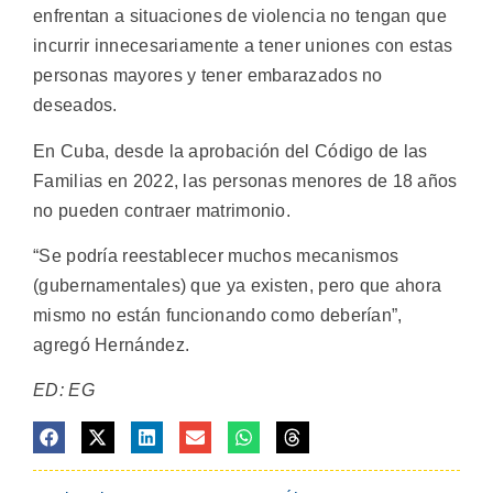
enfrentan a situaciones de violencia no tengan que
incurrir innecesariamente a tener uniones con estas
personas mayores y tener embarazados no
deseados.
En Cuba, desde la aprobación del Código de las
Familias en 2022, las personas menores de 18 años
no pueden contraer matrimonio.
“Se podría reestablecer muchos mecanismos
(gubernamentales) que ya existen, pero que ahora
mismo no están funcionando como deberían”,
agregó Hernández.
ED: EG