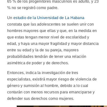
65 % de los progenitores masculinos es adulto, y 23
% no se registró como padre.
Un
estudio de la Universidad de La Habana
constata que las adolescentes se suelen unir con
hombres mayores que ellas y que, en la medida en
que estas tengan menor nivel de escolaridad y
edad, y haya una mayor fragilidad y mayor distancia
entre su edad y la de su pareja, mayores
probabilidades tendrán de tener una relación
asimétrica de poder y de derechos.
Entonces, indica la investigación de tres
especialistas, existirá mayor riesgo de violencia de
género y sumisión al hombre, debido a lo cual
contarán con menos recursos para emanciparse y
defender sus derechos como mujeres.