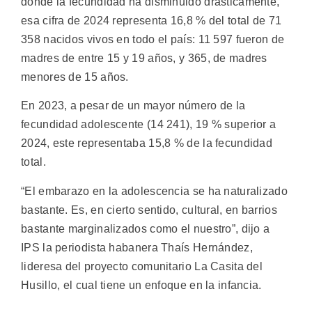
donde la fecundidad ha disminuido drásticamente,
esa cifra de 2024 representa 16,8 % del total de 71
358 nacidos vivos en todo el país: 11 597 fueron de
madres de entre 15 y 19 años, y 365, de madres
menores de 15 años.
En 2023, a pesar de un mayor número de la
fecundidad adolescente (14 241), 19 % superior a
2024, este representaba 15,8 % de la fecundidad
total.
“El embarazo en la adolescencia se ha naturalizado
bastante. Es, en cierto sentido, cultural, en barrios
bastante marginalizados como el nuestro”, dijo a
IPS la periodista habanera Thaís Hernández,
lideresa del proyecto comunitario La Casita del
Husillo, el cual tiene un enfoque en la infancia.