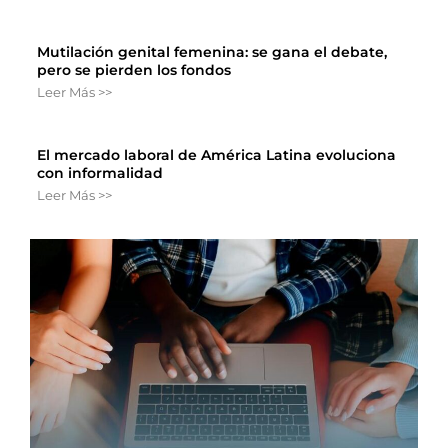
Mutilación genital femenina: se gana el debate,
pero se pierden los fondos
Leer Más >>
El mercado laboral de América Latina evoluciona
con informalidad
Leer Más >>