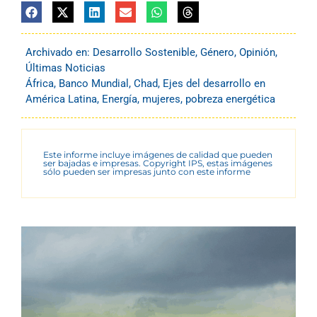
Archivado en:
Desarrollo Sostenible
,
Género
,
Opinión
,
Últimas Noticias
África
,
Banco Mundial
,
Chad
,
Ejes del desarrollo en
América Latina
,
Energía
,
mujeres
,
pobreza energética
Este informe incluye imágenes de calidad que pueden
ser bajadas e impresas. Copyright IPS, estas imágenes
sólo pueden ser impresas junto con este informe