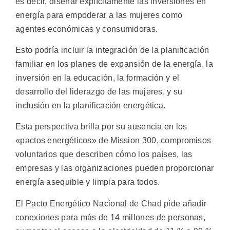
es decir, diseñar explícitamente las inversiones en
energía para empoderar a las mujeres como
agentes económicas y consumidoras.
Esto podría incluir la integración de la planificación
familiar en los planes de expansión de la energía, la
inversión en la educación, la formación y el
desarrollo del liderazgo de las mujeres, y su
inclusión en la planificación energética.
Esta perspectiva brilla por su ausencia en los
«pactos energéticos» de Mission 300, compromisos
voluntarios que describen cómo los países, las
empresas y las organizaciones pueden proporcionar
energía asequible y limpia para todos.
El Pacto Energético Nacional de Chad pide añadir
conexiones para más de 14 millones de personas,