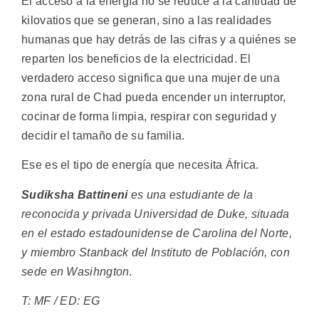
El acceso a la energía no se reduce a la cantidad de
kilovatios que se generan, sino a las realidades
humanas que hay detrás de las cifras y a quiénes se
reparten los beneficios de la electricidad. El
verdadero acceso significa que una mujer de una
zona rural de Chad pueda encender un interruptor,
cocinar de forma limpia, respirar con seguridad y
decidir el tamaño de su familia.
Ese es el tipo de energía que necesita África.
Sudiksha Battineni
es una estudiante de la
reconocida y privada Universidad de Duke, situada
en el estado estadounidense de Carolina del Norte,
y miembro Stanback del Instituto de Población, con
sede en Wasihngton
.
T: MF / ED: EG