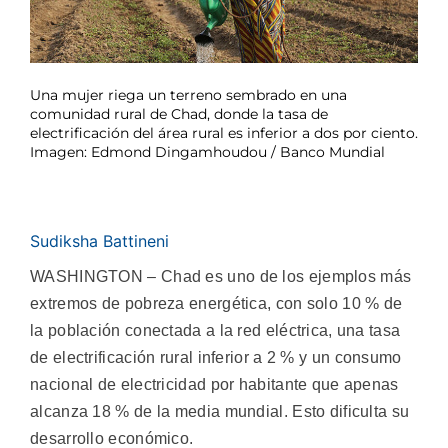
Una mujer riega un terreno sembrado en una
comunidad rural de Chad, donde la tasa de
electrificación del área rural es inferior a dos por ciento.
Imagen: Edmond Dingamhoudou / Banco Mundial
Sudiksha Battineni
WASHINGTON – Chad es uno de los ejemplos más
extremos de pobreza energética, con solo 10 % de
la población conectada a la red eléctrica, una tasa
de electrificación rural inferior a 2 % y un consumo
nacional de electricidad por habitante que apenas
alcanza 18 % de la media mundial. Esto dificulta su
desarrollo económico.