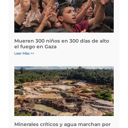
Mueren 300 niños en 300 días de alto
el fuego en Gaza
Leer Más >>
Minerales críticos y agua marchan por