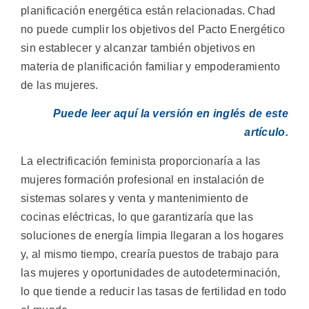
planificación energética están relacionadas. Chad
no puede cumplir los objetivos del Pacto Energético
sin establecer y alcanzar también objetivos en
materia de planificación familiar y empoderamiento
de las mujeres.
Puede leer aquí la versión en inglés de este
artículo.
La electrificación feminista proporcionaría a las
mujeres formación profesional en instalación de
sistemas solares y venta y mantenimiento de
cocinas eléctricas, lo que garantizaría que las
soluciones de energía limpia llegaran a los hogares
y, al mismo tiempo, crearía puestos de trabajo para
las mujeres y oportunidades de autodeterminación,
lo que tiende a reducir las tasas de fertilidad en todo