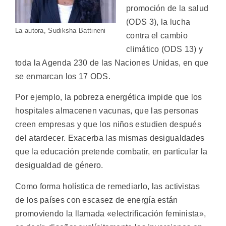
promoción de la salud
(ODS 3), la lucha
La autora, Sudiksha Battineni
contra el cambio
climático (ODS 13) y
toda la Agenda 230 de las Naciones Unidas, en que
se enmarcan los 17 ODS.
Por ejemplo, la pobreza energética impide que los
hospitales almacenen vacunas, que las personas
creen empresas y que los niños estudien después
del atardecer. Exacerba las mismas desigualdades
que la educación pretende combatir, en particular la
desigualdad de género.
Como forma holística de remediarlo, las activistas
de los países con escasez de energía están
promoviendo la llamada «electrificación feminista»,