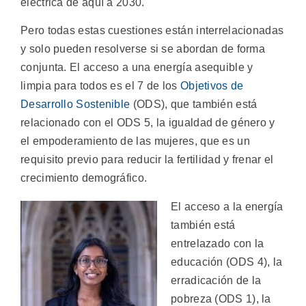
eléctrica de aquí a 2030.
Pero todas estas cuestiones están interrelacionadas
y solo pueden resolverse si se abordan de forma
conjunta. El acceso a una energía asequible y
limpia para todos es el 7 de los
Objetivos de
Desarrollo Sostenible
(ODS), que también está
relacionado con el ODS 5, la igualdad de género y
el empoderamiento de las mujeres, que es un
requisito previo para reducir la fertilidad y frenar el
crecimiento demográfico.
El acceso a la energía
también está
entrelazado con la
educación (ODS 4), la
erradicación de la
pobreza (ODS 1), la