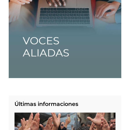
Últimas informaciones