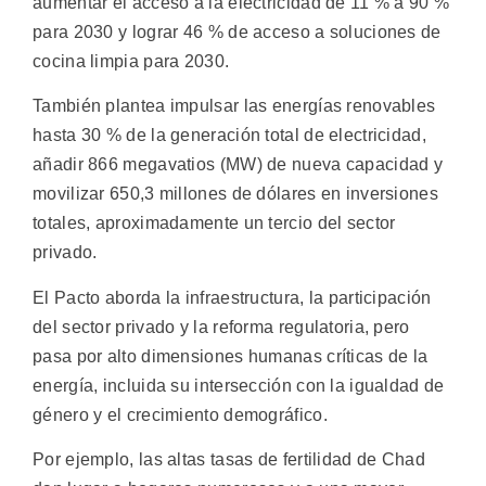
aumentar el acceso a la electricidad de 11 % a 90 %
para 2030 y lograr 46 % de acceso a soluciones de
cocina limpia para 2030.
También plantea impulsar las energías renovables
hasta 30 % de la generación total de electricidad,
añadir 866 megavatios (MW) de nueva capacidad y
movilizar 650,3 millones de dólares en inversiones
totales, aproximadamente un tercio del sector
privado.
El Pacto aborda la infraestructura, la participación
del sector privado y la reforma regulatoria, pero
pasa por alto dimensiones humanas críticas de la
energía, incluida su intersección con la igualdad de
género y el crecimiento demográfico.
Por ejemplo, las altas tasas de fertilidad de Chad