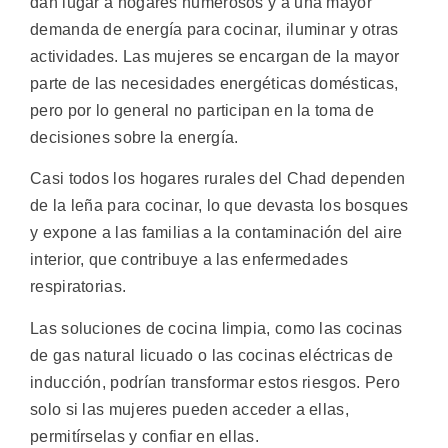
dan lugar a hogares numerosos y a una mayor
demanda de energía para cocinar, iluminar y otras
actividades. Las mujeres se encargan de la mayor
parte de las necesidades energéticas domésticas,
pero por lo general no participan en la toma de
decisiones sobre la energía.
Casi todos los hogares rurales del Chad dependen
de la leña para cocinar, lo que devasta los bosques
y expone a las familias a la contaminación del aire
interior, que contribuye a las enfermedades
respiratorias.
Las soluciones de cocina limpia, como las cocinas
de gas natural licuado o las cocinas eléctricas de
inducción, podrían transformar estos riesgos. Pero
solo si las mujeres pueden acceder a ellas,
permitírselas y confiar en ellas.