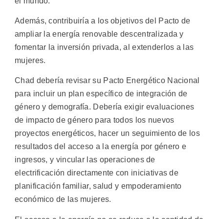
el mundo.
Además, contribuiría a los objetivos del Pacto de
ampliar la energía renovable descentralizada y
fomentar la inversión privada, al extenderlos a las
mujeres.
Chad debería revisar su Pacto Energético Nacional
para incluir un plan específico de integración de
género y demografía. Debería exigir evaluaciones
de impacto de género para todos los nuevos
proyectos energéticos, hacer un seguimiento de los
resultados del acceso a la energía por género e
ingresos, y vincular las operaciones de
electrificación directamente con iniciativas de
planificación familiar, salud y empoderamiento
económico de las mujeres.