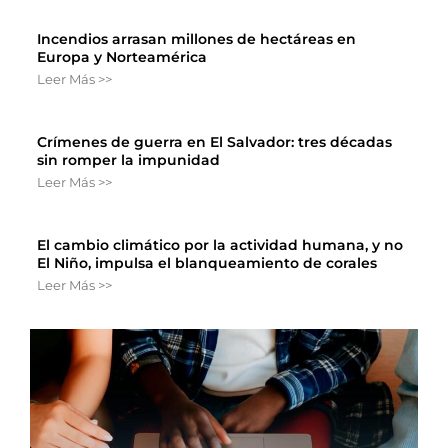
Incendios arrasan millones de hectáreas en
Europa y Norteamérica
Leer Más >>
Crímenes de guerra en El Salvador: tres décadas
sin romper la impunidad
Leer Más >>
El cambio climático por la actividad humana, y no
El Niño, impulsa el blanqueamiento de corales
Leer Más >>