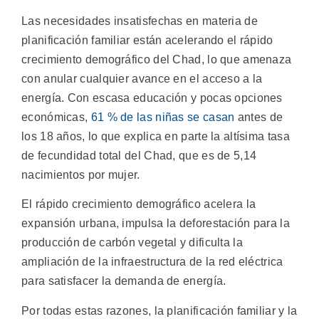
Las necesidades insatisfechas en materia de
planificación familiar están acelerando el rápido
crecimiento demográfico del Chad, lo que amenaza
con anular cualquier avance en el acceso a la
energía. Con escasa educación y pocas opciones
económicas,
61 % de las niñas se casan
antes de
los 18 años, lo que explica en parte la altísima tasa
de fecundidad total del Chad, que es de 5,14
nacimientos por mujer.
El rápido crecimiento demográfico acelera la
expansión urbana, impulsa la deforestación para la
producción de carbón vegetal y dificulta la
ampliación de la infraestructura de la red eléctrica
para satisfacer la demanda de energía.
Por todas estas razones, la planificación familiar y la