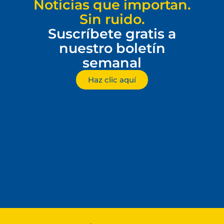
Noticias que importan.
Sin ruido.
Suscríbete gratis a
nuestro boletín
semanal
Haz clic aquí