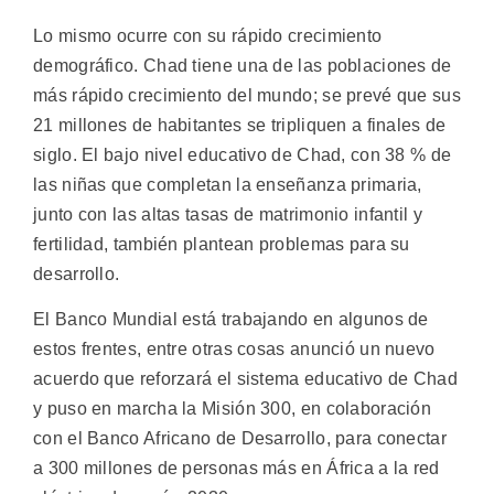
Lo mismo ocurre con su rápido crecimiento
demográfico. Chad tiene una de las poblaciones de
más rápido crecimiento del mundo; se prevé que sus
21 millones de habitantes se tripliquen a finales de
siglo. El bajo nivel educativo de Chad, con 38 % de
las niñas que completan la enseñanza primaria,
junto con las altas tasas de matrimonio infantil y
fertilidad, también plantean problemas para su
desarrollo.
El Banco Mundial está trabajando en algunos de
estos frentes, entre otras cosas anunció un nuevo
acuerdo que reforzará el sistema educativo de Chad
y puso en marcha la Misión 300, en colaboración
con el Banco Africano de Desarrollo, para conectar
a 300 millones de personas más en África a la red