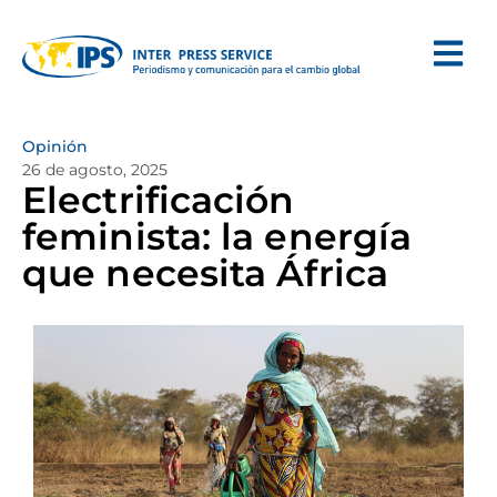
Opinión
26 de agosto, 2025
Electrificación
feminista: la energía
que necesita África