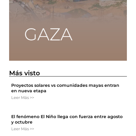
Más visto
Proyectos solares vs comunidades mayas entran
en nueva etapa
Leer Más >>
El fenómeno El Niño llega con fuerza entre agosto
y octubre
Leer Más >>