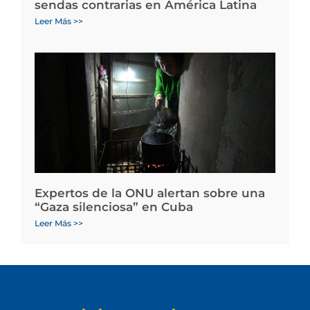
sendas contrarias en América Latina
Leer Más >>
Expertos de la ONU alertan sobre una
“Gaza silenciosa” en Cuba
Leer Más >>