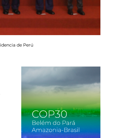
sidencia de Perú
e