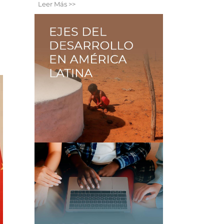
Leer Más >>