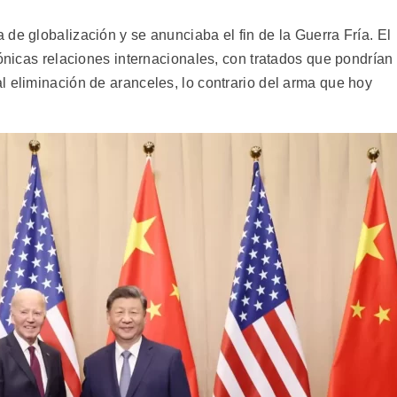
de globalización y se anunciaba el fin de la Guerra Fría. El
mónicas relaciones internacionales, con tratados que pondrían
l eliminación de aranceles, lo contrario del arma que hoy