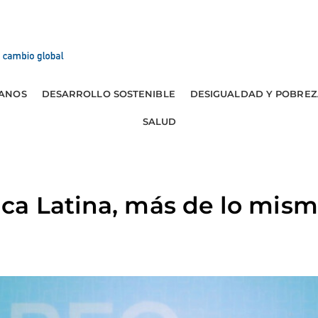
ANOS
DESARROLLO SOSTENIBLE
DESIGUALDAD Y POBREZ
SALUD
a Latina, más de lo mism