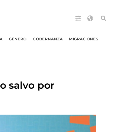
A
GÉNERO
GOBERNANZA
MIGRACIONES
o salvo por