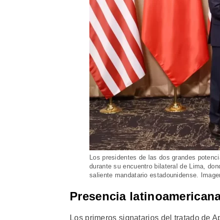
Los presidentes de las dos grandes potenci
durante su encuentro bilateral de Lima, don
saliente mandatario estadounidense. Imag
Presencia latinoamerican
Los primeros signatarios del tratado de