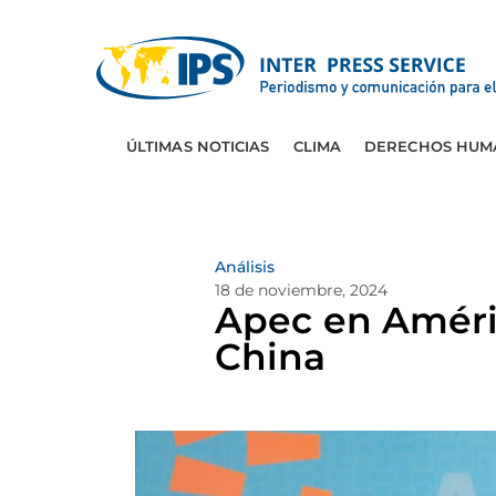
ÚLTIMAS NOTICIAS
CLIMA
DERECHOS HUM
Análisis
18 de noviembre, 2024
Apec en Améric
China