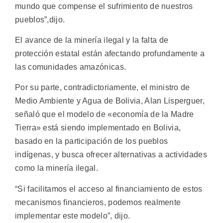
mundo que compense el sufrimiento de nuestros
pueblos”,dijo.
El avance de la minería ilegal y la falta de
protección estatal están afectando profundamente a
las comunidades amazónicas.
Por su parte, contradictoriamente, el ministro de
Medio Ambiente y Agua de Bolivia, Alan Lisperguer,
señaló que el modelo de «economía de la Madre
Tierra» está siendo implementado en Bolivia,
basado en la participación de los pueblos
indígenas, y busca ofrecer alternativas a actividades
como la minería ilegal.
“Si facilitamos el acceso al financiamiento de estos
mecanismos financieros, podemos realmente
implementar este modelo”, dijo.