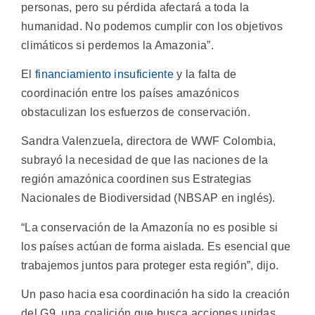
personas, pero su pérdida afectará a toda la
humanidad. No podemos cumplir con los objetivos
climáticos si perdemos la Amazonia”.
El
financiamiento insuficiente
y la falta de
coordinación entre los países amazónicos
obstaculizan los esfuerzos de conservación.
Sandra Valenzuela, directora de WWF Colombia,
subrayó la necesidad de que las naciones de la
región amazónica coordinen sus Estrategias
Nacionales de Biodiversidad (NBSAP en inglés).
“La conservación de la Amazonía no es posible si
los países actúan de forma aislada. Es esencial que
trabajemos juntos para proteger esta región”, dijo.
Un paso hacia esa coordinación ha sido la creación
del G9, una coalición que busca acciones unidas