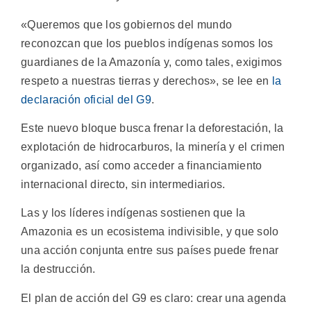
«Queremos que los gobiernos del mundo
reconozcan que los pueblos indígenas somos los
guardianes de la Amazonía y, como tales, exigimos
respeto a nuestras tierras y derechos», se lee en
la
declaración oficial del G9
.
Este nuevo bloque busca frenar la deforestación, la
explotación de hidrocarburos, la minería y el crimen
organizado, así como acceder a financiamiento
internacional directo, sin intermediarios.
Las y los líderes indígenas sostienen que la
Amazonia es un ecosistema indivisible, y que solo
una acción conjunta entre sus países puede frenar
la destrucción.
El plan de acción del G9 es claro: crear una agenda