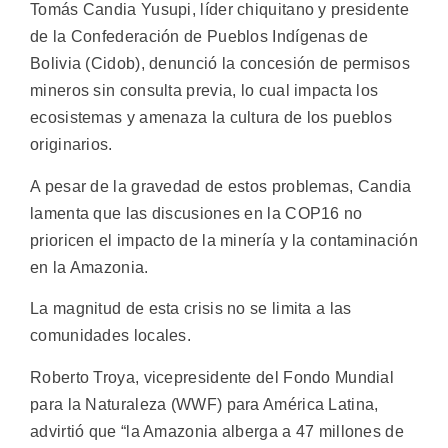
Tomás Candia Yusupi, líder chiquitano y presidente
de la Confederación de Pueblos Indígenas de
Bolivia (Cidob), denunció la concesión de permisos
mineros sin consulta previa, lo cual impacta los
ecosistemas y amenaza la cultura de los pueblos
originarios.
A pesar de la gravedad de estos problemas, Candia
lamenta que las discusiones en la COP16 no
prioricen el impacto de la minería y la contaminación
en la Amazonia.
La magnitud de esta crisis no se limita a las
comunidades locales.
Roberto Troya, vicepresidente del Fondo Mundial
para la Naturaleza (WWF) para América Latina,
advirtió que “la Amazonia alberga a 47 millones de