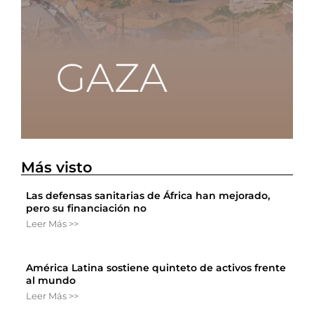
Más visto
Las defensas sanitarias de África han mejorado,
pero su financiación no
Leer Más >>
América Latina sostiene quinteto de activos frente
al mundo
Leer Más >>