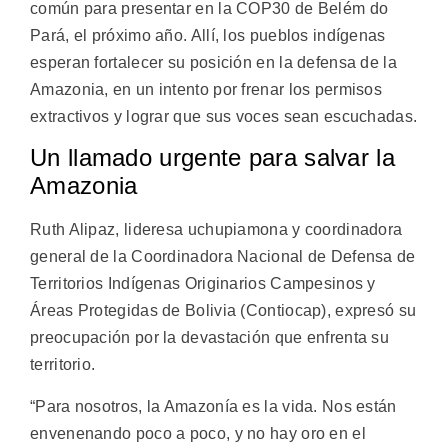
común para presentar en la COP30 de Belém do
Pará, el próximo año. Allí, los pueblos indígenas
esperan fortalecer su posición en la defensa de la
Amazonia, en un intento por frenar los permisos
extractivos y lograr que sus voces sean escuchadas.
Un llamado urgente para salvar la
Amazonia
Ruth Alipaz, lideresa uchupiamona y coordinadora
general de la Coordinadora Nacional de Defensa de
Territorios Indígenas Originarios Campesinos y
Áreas Protegidas de Bolivia (Contiocap), expresó su
preocupación por la devastación que enfrenta su
territorio.
“Para nosotros, la Amazonía es la vida. Nos están
envenenando poco a poco, y no hay oro en el