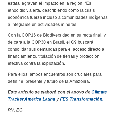
estatal agravan el impacto en la región. “Es
etnocidio”, alerta, describiendo cómo la crisis
económica fuerza incluso a comunidades indígenas
a integrarse en actividades mineras.
Con la COP16 de Biodiversidad en su recta final, y
de cara a la COP30 en Brasil, el G9 buscará
consolidar sus demandas para el acceso directo a
financiamiento, titulación de tierras y protección
efectiva contra la explotación.
Para ellos, ambos encuentros son cruciales para
definir el presente y futuro de la Amazonia.
Este artículo se elaboró con el apoyo de
Climate
Tracker América Latina
y
FES Transformación.
RV: EG