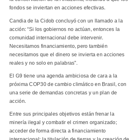
fondos se inviertan en acciones efectivas.
Candia de la Cidob concluyó con un llamado a la
acción: “Si los gobiernos no actúan, entonces la
comunidad internacional debe intervenir.
Necesitamos financiamiento, pero también
necesitamos que el dinero se invierta en acciones
reales y no solo en palabras”.
El G9 tiene una agenda ambiciosa de cara a la
próxima COP30 de cambio climático en Brasil, con
una serie de demandas concretas y un plan de
acción.
Entre sus principales objetivos están frenar la
minería ilegal y combatir el crimen organizado;
acceder de forma directa a financiamiento
internacional; la titulación de tierras y la creación de