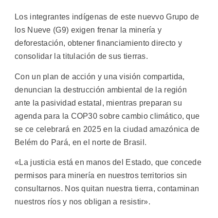
Los integrantes indígenas de este nuevvo Grupo de
los Nueve (G9) exigen frenar la minería y
deforestación, obtener financiamiento directo y
consolidar la titulación de sus tierras.
Con un plan de acción y una visión compartida,
denuncian la destrucción ambiental de la región
ante la pasividad estatal, mientras preparan su
agenda para la COP30 sobre cambio climático, que
se ce celebrará en 2025 en la ciudad amazónica de
Belém do Pará, en el norte de Brasil.
«La justicia está en manos del Estado, que concede
permisos para minería en nuestros territorios sin
consultarnos. Nos quitan nuestra tierra, contaminan
nuestros ríos y nos obligan a resistir».