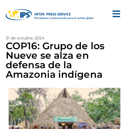
31 de octubre, 2024
COP16: Grupo de los
Nueve se alza en
defensa de la
Amazonia indígena