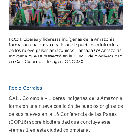
Foto 1: Líderes y lideresas indígenas de la Amazonia
formaron una nueva coalición de pueblos originarios
de los nueve países amazónicos, llamada G9 Amazonia
Indígena, que se presentó en la COP16 de biodiversidad,
en Cali, Colombia. Imagen: ONG 350
Rocio Corrales
CALI, Colombia – L
íderes indígenas de la Amazonia
formaron una nueva coalición de pueblos originarios
de sus nueves en la 16 Conferencia de las Partes
(COP16) sobre biodiersidad que concluye este
viernes 1 en esta ciudad colombiana.