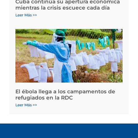
Cuba continúa su apertura económica
mientras la crisis escuece cada día
Leer Más >>
El ébola llega a los campamentos de
refugiados en la RDC
Leer Más >>