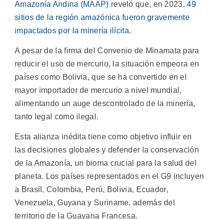
Amazonía Andina (MAAP)
reveló que, en 2023,
49
sitios de la región amazónica fueron gravemente
impactados por la minería ilícita
.
A pesar de la firma del Convenio de Minamata para
reducir el uso de mercurio, la situación empeora en
países como Bolivia, que se ha convertido en el
mayor importador de mercurio a nivel mundial,
alimentando un auge descontrolado de la minería,
tanto legal como ilegal.
Esta alianza inédita tiene como objetivo influir en
las decisiones globales y defender la conservación
de la Amazonía, un bioma crucial para la salud del
planeta. Los países representados en el G9 incluyen
a Brasil, Colombia, Perú, Bolivia, Ecuador,
Venezuela, Guyana y Suriname, además del
territorio de la Guayana Francesa.