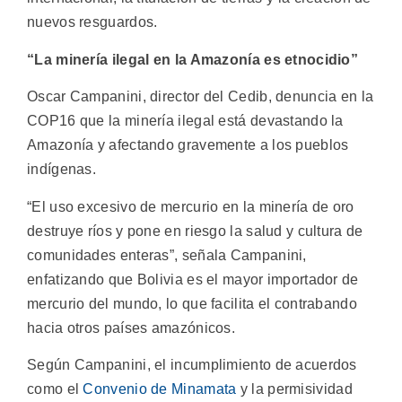
nuevos resguardos.
“La minería ilegal en la Amazonía es etnocidio”
Oscar Campanini, director del Cedib, denuncia en la
COP16 que la minería ilegal está devastando la
Amazonía y afectando gravemente a los pueblos
indígenas.
“El uso excesivo de mercurio en la minería de oro
destruye ríos y pone en riesgo la salud y cultura de
comunidades enteras”, señala Campanini,
enfatizando que Bolivia es el mayor importador de
mercurio del mundo, lo que facilita el contrabando
hacia otros países amazónicos.
Según Campanini, el incumplimiento de acuerdos
como el
Convenio de Minamata
y la permisividad