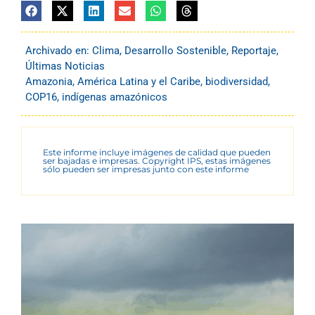
Archivado en:
Clima
,
Desarrollo Sostenible
,
Reportaje
,
Últimas Noticias
Amazonia
,
América Latina y el Caribe
,
biodiversidad
,
COP16
,
indígenas amazónicos
Este informe incluye imágenes de calidad que pueden
ser bajadas e impresas. Copyright IPS, estas imágenes
sólo pueden ser impresas junto con este informe