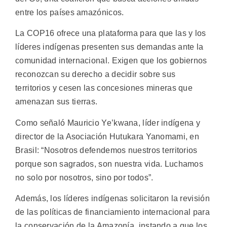
entre los países amazónicos.
La COP16 ofrece una plataforma para que las y los
líderes indígenas presenten sus demandas ante la
comunidad internacional. Exigen que los gobiernos
reconozcan su derecho a decidir sobre sus
territorios y cesen las concesiones mineras que
amenazan sus tierras.
Como señaló Mauricio Ye’kwana, líder indígena y
director de la Asociación Hutukara Yanomami, en
Brasil: “Nosotros defendemos nuestros territorios
porque son sagrados, son nuestra vida. Luchamos
no solo por nosotros, sino por todos”.
Además, los líderes indígenas solicitaron la revisión
de las políticas de financiamiento internacional para
la conservación de la Amazonía, instando a que los