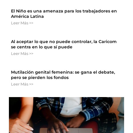
El Niño es una amenaza para los trabajadores en
América Latina
Leer Más >>
Al aceptar lo que no puede controlar, la Caricom
se centra en lo que sí puede
Leer Más >>
Mutilación genital femenina: se gana el debate,
pero se pierden los fondos
Leer Más >>