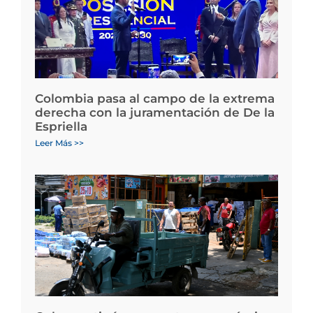
Colombia pasa al campo de la extrema
derecha con la juramentación de De la
Espriella
Leer Más >>