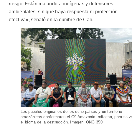
riesgo. Están matando a indígenas y defensores
ambientales, sin que haya respuesta ni protección
efectiva», señaló en la cumbre de Cali.
Los pueblos originarios de los ocho países y un territorio
amazónicos conformaron el G9 Amazonia Indígena, para salv
el bioma de la destrucción. Imagen: ONG 350