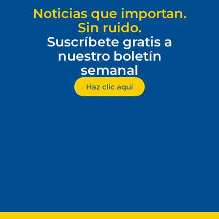
Noticias que importan.
Sin ruido.
Suscríbete gratis a
nuestro boletín
semanal
Haz clic aquí