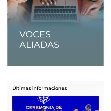
Últimas informaciones