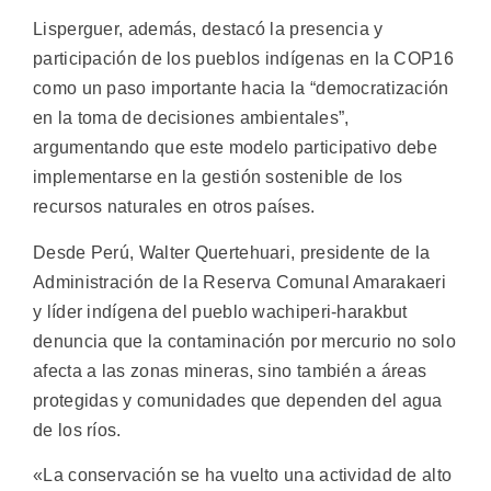
Lisperguer, además, destacó la presencia y
participación de los pueblos indígenas en la COP16
como un paso importante hacia la “democratización
en la toma de decisiones ambientales”,
argumentando que este modelo participativo debe
implementarse en la gestión sostenible de los
recursos naturales en otros países.
Desde Perú, Walter Quertehuari, presidente de la
Administración de la Reserva Comunal Amarakaeri
y líder indígena del pueblo wachiperi-harakbut
denuncia que la contaminación por mercurio no solo
afecta a las zonas mineras, sino también a áreas
protegidas y comunidades que dependen del agua
de los ríos.
«La conservación se ha vuelto una actividad de alto