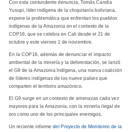
Con esta contundente denuncia, Tomás Candia
Yusupi, líder indígena de la chiquitanía boliviana,
expone la problemática que enfrentan los pueblos
indígenas de la Amazonia en el contexto de la
COP16, que se celebra en Cali desde el 21 de
octubre y este viernes 1 de noviembre.
En la COP16, además de denunciar el impacto
ambiental de la minería y la deforestación, se lanzó
el G9 de la Amazonia Indígena, una nueva coalición
de líderes indígenas de los nueve países que
comparten el territorio amazónico.
El G9 surge en un contexto de amenazas cada vez
mayores para la Amazonia, con la minería ilegal de
oro como uno de los principales enemigos.
Un reciente informe
del Proyecto de Monitoreo de la