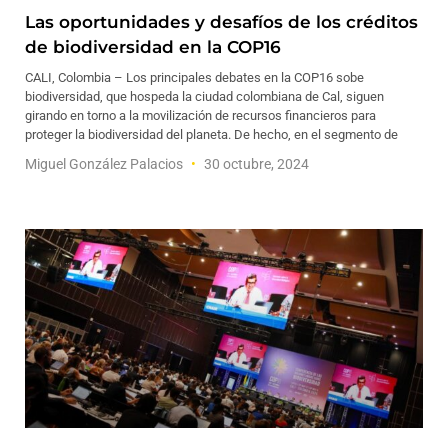
Las oportunidades y desafíos de los créditos
de biodiversidad en la COP16
CALI, Colombia – Los principales debates en la COP16 sobe
biodiversidad, que hospeda la ciudad colombiana de Cal, siguen
girando en torno a la movilización de recursos financieros para
proteger la biodiversidad del planeta. De hecho, en el segmento de
Miguel González Palacios
30 octubre, 2024