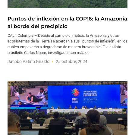
Puntos de inflexión en la COP16: la Amazonia
al borde del precipicio
CALI, Colombia – Debido al cambio climático, la Amazonia y otros
ecosistemas de la Tierra se acercan a sus “puntos de inflexión”, en los
cuales empezarán a degradarse de manera irreversible. El cientista
brasileño Carlos Nobre, investigador con más de
Jacobo Patiño Giraldo
25 octubre, 2024