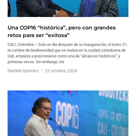
Una COP16 “histórica”, pero con grandes
retos para ser “exitosa”
CALI, Colombia – Solo un día después de su inauguración, el lunes 21,
la cumbre de biodiversidad que se realiza en la ciudad colombiana de
Cali, empieza a posicionarse como una de “alcances históricos” y
primeras veces. Sin embargo, los
Daniela Quintero
22 octubre, 2024