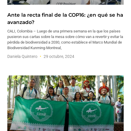
Ante la recta final de la COP16: ¿en qué se ha
avanzado?
CALI, Colombia – Luego de una primera semana en la que los países
pusieron sus cartas sobre la mesa sobre cómo van a revertir y evitar la
pérdida de biodiversidad a 2030, como establece el Marco Mundial de
Biodiversidad Kunming-Montreal,
Daniela Quintero
29 octubre, 2024