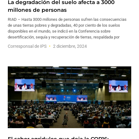
La degradación del suelo afecta a 3000
millones de personas
RIAD – Hasta 3000 millones de personas sufren las consecuencias
de unas tierras pobres y degradadas, 40 por ciento de los suelos
disponibles en el mundo, se indicó en la Conferencia sobre
desertificación, sequía y recuperación de tierras, respaldada por
Corresponsal de IPS
2 diciembre, 2024