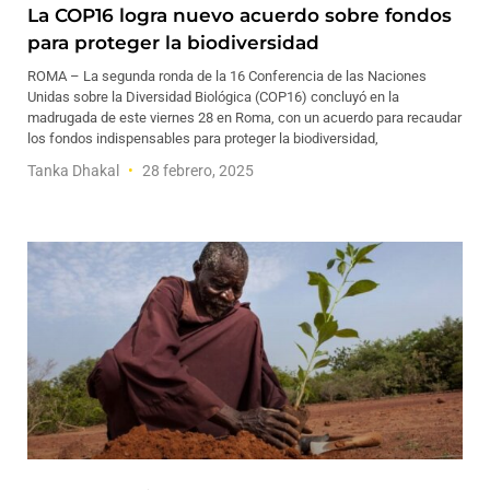
La COP16 logra nuevo acuerdo sobre fondos
para proteger la biodiversidad
ROMA – La segunda ronda de la 16 Conferencia de las Naciones
Unidas sobre la Diversidad Biológica (COP16) concluyó en la
madrugada de este viernes 28 en Roma, con un acuerdo para recaudar
los fondos indispensables para proteger la biodiversidad,
Tanka Dhakal
28 febrero, 2025