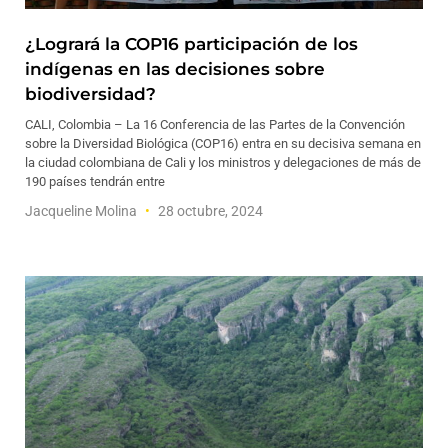
¿Logrará la COP16 participación de los
indígenas en las decisiones sobre
biodiversidad?
CALI, Colombia – La 16 Conferencia de las Partes de la Convención
sobre la Diversidad Biológica (COP16) entra en su decisiva semana en
la ciudad colombiana de Cali y los ministros y delegaciones de más de
190 países tendrán entre
Jacqueline Molina
28 octubre, 2024