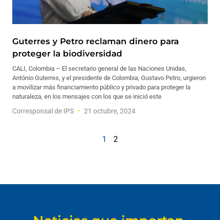
Guterres y Petro reclaman dinero para
proteger la biodiversidad
CALI, Colombia – El secretario general de las Naciones Unidas,
António Guterres, y el presidente de Colombia, Gustavo Petro, urgieron
a movilizar más financiamiento público y privado para proteger la
naturaleza, en los mensajes con los que se inició este
Corresponsal de IPS
21 octubre, 2024
1
2