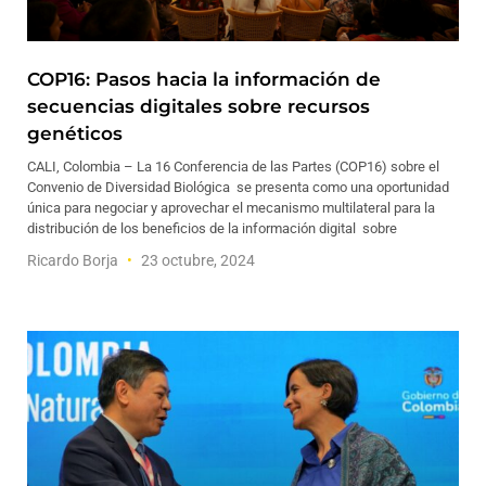
COP16: Pasos hacia la información de
secuencias digitales sobre recursos
genéticos
CALI, Colombia – La 16 Conferencia de las Partes (COP16) sobre el
Convenio de Diversidad Biológica se presenta como una oportunidad
única para negociar y aprovechar el mecanismo multilateral para la
distribución de los beneficios de la información digital sobre
Ricardo Borja
23 octubre, 2024