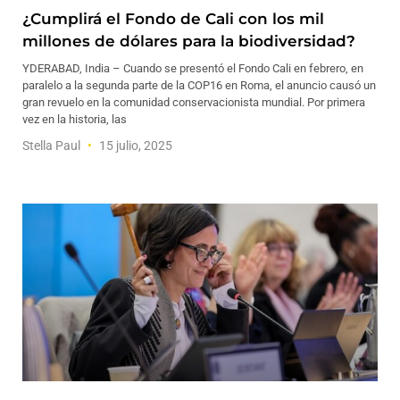
¿Cumplirá el Fondo de Cali con los mil
millones de dólares para la biodiversidad?
YDERABAD, India – Cuando se presentó el Fondo Cali en febrero, en
paralelo a la segunda parte de la COP16 en Roma, el anuncio causó un
gran revuelo en la comunidad conservacionista mundial. Por primera
vez en la historia, las
Stella Paul
15 julio, 2025