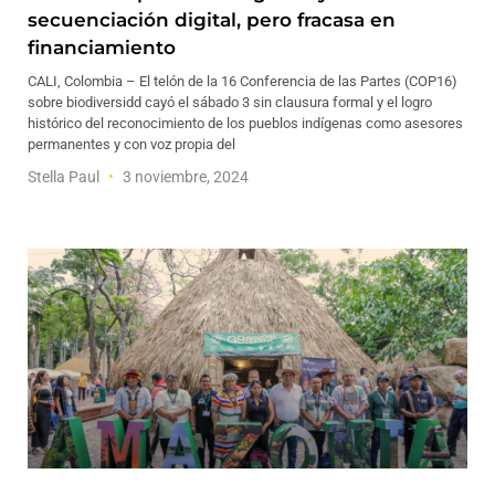
secuenciación digital, pero fracasa en
financiamiento
CALI, Colombia – El telón de la 16 Conferencia de las Partes (COP16)
sobre biodiversidd cayó el sábado 3 sin clausura formal y el logro
histórico del reconocimiento de los pueblos indígenas como asesores
permanentes y con voz propia del
Stella Paul
3 noviembre, 2024