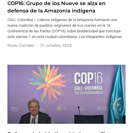
COP16: Grupo de los Nueve se alza en
defensa de la Amazonia indígena
CALI, Colombia – Líderes indígenas de la Amazonia formaron una
nueva coalición de pueblos originarios de sus nueves en la 16
Conferencia de las Partes (COP16) sobre biodiersidad que concluye
este viernes 1 en esta ciudad colombiana. Los integrantes indígenas
Rocio Corrales
31 octubre, 2024