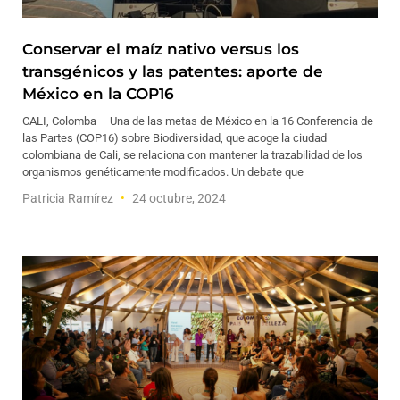
Conservar el maíz nativo versus los
transgénicos y las patentes: aporte de
México en la COP16
CALI, Colomba – Una de las metas de México en la 16 Conferencia de
las Partes (COP16) sobre Biodiversidad, que acoge la ciudad
colombiana de Cali, se relaciona con mantener la trazabilidad de los
organismos genéticamente modificados. Un debate que
Patricia Ramírez
24 octubre, 2024