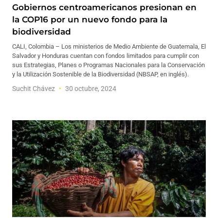
Gobiernos centroamericanos presionan en
la COP16 por un nuevo fondo para la
biodiversidad
CALI, Colombia – Los ministerios de Medio Ambiente de Guatemala, El
Salvador y Honduras cuentan con fondos limitados para cumplir con
sus Estrategias, Planes o Programas Nacionales para la Conservación
y la Utilización Sostenible de la Biodiversidad (NBSAP, en inglés).
Suchit Chávez
30 octubre, 2024