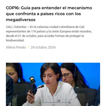
COP16: Guía para entender el mecanismo
que confronta a países ricos con los
megadiversos
CALI, Colombia – En la calurosa ciudad colombiana de Cali
representantes de 176 países y la Unión Europea están reunidos,
desde el 21 de octubre, para acordar formas de proteger la
biodiversidad.
Xilena Pinedo
29 octubre, 2024