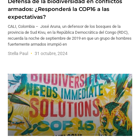
Defensa de la biodiversidad en conflictos
armados: ¿Responderá la COP16 a las
expectativas?
CALI, Colombia – José Aruna, un defensor de los bosques de la
provincia de Sud Kivu, en la República Democrática del Congo (RDC),
recuerda la noche de septiembre de 2019 en que un grupo de hombres
fuertemente armados irrumpió en
Stella Paul
31 octubre, 2024