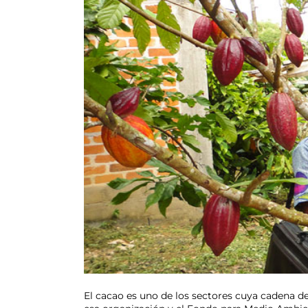
El cacao es uno de los sectores cuya cadena 