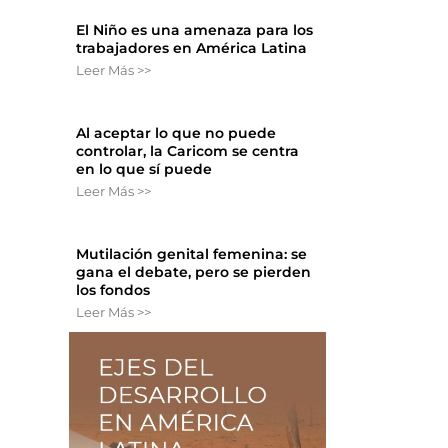
El Niño es una amenaza para los
trabajadores en América Latina
Leer Más >>
Al aceptar lo que no puede
controlar, la Caricom se centra
en lo que sí puede
Leer Más >>
Mutilación genital femenina: se
gana el debate, pero se pierden
los fondos
Leer Más >>