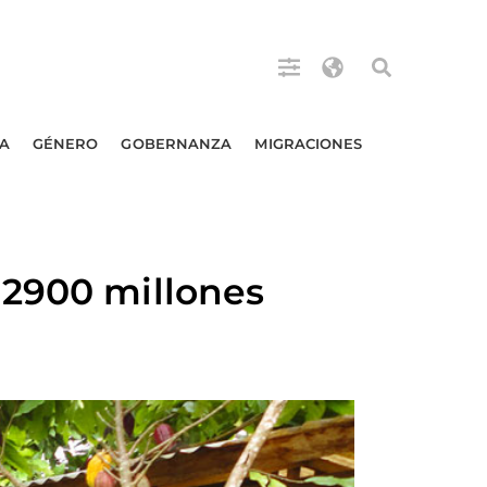
A
GÉNERO
GOBERNANZA
MIGRACIONES
 2900 millones