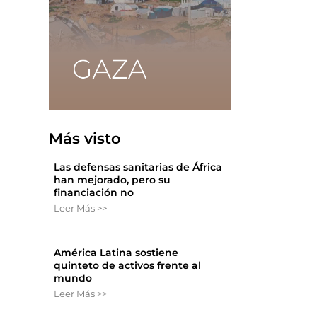
Más visto
Las defensas sanitarias de África
han mejorado, pero su
financiación no
Leer Más >>
América Latina sostiene
quinteto de activos frente al
mundo
Leer Más >>