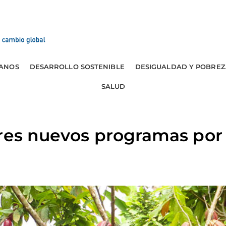
ANOS
DESARROLLO SOSTENIBLE
DESIGUALDAD Y POBREZ
SALUD
tres nuevos programas por