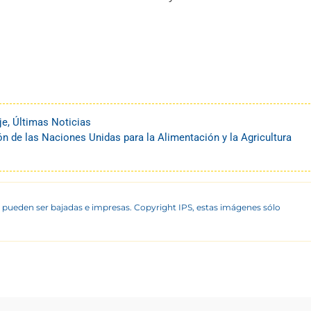
je
,
Últimas Noticias
n de las Naciones Unidas para la Alimentación y la Agricultura
 pueden ser bajadas e impresas. Copyright IPS, estas imágenes sólo