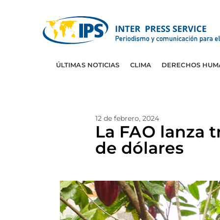
ÚLTIMAS NOTICIAS
CLIMA
DERECHOS HUM
12 de febrero, 2024
La FAO lanza 
de dólares