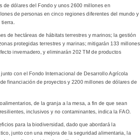
es de dólares del Fondo y unos 2600 millones en
illones de personas en cinco regiones diferentes del mundo y
tierra.
s de hectáreas de hábitats terrestres y marinos; la gestión
onas protegidas terrestres y marinas; mitigarán 133 millones
fecto invernadero, y eliminarán 202 TM de productos
junto con el Fondo Internacional de Desarrollo Agrícola
 de financiación de proyectos y 2200 millones de dólares de
oalimentarios, de la granja a la mesa, a fin de que sean
 resilientes, inclusivos y no contaminantes, indica la FAO.
ficios para la biodiversidad, dado que abordará la
tico, junto con una mejora de la seguridad alimentaria, la