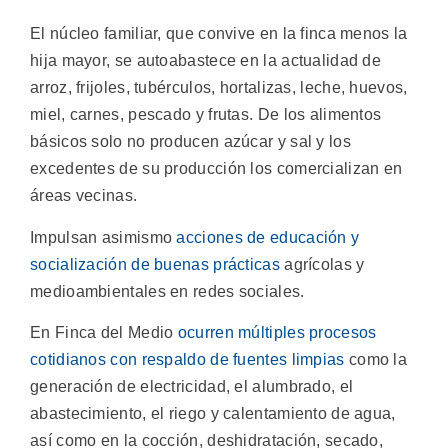
El núcleo familiar, que convive en la finca menos la
hija mayor, se autoabastece en la actualidad de
arroz, frijoles, tubérculos, hortalizas, leche, huevos,
miel, carnes, pescado y frutas. De los alimentos
básicos solo no producen azúcar y sal y los
excedentes de su producción los comercializan en
áreas vecinas.
Impulsan asimismo
acciones de educación y
socialización de buenas prácticas
agrícolas y
medioambientales en redes sociales.
En Finca del Medio
ocurren múltiples procesos
cotidianos con respaldo de fuentes limpias
como la
generación de electricidad, el alumbrado, el
abastecimiento, el riego y calentamiento de agua,
así como en la cocción, deshidratación, secado,