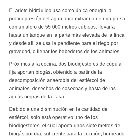
El ariete hidráulico usa como única energía la
propia presión del agua para extraerla de una presa
con un aforo de 55 000 metros cúbicos, llevarla
hasta un tanque en la parte más elevada de la finca,
y desde allí se usa la pendiente para el riego por
gravedad, o llenar los bebederos de los animales.
Próximos a la cocina, dos biodigestores de cúpula
fija aportan biogás, obtenido a partir de la
descomposición anaerobia del estiércol de
animales, desechos de cosechas y hasta de las
aguas negras de la casa.
Debido a una disminución en la cantidad de
estiércol, solo está operativo uno de los
biodigestores, el cual aporta unos siete metros de
biogás por día, suficiente para la cocción, horneado