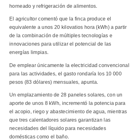
horneado y refrigeración de alimentos.
El agricultor comentó que la finca produce el
equivalente a unos 20 kilovatios hora (kWh) a partir
de la combinación de múltiples tecnologías e
innovaciones para utilizar el potencial de las
energías limpias.
De emplear únicamente la electricidad convencional
para las actividades, el gasto rondaría los 10 000
pesos (83 dólares) mensuales, apunta.
Un emplazamiento de 28 paneles solares, con un
aporte de unos 8 kWh, incrementó la potencia para
el acopio, riego y abastecimiento de agua, mientras
que tres calentadores solares garantizan las
necesidades del líquido para necesidades
domésticas como el baño.