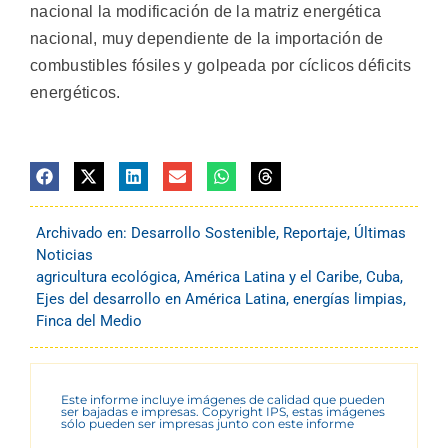
nacional la modificación de la matriz energética
nacional, muy dependiente de la importación de
combustibles fósiles y golpeada por cíclicos déficits
energéticos.
Archivado en:
Desarrollo Sostenible
,
Reportaje
,
Últimas
Noticias
agricultura ecológica
,
América Latina y el Caribe
,
Cuba
,
Ejes del desarrollo en América Latina
,
energías limpias
,
Finca del Medio
Este informe incluye imágenes de calidad que pueden
ser bajadas e impresas. Copyright IPS, estas imágenes
sólo pueden ser impresas junto con este informe