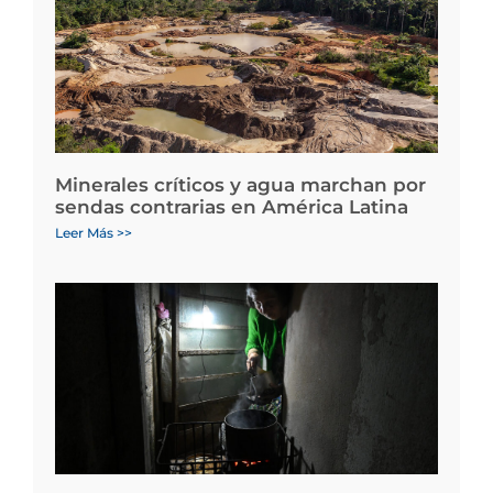
Minerales críticos y agua marchan por
sendas contrarias en América Latina
Leer Más >>