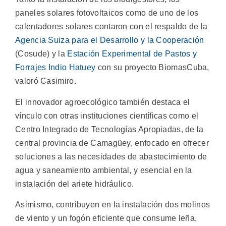
paneles solares fotovoltaicos como de uno de los
calentadores solares contaron con el respaldo de la
Agencia Suiza para el Desarrollo y la Cooperación
(Cosude) y la
Estación Experimental de Pastos y
Forrajes Indio Hatuey
con su proyecto BiomasCuba,
valoró Casimiro.
El innovador agroecológico también destaca el
vínculo con otras instituciones científicas como el
Centro Integrado de Tecnologías Apropiadas, de la
central provincia de Camagüey, enfocado en ofrecer
soluciones a las necesidades de abastecimiento de
agua y saneamiento ambiental, y esencial en la
instalación del ariete hidráulico.
Asimismo, contribuyen en la instalación dos molinos
de viento y un fogón eficiente que consume leña,