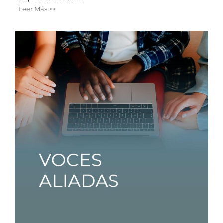
Leer Más >>