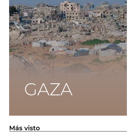
Más visto