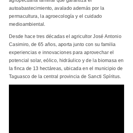
agropecuaria familiar que garantiza el
autoabastecimiento, avalado además por la
permacultura, la agroecología y el cuidado
medioambiental.
Desde hace tres décadas el agricultor José Antonio
Casimiro, de 65 años, aporta junto con su familia
experiencias e innovaciones para aprovechar el
potencial solar, eólico, hidráulico y de la biomasa en
la finca de 13 hectáreas, ubicada en el municipio de
Taguasco de la central provincia de Sancti Spíritus.