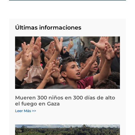
Últimas informaciones
Mueren 300 niños en 300 días de alto
el fuego en Gaza
Leer Más >>