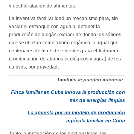
y deshidratación de alimentos.
La inventiva familiar ideó un mecanismo para, sin
vaciar el estanque con agua ni detener la
producción de biogás, extraer del fondo los sólidos
que se utilizan como abono orgánico, al igual que
centenares de litros de efluentes para el fertirriego
(combinación de abonos ecológicos y agua) de los
cultivos, por gravedad.
También le pueden interesar:
Finca familiar en Cuba innova la producción con
mix de energías limpias
La apuesta por un modelo de producción
agrícola familiar en Cuba
Tanto la instalación de los biodigestores, los