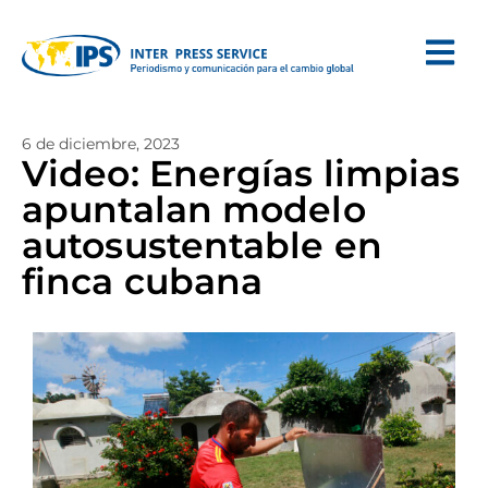
6 de diciembre, 2023
Video: Energías limpias
apuntalan modelo
autosustentable en
finca cubana