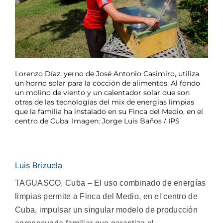
Lorenzo Díaz, yerno de José Antonio Casimiro, utiliza
un horno solar para la cocción de alimentos. Al fondo
un molino de viento y un calentador solar que son
otras de las tecnologías del mix de energías limpias
que la familia ha instalado en su Finca del Medio, en el
centro de Cuba. Imagen: Jorge Luis Baños / IPS
Luis Brizuela
TAGUASCO, Cuba – El uso combinado de energías
limpias permite a Finca del Medio, en el centro de
Cuba, impulsar un singular modelo de producción