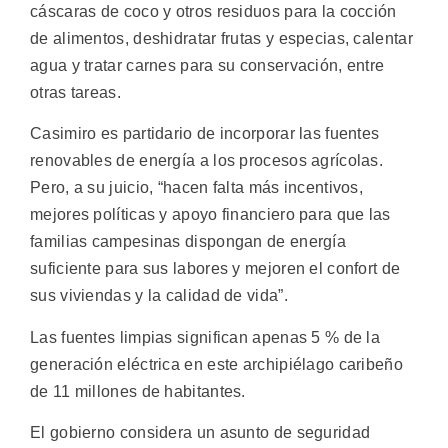
cáscaras de coco y otros residuos para la cocción
de alimentos, deshidratar frutas y especias, calentar
agua y tratar carnes para su conservación, entre
otras tareas.
Casimiro es partidario de incorporar las fuentes
renovables de energía a los procesos agrícolas.
Pero, a su juicio, “hacen falta más incentivos,
mejores políticas y apoyo financiero para que las
familias campesinas dispongan de energía
suficiente para sus labores y mejoren el confort de
sus viviendas y la calidad de vida”.
Las fuentes limpias significan apenas 5 % de la
generación eléctrica en este archipiélago caribeño
de 11 millones de habitantes.
El gobierno considera un asunto de seguridad