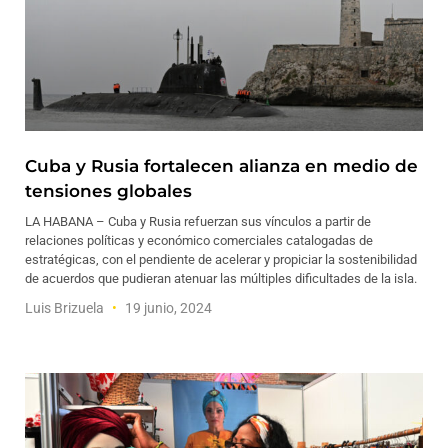
Cuba y Rusia fortalecen alianza en medio de
tensiones globales
LA HABANA – Cuba y Rusia refuerzan sus vínculos a partir de
relaciones políticas y económico comerciales catalogadas de
estratégicas, con el pendiente de acelerar y propiciar la sostenibilidad
de acuerdos que pudieran atenuar las múltiples dificultades de la isla.
Luis Brizuela
19 junio, 2024