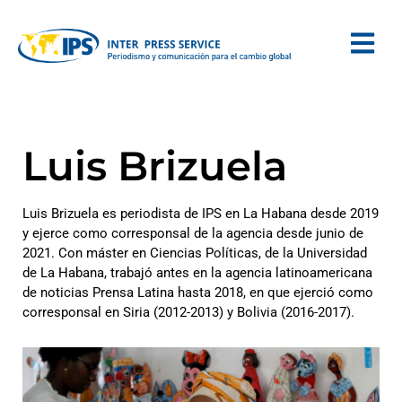
Luis Brizuela
Luis Brizuela es periodista de IPS en La Habana desde 2019
y ejerce como corresponsal de la agencia desde junio de
2021. Con máster en Ciencias Políticas, de la Universidad
de La Habana, trabajó antes en la agencia latinoamericana
de noticias Prensa Latina hasta 2018, en que ejerció como
corresponsal en Siria (2012-2013) y Bolivia (2016-2017).