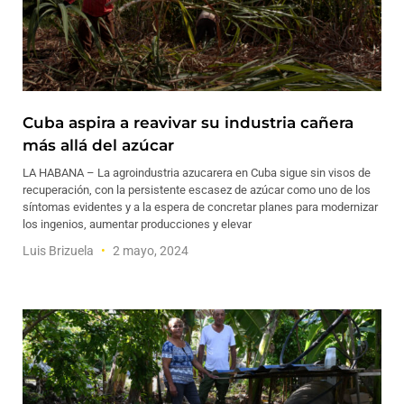
Cuba aspira a reavivar su industria cañera
más allá del azúcar
LA HABANA – La agroindustria azucarera en Cuba sigue sin visos de
recuperación, con la persistente escasez de azúcar como uno de los
síntomas evidentes y a la espera de concretar planes para modernizar
los ingenios, aumentar producciones y elevar
Luis Brizuela
2 mayo, 2024