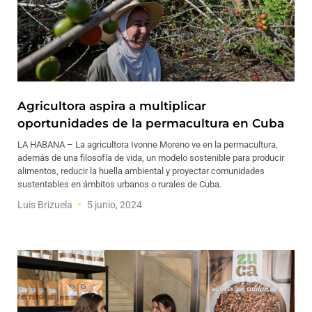
Agricultora aspira a multiplicar
oportunidades de la permacultura en Cuba
LA HABANA – La agricultora Ivonne Moreno ve en la permacultura,
además de una filosofía de vida, un modelo sostenible para producir
alimentos, reducir la huella ambiental y proyectar comunidades
sustentables en ámbitos urbanos o rurales de Cuba.
Luis Brizuela
5 junio, 2024