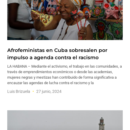
Afrofeministas en Cuba sobresalen por
impulso a agenda contra el racismo
LA HABANA – Mediante el activismo, el trabajo en las comunidades, a
través de emprendimientos económicos o desde las academias,
mujeres negras y mestizas han contribuido de forma significativa a
encauzar las agendas de lucha contra el racismo y la
Luis Brizuela
27 junio, 2024