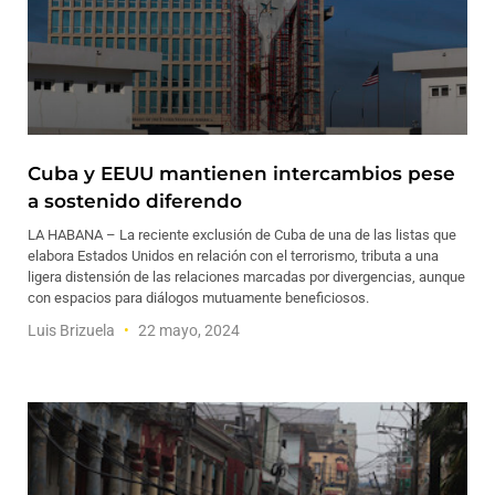
Cuba y EEUU mantienen intercambios pese
a sostenido diferendo
LA HABANA – La reciente exclusión de Cuba de una de las listas que
elabora Estados Unidos en relación con el terrorismo, tributa a una
ligera distensión de las relaciones marcadas por divergencias, aunque
con espacios para diálogos mutuamente beneficiosos.
Luis Brizuela
22 mayo, 2024