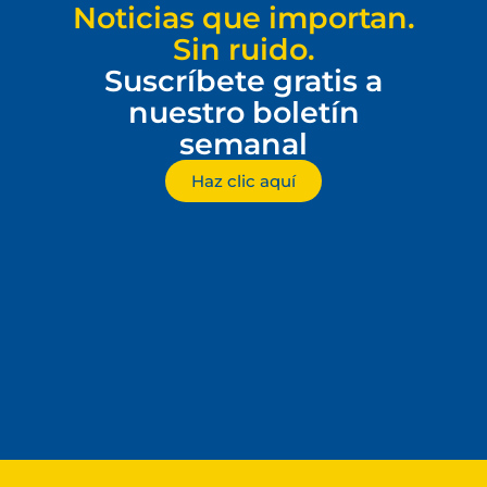
Noticias que importan.
Sin ruido.
Suscríbete gratis a
nuestro boletín
semanal
Haz clic aquí