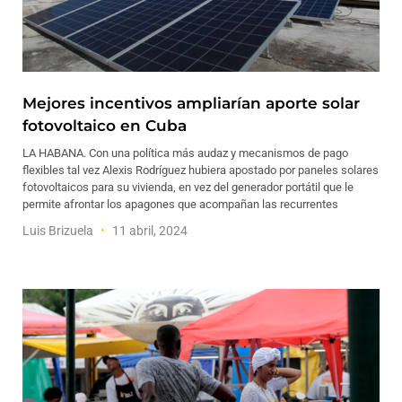
Mejores incentivos ampliarían aporte solar
fotovoltaico en Cuba
LA HABANA. Con una política más audaz y mecanismos de pago
flexibles tal vez Alexis Rodríguez hubiera apostado por paneles solares
fotovoltaicos para su vivienda, en vez del generador portátil que le
permite afrontar los apagones que acompañan las recurrentes
Luis Brizuela
11 abril, 2024