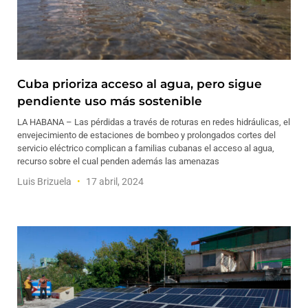
Cuba prioriza acceso al agua, pero sigue
pendiente uso más sostenible
LA HABANA – Las pérdidas a través de roturas en redes hidráulicas, el
envejecimiento de estaciones de bombeo y prolongados cortes del
servicio eléctrico complican a familias cubanas el acceso al agua,
recurso sobre el cual penden además las amenazas
Luis Brizuela
17 abril, 2024