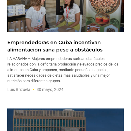
Emprendedoras en Cuba incentivan
alimentación sana pese a obstáculos
LA HABANA – Mujeres emprendedoras sortean obstáculos
relacionados con la deficitaria producción y elevados precios de los
alimentos en Cuba y proponen, mediante pequeños negocios,
satisfacer necesidades de dietas más saludables y una mejor
nutrición para diferentes grupos.
Luis Brizuela
30 mayo, 2024