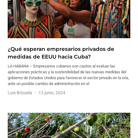
¿Qué esperan empresarios privados de
medidas de EEUU hacia Cuba?
LA HABANA – Empresarios cubanos son cautos al evaluar las
aplicaciones prácticas y la sostenibilidad de las nuevas medidas del
gobierno de Estados Unidos para favorecer el sector privado en la isla,
ante un posible cambio de administración en el
Luis Brizuela
12 junio, 2024