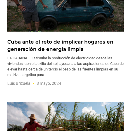
Cuba ante el reto de implicar hogares en
generación de energía limpia
LA HABANA – Estimular la producción de electricidad desde las
viviendas, con el auxilio del sol, ayudaría a las aspiraciones de Cuba de
elevar hasta cerca de un tercio el peso de las fuentes limpias en su
matriz energética para
Luis Brizuela
8 mayo, 2024