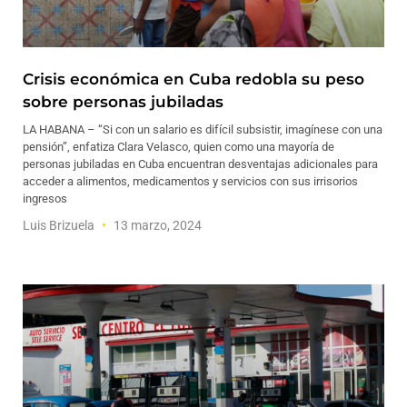
Crisis económica en Cuba redobla su peso
sobre personas jubiladas
LA HABANA – “Si con un salario es difícil subsistir, imagínese con una
pensión”, enfatiza Clara Velasco, quien como una mayoría de
personas jubiladas en Cuba encuentran desventajas adicionales para
acceder a alimentos, medicamentos y servicios con sus irrisorios
ingresos
Luis Brizuela
13 marzo, 2024