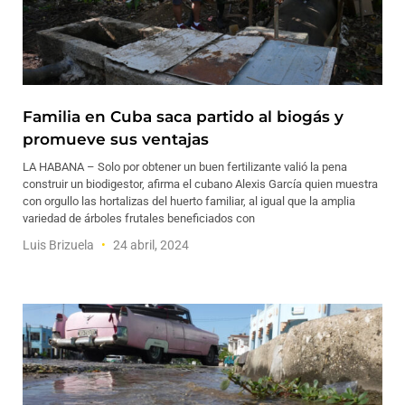
Familia en Cuba saca partido al biogás y
promueve sus ventajas
LA HABANA – Solo por obtener un buen fertilizante valió la pena
construir un biodigestor, afirma el cubano Alexis García quien muestra
con orgullo las hortalizas del huerto familiar, al igual que la amplia
variedad de árboles frutales beneficiados con
Luis Brizuela
24 abril, 2024