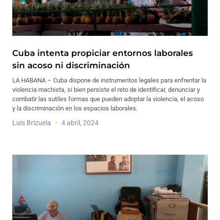
Cuba intenta propiciar entornos laborales
sin acoso ni discriminación
LA HABANA – Cuba dispone de instrumentos legales para enfrentar la
violencia machista, si bien persiste el reto de identificar, denunciar y
combatir las sutiles formas que pueden adoptar la violencia, el acoso
y la discriminación en los espacios laborales.
Luis Brizuela
4 abril, 2024