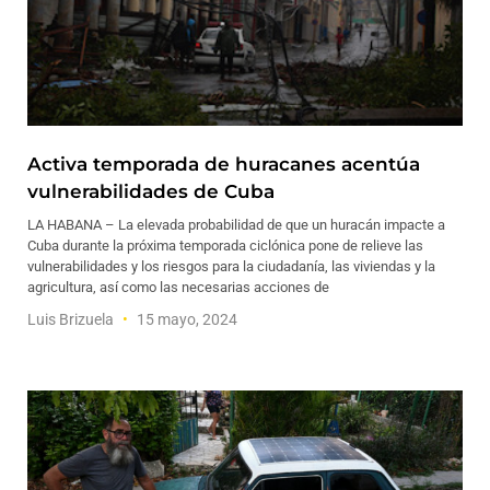
Activa temporada de huracanes acentúa
vulnerabilidades de Cuba
LA HABANA – La elevada probabilidad de que un huracán impacte a
Cuba durante la próxima temporada ciclónica pone de relieve las
vulnerabilidades y los riesgos para la ciudadanía, las viviendas y la
agricultura, así como las necesarias acciones de
Luis Brizuela
15 mayo, 2024