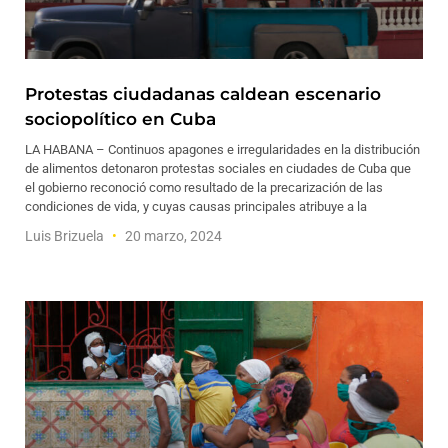
Protestas ciudadanas caldean escenario
sociopolítico en Cuba
LA HABANA – Continuos apagones e irregularidades en la distribución
de alimentos detonaron protestas sociales en ciudades de Cuba que
el gobierno reconoció como resultado de la precarización de las
condiciones de vida, y cuyas causas principales atribuye a la
Luis Brizuela
20 marzo, 2024