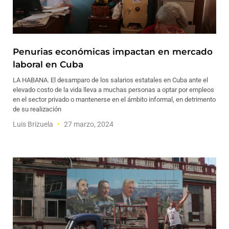
Penurias económicas impactan en mercado
laboral en Cuba
LA HABANA. El desamparo de los salarios estatales en Cuba ante el
elevado costo de la vida lleva a muchas personas a optar por empleos
en el sector privado o mantenerse en el ámbito informal, en detrimento
de su realización
Luis Brizuela
27 marzo, 2024