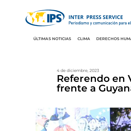
ÚLTIMAS NOTICIAS
CLIMA
DERECHOS HUM
4 de diciembre, 2023
Referendo en V
frente a Guyan