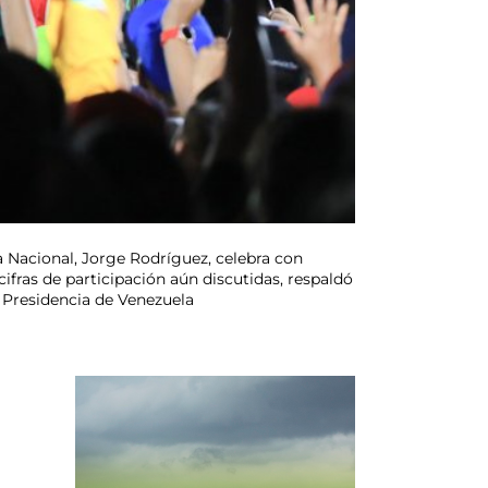
a Nacional, Jorge Rodríguez, celebra con
 cifras de participación aún discutidas, respaldó
 Presidencia de Venezuela