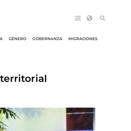
A
GÉNERO
GOBERNANZA
MIGRACIONES
erritorial