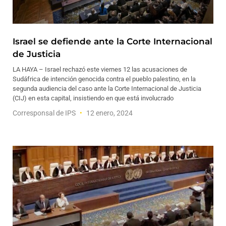
Israel se defiende ante la Corte Internacional
de Justicia
LA HAYA – Israel rechazó este viernes 12 las acusaciones de
Sudáfrica de intención genocida contra el pueblo palestino, en la
segunda audiencia del caso ante la Corte Internacional de Justicia
(CIJ) en esta capital, insistiendo en que está involucrado
Corresponsal de IPS
12 enero, 2024