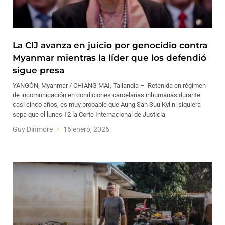
La CIJ avanza en juicio por genocidio contra
Myanmar mientras la líder que los defendió
sigue presa
YANGÓN, Myanmar / CHIANG MAI, Tailandia – Retenida en régimen
de incomunicación en condiciones carcelarias inhumanas durante
casi cinco años, es muy probable que Aung San Suu Kyi ni siquiera
sepa que el lunes 12 la Corte Internacional de Justicia
Guy Dinmore
16 enero, 2026