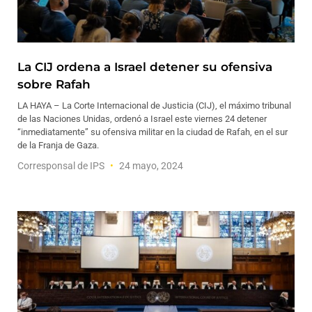
La CIJ ordena a Israel detener su ofensiva
sobre Rafah
LA HAYA – La Corte Internacional de Justicia (CIJ), el máximo tribunal
de las Naciones Unidas, ordenó a Israel este viernes 24 detener
“inmediatamente” su ofensiva militar en la ciudad de Rafah, en el sur
de la Franja de Gaza.
Corresponsal de IPS
24 mayo, 2024