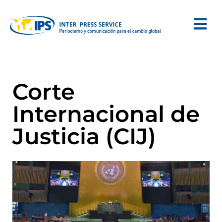
Corte
Internacional de
Justicia (CIJ)