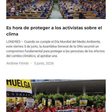
Es hora de proteger a los activistas sobre el
clima
LONDRES – Cuando se cumple el Día Mundial del Medio Ambiente,
este viernes 5 de junio, la Asamblea General de la ONU asumió un
compromiso fundamental para proteger a las personas de los efectos
del cambio climático, al aprobar una
Andrew Firmin
5 junio, 2026