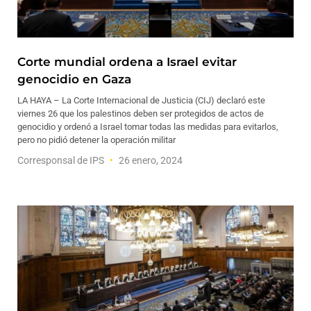
Corte mundial ordena a Israel evitar
genocidio en Gaza
LA HAYA – La Corte Internacional de Justicia (CIJ) declaró este
viernes 26 que los palestinos deben ser protegidos de actos de
genocidio y ordenó a Israel tomar todas las medidas para evitarlos,
pero no pidió detener la operación militar
Corresponsal de IPS
26 enero, 2024