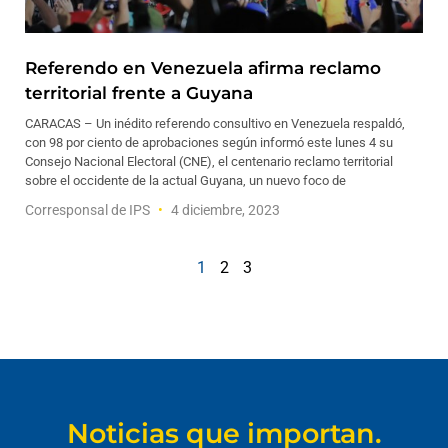
Referendo en Venezuela afirma reclamo
territorial frente a Guyana
CARACAS – Un inédito referendo consultivo en Venezuela respaldó,
con 98 por ciento de aprobaciones según informó este lunes 4 su
Consejo Nacional Electoral (CNE), el centenario reclamo territorial
sobre el occidente de la actual Guyana, un nuevo foco de
Corresponsal de IPS
4 diciembre, 2023
1
2
3
Noticias que importan.