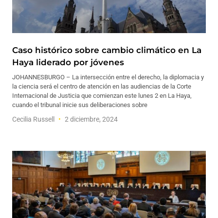
Caso histórico sobre cambio climático en La
Haya liderado por jóvenes
JOHANNESBURGO – La intersección entre el derecho, la diplomacia y
la ciencia será el centro de atención en las audiencias de la Corte
Internacional de Justicia que comienzan este lunes 2 en La Haya,
cuando el tribunal inicie sus deliberaciones sobre
Cecilia Russell
2 diciembre, 2024