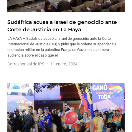
Sudáfrica acusa a Israel de genocidio ante
Corte de Justicia en La Haya
LA HAYA – Sudáfrica acusó a Israel de genocidio ante la Corte
Internacional de Justicia (CIJ) y pidió que le ordene suspender su
operación militar en la palestina Franja de Gaza, en la primera
audiencia sobre el caso que el
Corresponsal de IPS
11 enero, 2024