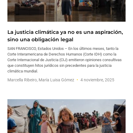
La justicia climática ya no es una aspiración,
sino una obligación legal
SAN FRANCISCO, Estados Unidos – En los últimos meses, tanto la
Corte Interamericana de Derechos Humanos (Corte IDH) como la
Corte Internacional de Justicia (CIJ) emitieron opiniones consultivas
que constituyen hitos jurídicos sin precedentes para la justicia
climática mundial.
Marcella Ribeiro, María Luisa Gómez
4 noviembre, 2025