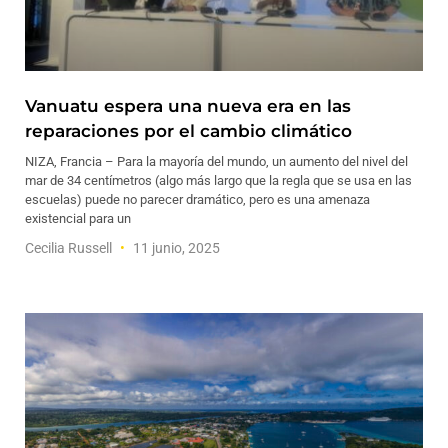
Vanuatu espera una nueva era en las
reparaciones por el cambio climático
NIZA, Francia – Para la mayoría del mundo, un aumento del nivel del
mar de 34 centímetros (algo más largo que la regla que se usa en las
escuelas) puede no parecer dramático, pero es una amenaza
existencial para un
Cecilia Russell
11 junio, 2025