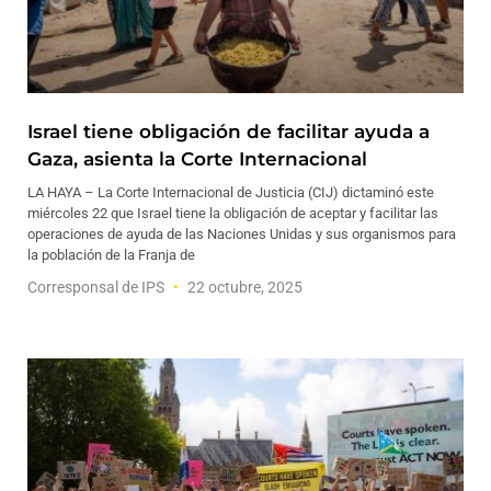
Israel tiene obligación de facilitar ayuda a
Gaza, asienta la Corte Internacional
LA HAYA – La Corte Internacional de Justicia (CIJ) dictaminó este
miércoles 22 que Israel tiene la obligación de aceptar y facilitar las
operaciones de ayuda de las Naciones Unidas y sus organismos para
la población de la Franja de
Corresponsal de IPS
22 octubre, 2025