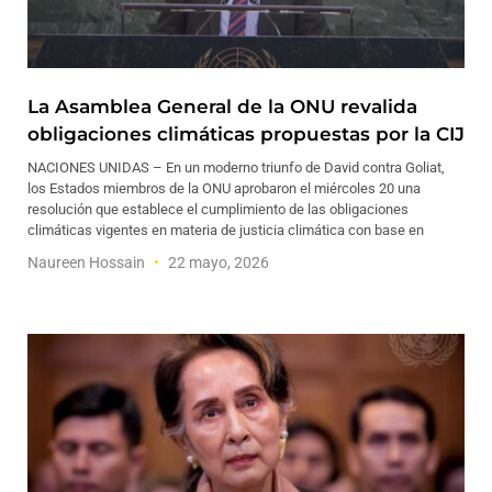
La Asamblea General de la ONU revalida
obligaciones climáticas propuestas por la CIJ
NACIONES UNIDAS – En un moderno triunfo de David contra Goliat,
los Estados miembros de la ONU aprobaron el miércoles 20 una
resolución que establece el cumplimiento de las obligaciones
climáticas vigentes en materia de justicia climática con base en
Naureen Hossain
22 mayo, 2026