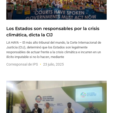
Los Estados son responsables por la crisis
climática, dicta la CIJ
LA HAYA – El más alto tribunal del mundo, la Corte Internacional de
Justicia (CIJ), determinó que los Estados son legalmente
responsables de actuar frente a la crisis climática e incurren en un
ilícito imputable si no lo hacen, mediante
Corresponsal de IPS
23 julio, 2025