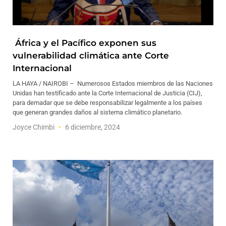
África y el Pacífico exponen sus
vulnerabilidad climática ante Corte
Internacional
LA HAYA / NAIROBI – Numerosos Estados miembros de las Naciones
Unidas han testificado ante la Corte Internacional de Justicia (CIJ),
para demadar que se debe responsabilizar legalmente a los países
que generan grandes daños al sistema climático planetario.
Joyce Chimbi
6 diciembre, 2024