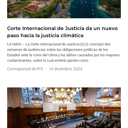
Corte Internacional de Justicia da un nuevo
paso hacia la justicia climática
LA HAYA – La Corte Internacional de Justicia (CIJ) concluyó dos
semanas de audiencias sobre las obligaciones jurídicas de los
Estados ante la crisis del clima y los daños causados por los mayores
contaminantes, sobre lo cual emitirá opinión como
Corresponsal de IPS
16 diciembre, 2024