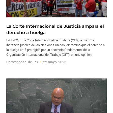
La Corte Internacional de Justicia ampara el
derecho a huelga
LA HAYA – La Corte Internacional de Justicia (CIJ), la máxima
instancia jurídica de las Naciones Unidas, dictaminó que el derecho a
la huelga está protegido por un convenio fundamental de la
Organización Internacional del Trabajo (OIT), en una opinión
Corresponsal de IPS
22 mayo, 2026