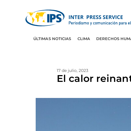
ÚLTIMAS NOTICIAS
CLIMA
DERECHOS HUM
17 de julio, 2023
El calor reina