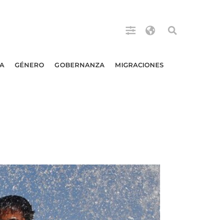
A
GÉNERO
GOBERNANZA
MIGRACIONES