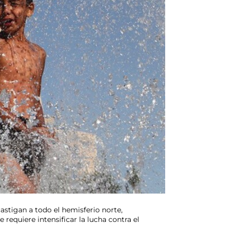
astigan a todo el hemisferio norte,
equiere intensificar la lucha contra el