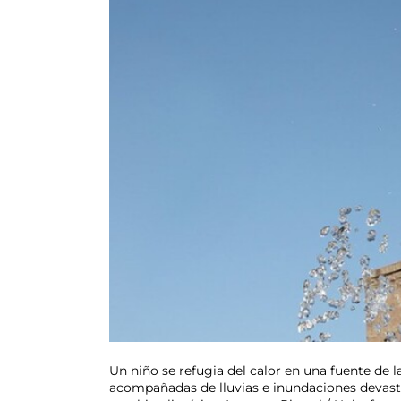
Un niño se refugia del calor en una fuente de 
acompañadas de lluvias e inundaciones devasta