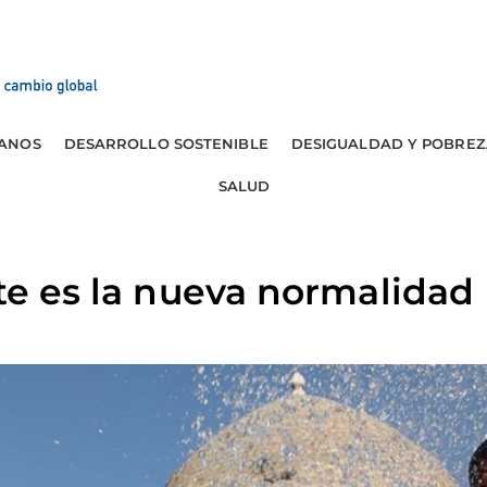
ANOS
DESARROLLO SOSTENIBLE
DESIGUALDAD Y POBREZ
SALUD
nte es la nueva normalidad