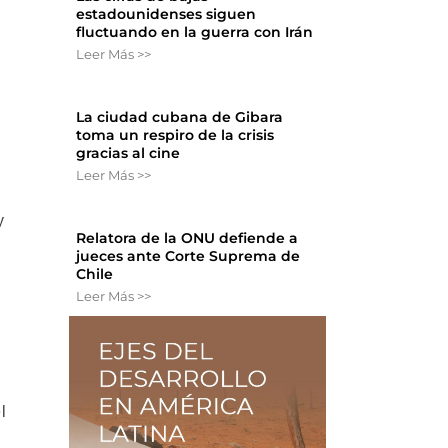
estadounidenses siguen
fluctuando en la guerra con Irán
Leer Más >>
La ciudad cubana de Gibara
toma un respiro de la crisis
gracias al cine
Leer Más >>
y
Relatora de la ONU defiende a
jueces ante Corte Suprema de
Chile
Leer Más >>
l