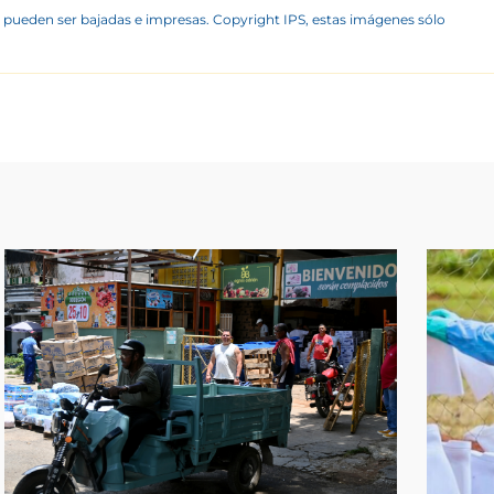
 pueden ser bajadas e impresas. Copyright IPS, estas imágenes sólo