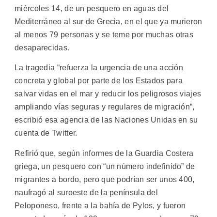
miércoles 14, de un pesquero en aguas del
Mediterráneo al sur de Grecia, en el que ya murieron
al menos 79 personas y se teme por muchas otras
desaparecidas.
La tragedia “refuerza la urgencia de una acción
concreta y global por parte de los Estados para
salvar vidas en el mar y reducir los peligrosos viajes
ampliando vías seguras y regulares de migración”,
escribió esa agencia de las Naciones Unidas en su
cuenta de Twitter.
Refirió que, según informes de la Guardia Costera
griega, un pesquero con “un número indefinido” de
migrantes a bordo, pero que podrían ser unos 400,
naufragó al suroeste de la península del
Peloponeso, frente a la bahía de Pylos, y fueron