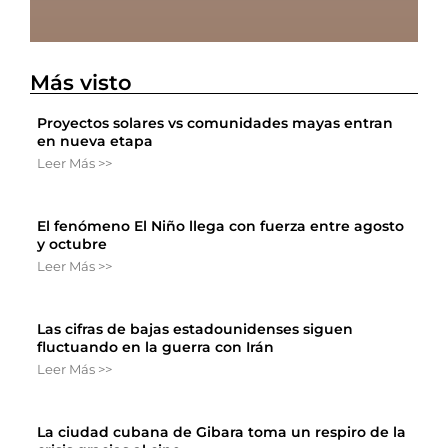
Más visto
Proyectos solares vs comunidades mayas entran
en nueva etapa
Leer Más >>
El fenómeno El Niño llega con fuerza entre agosto
y octubre
Leer Más >>
Las cifras de bajas estadounidenses siguen
fluctuando en la guerra con Irán
Leer Más >>
La ciudad cubana de Gibara toma un respiro de la