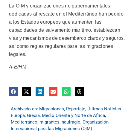
La OIM y organizaciones no gubernamentales
dedicadas al rescate en el Mediterráneo han pedido
a los Estados europeos que aumenten las
capacidades de salvamento marítimo, establezcan
vías y mecanismos de desembarco claros y seguros,
así como reglas regulares para las migraciones
legales.
A-E/HM
Archivado en:
Migraciones
,
Reportaje
,
Últimas Noticias
Europa
,
Grecia
,
Medio Oriente y Norte de África
,
Mediterráneo
,
migrantes
,
naufragio
,
Organización
Internacional para las Migraciones (OIM)