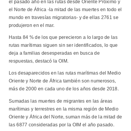
el pasado año en las rutas desde Oriente Próximo y
el Norte de África -la mitad de las muertes en todo el
mundo en travesías migratorias- y de ellas 2761 se
produjeron en el mar.
Hasta 84 % de los que perecieron a lo largo de las
rutas marítimas siguen sin ser identificados, lo que
deja a familias desesperadas en busca de
respuestas, destacó la OIM.
Los desaparecidos en las rutas marítimas del Medio
Oriente y Norte de África también son numerosos,
más de 2000 en cada uno de los años desde 2018.
Sumadas las muertes de migrantes en las áreas
marítimas y terrestres en la misma región de Medio
Oriente y África del Norte, suman más de la mitad de
las 6877 consideradas por la OIM el año pasado.