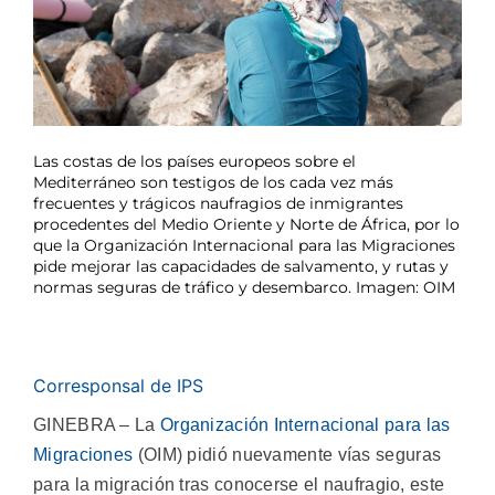
Las costas de los países europeos sobre el
Mediterráneo son testigos de los cada vez más
frecuentes y trágicos naufragios de inmigrantes
procedentes del Medio Oriente y Norte de África, por lo
que la Organización Internacional para las Migraciones
pide mejorar las capacidades de salvamento, y rutas y
normas seguras de tráfico y desembarco. Imagen: OIM
Corresponsal de IPS
GINEBRA – La
Organización Internacional para las
Migraciones
(OIM) pidió nuevamente vías seguras
para la migración tras conocerse el naufragio, este