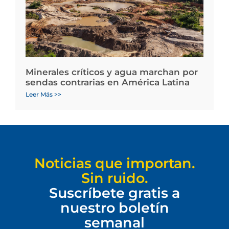
Minerales críticos y agua marchan por
sendas contrarias en América Latina
Leer Más >>
Noticias que importan.
Sin ruido.
Suscríbete gratis a
nuestro boletín
semanal