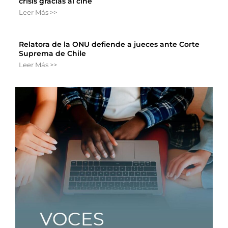
crisis gracias al cine
Leer Más >>
Relatora de la ONU defiende a jueces ante Corte
Suprema de Chile
Leer Más >>