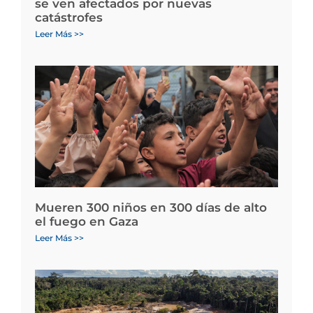
se ven afectados por nuevas
catástrofes
Leer Más >>
Mueren 300 niños en 300 días de alto
el fuego en Gaza
Leer Más >>