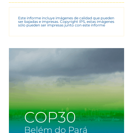
Este informe incluye imágenes de calidad que pueden
ser bajadas e impresas. Copyright IPS, estas imágenes
sólo pueden ser impresas junto con este informe