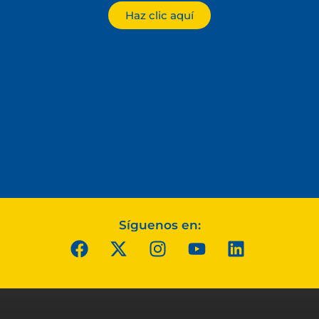
Haz clic aquí
Síguenos en: