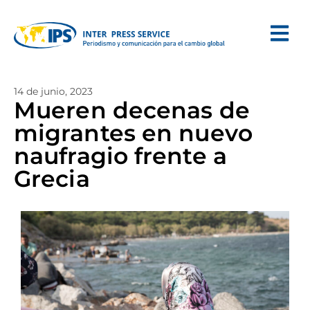
14 de junio, 2023
Mueren decenas de
migrantes en nuevo
naufragio frente a
Grecia