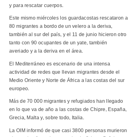
y para rescatar cuerpos.
Este mismo miércoles los guardacostas rescataron a
80 migrantes a bordo de un velero a la deriva,
también al sur del país, y el 11 de junio hicieron otro
tanto con 90 ocupantes de un yate, también
averiado y a la deriva en el área.
El Mediterráneo es escenario de una intensa
actividad de redes que llevan migrantes desde el
Medio Oriente y Norte de África a las costas del sur
europeo.
Más de 70 000 migrantes y refugiados han llegado
en lo que va de año a las costas de Chipre, España,
Grecia, Malta y, sobre todo, Italia.
La OIM informó de que casi 3800 personas murieron