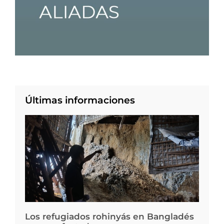
Últimas informaciones
Los refugiados rohinyás en Bangladés