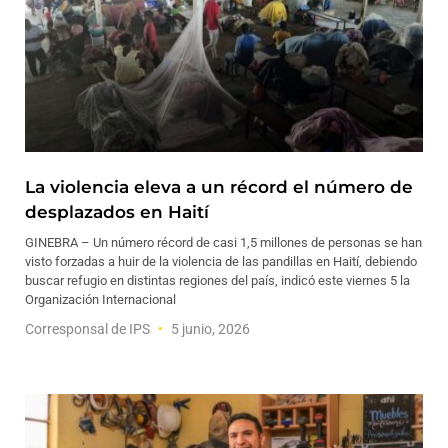
La violencia eleva a un récord el número de
desplazados en Haití
GINEBRA – Un número récord de casi 1,5 millones de personas se han
visto forzadas a huir de la violencia de las pandillas en Haití, debiendo
buscar refugio en distintas regiones del país, indicó este viernes 5 la
Organización Internacional
Corresponsal de IPS
5 junio, 2026