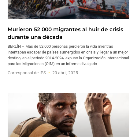
Murieron 52 000 migrantes al huir de crisis
durante una década
BERLÍN – Más de 52 000 personas perdieron la vida mientras
intentaban escapar de países sumergidos en crisis y llegar a un mejor
destino, en el período 2014-2024, expuso la Organización Internacional
para las Migraciones (OIM) en un informe divulgado
Corresponsal de IPS
29 abril, 2025