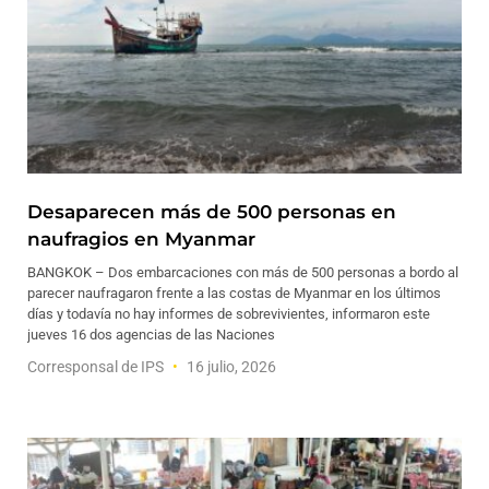
Desaparecen más de 500 personas en
naufragios en Myanmar
BANGKOK – Dos embarcaciones con más de 500 personas a bordo al
parecer naufragaron frente a las costas de Myanmar en los últimos
días y todavía no hay informes de sobrevivientes, informaron este
jueves 16 dos agencias de las Naciones
Corresponsal de IPS
16 julio, 2026