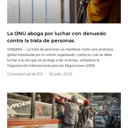
La ONU aboga por luchar con denuedo
contra la trata de personas
GINEBRA – La trata de personas se mantiene como una amenaza
global impulsada por el crimen organizado, contra la cual se debe
luchar a la vez que se protege a las víctimas, señalaron la
Organización Internacional para las Migraciones (OIM)
Corresponsal de IPS
30 julio, 2025