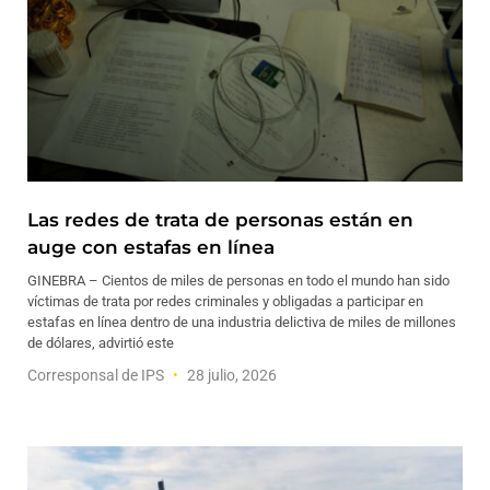
Las redes de trata de personas están en
auge con estafas en línea
GINEBRA – Cientos de miles de personas en todo el mundo han sido
víctimas de trata por redes criminales y obligadas a participar en
estafas en línea dentro de una industria delictiva de miles de millones
de dólares, advirtió este
Corresponsal de IPS
28 julio, 2026