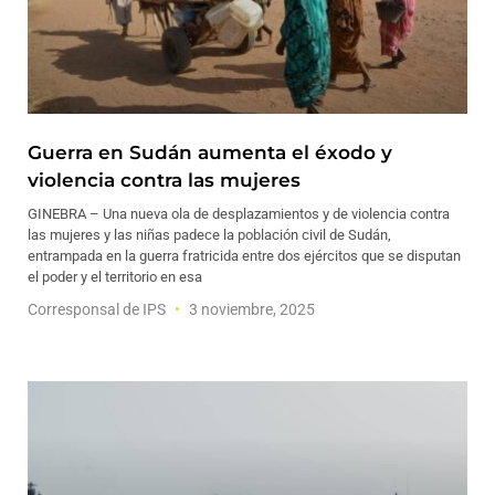
Guerra en Sudán aumenta el éxodo y
violencia contra las mujeres
GINEBRA – Una nueva ola de desplazamientos y de violencia contra
las mujeres y las niñas padece la población civil de Sudán,
entrampada en la guerra fratricida entre dos ejércitos que se disputan
el poder y el territorio en esa
Corresponsal de IPS
3 noviembre, 2025