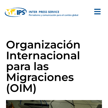
Organización
Internacional
para las
Migraciones
(OIM)