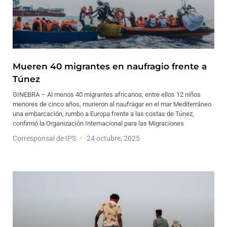
Mueren 40 migrantes en naufragio frente a
Túnez
GINEBRA – Al menos 40 migrantes africanos, entre ellos 12 niños
menores de cinco años, murieron al naufragar en el mar Mediterráneo
una embarcación, rumbo a Europa frente a las costas de Túnez,
confirmó la Organización Internacional para las Migraciones
Corresponsal de IPS
24 octubre, 2025