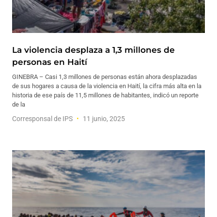
La violencia desplaza a 1,3 millones de
personas en Haití
GINEBRA – Casi 1,3 millones de personas están ahora desplazadas
de sus hogares a causa de la violencia en Haití, la cifra más alta en la
historia de ese país de 11,5 millones de habitantes, indicó un reporte
de la
Corresponsal de IPS
11 junio, 2025