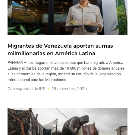
Migrantes de Venezuela aportan sumas
milmillonarias en América Latina
PANAMÁ – Los hogares de venezolanos que han migrado a América
Latina y el Caribe aportan más de 10 600 millones de dólares anuales
a las economías de la región, mostró un estudio de la Organización
Internacional para las Migraciones
Corresponsal de IPS
18 diciembre, 2025