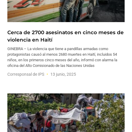
Cerca de 2700 asesinatos en cinco meses de
violencia en Haití
GINEBRA – La violencia que tiene a pandillas armadas como
protagonistas causó al menos 2680 muertes en Haití, incluidos 54
niños, en los primeros cinco meses del año, informó con alarma la
oficina del Alto Comisionado de las Naciones Unidas
Corresponsal de IPS
13 junio, 2025