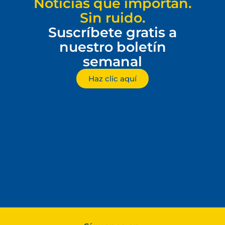
Noticias que importan.
Sin ruido.
Suscríbete gratis a
nuestro boletín
semanal
Haz clic aquí