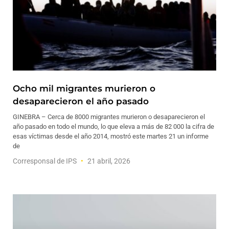
Ocho mil migrantes murieron o
desaparecieron el año pasado
GINEBRA – Cerca de 8000 migrantes murieron o desaparecieron el
año pasado en todo el mundo, lo que eleva a más de 82 000 la cifra de
esas víctimas desde el año 2014, mostró este martes 21 un informe
de
Corresponsal de IPS
21 abril, 2026