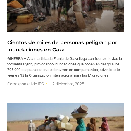
Cientos de miles de personas peligran por
inundaciones en Gaza
GINEBRA – A la martirizada Franja de Gaza llegó con fuertes lluvias la
tormenta Byron, provocando inundaciones que ponen en riesgo a los
795 000 desplazados que sobreviven en campamentos, advirtió este
viernes 12 la Organización Internacional para las Migraciones
Corresponsal de IPS
12 diciembre, 2025