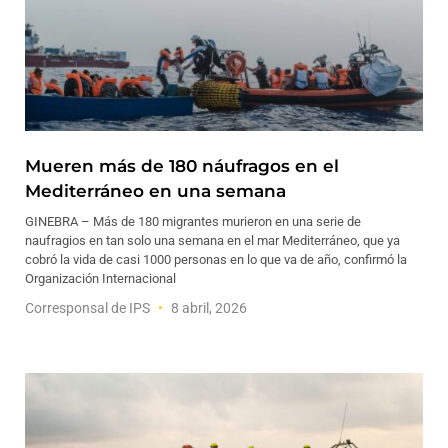
Mueren más de 180 náufragos en el
Mediterráneo en una semana
GINEBRA – Más de 180 migrantes murieron en una serie de
naufragios en tan solo una semana en el mar Mediterráneo, que ya
cobró la vida de casi 1000 personas en lo que va de año, confirmó la
Organización Internacional
Corresponsal de IPS
8 abril, 2026