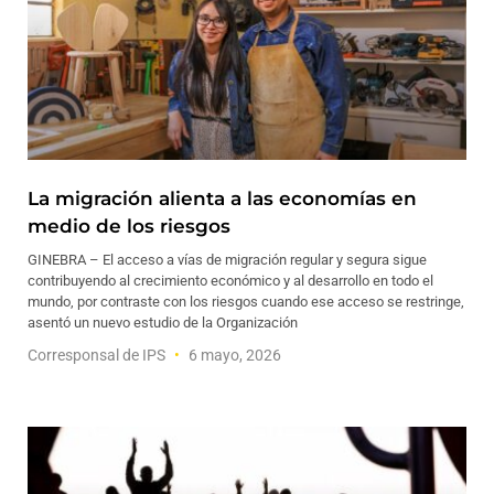
La migración alienta a las economías en
medio de los riesgos
GINEBRA – El acceso a vías de migración regular y segura sigue
contribuyendo al crecimiento económico y al desarrollo en todo el
mundo, por contraste con los riesgos cuando ese acceso se restringe,
asentó un nuevo estudio de la Organización
Corresponsal de IPS
6 mayo, 2026