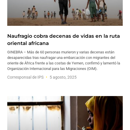
Naufragio cobra decenas de vidas en la ruta
oriental africana
GINEBRA – Más de 60 personas murieron y varias decenas están
desaparecidas tras naufragar una embarcación con migrantes del
oriente de África frente a las costas de Yemen, confirmó y lamentó la
Organización Internacional para las Migraciones (OIM).
Corresponsal de IPS
5 agosto, 2025