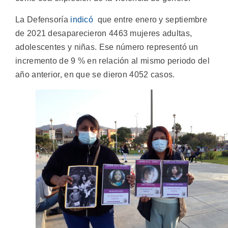
La Defensoría
indicó
que entre enero y septiembre
de 2021 desaparecieron 4463 mujeres adultas,
adolescentes y niñas. Ese número representó un
incremento de 9 % en relación al mismo periodo del
año anterior, en que se dieron 4052 casos.