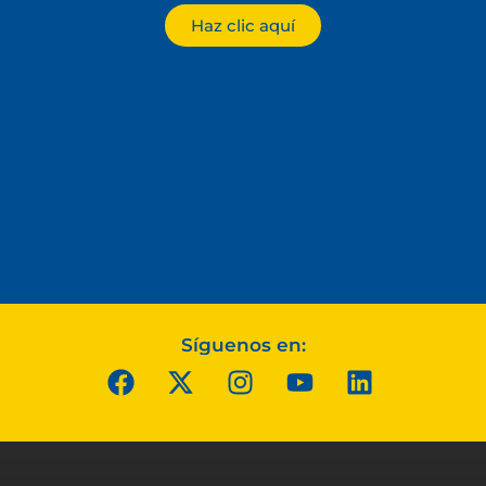
Haz clic aquí
Síguenos en: