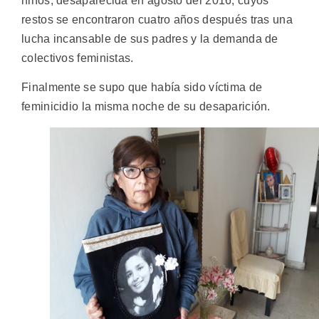
niños, desaparecida en agosto del 2016, cuyos
restos se encontraron cuatro años después tras una
lucha incansable de sus padres y la demanda de
colectivos feministas.
Finalmente se supo que había sido víctima de
feminicidio la misma noche de su desaparición.