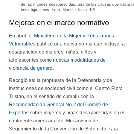
de las mujeres desaparecidas, una de las causas que dilata l
investigaciones. Foto: Mariela Jara / IPS
Mejoras en el marco normativo
En abril, el
Ministerio de la Mujer y Poblaciones
Vulnerables
publicó una nueva norma que incluye la
desaparición de mujeres, niñas, niños y
adolescentes como
nuevas modalidades de
violencia de género
.
Recogió así la propuesta de la Defensoría y de
instituciones de sociedad civil como el Centro Flora
Tristán, en el sentido de cumplir con la
Recomendación General No.2 del Comité de
Expertas
sobre mujeres y niñas desaparecidas en el
continente americano del Mecanismo de
Seguimiento de la Convención de Belem do Para