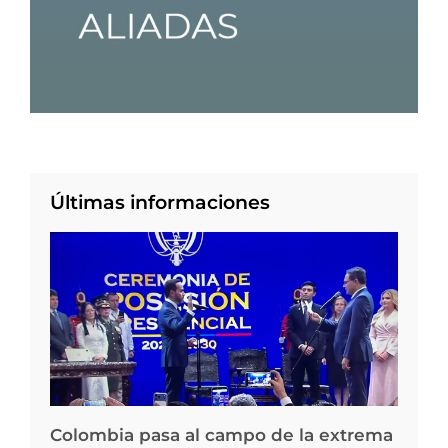
Últimas informaciones
Colombia pasa al campo de la extrema