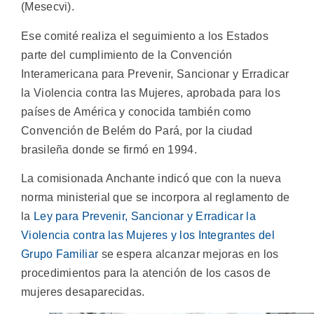
(Mesecvi).
Ese comité realiza el seguimiento a los Estados
parte del cumplimiento de la Convención
Interamericana para Prevenir, Sancionar y Erradicar
la Violencia contra las Mujeres, aprobada para los
países de América y conocida también como
Convención de Belém do Pará, por la ciudad
brasileña donde se firmó en 1994.
La comisionada Anchante indicó que con la nueva
norma ministerial que se incorpora al reglamento de
la
Ley para Prevenir, Sancionar y Erradicar la
Violencia contra las Mujeres y los Integrantes del
Grupo Familiar
se espera alcanzar mejoras en los
procedimientos para la atención de los casos de
mujeres desaparecidas.