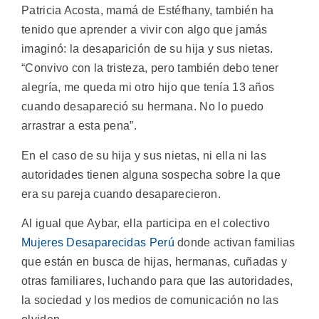
Patricia Acosta, mamá de Estéfhany, también ha
tenido que aprender a vivir con algo que jamás
imaginó: la desaparición de su hija y sus nietas.
“Convivo con la tristeza, pero también debo tener
alegría, me queda mi otro hijo que tenía 13 años
cuando desapareció su hermana. No lo puedo
arrastrar a esta pena”.
En el caso de su hija y sus nietas, ni ella ni las
autoridades tienen alguna sospecha sobre la que
era su pareja cuando desaparecieron.
Al igual que Aybar, ella participa en el colectivo
Mujeres Desaparecidas Perú
donde activan familias
que están en busca de hijas, hermanas, cuñadas y
otras familiares, luchando para que las autoridades,
la sociedad y los medios de comunicación no las