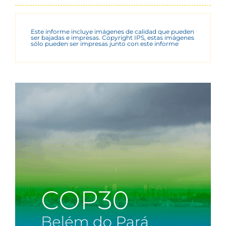
Este informe incluye imágenes de calidad que pueden
ser bajadas e impresas. Copyright IPS, estas imágenes
sólo pueden ser impresas junto con este informe