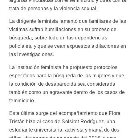
algunas vinculadas con el feminicidio y otras con la
trata de personas y la violencia sexual.
La dirigente feminista lamentó que familiares de las
víctimas sufran humillaciones en su proceso de
búsqueda, sobre todo en las dependencias
policiales, y que se vean expuestos a dilaciones en
las investigaciones.
La institución feminista ha propuesto protocolos
específicos para la búsqueda de las mujeres y que
la condición de desaparecida sea considerada
también como un agravante dentro de los casos de
feminicidio.
Esta última surge del acompañamiento que Flora
Tristán hizo al caso de Solsiret Rodríguez, una
estudiante universitaria, activista y mamá de dos