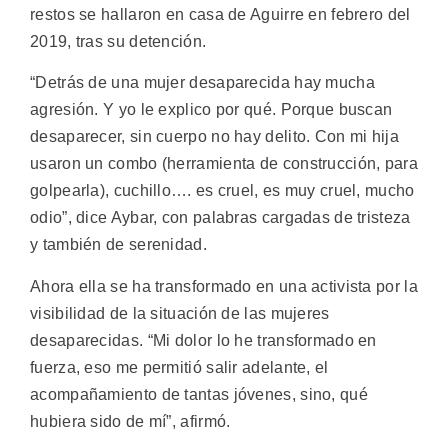
restos se hallaron en casa de Aguirre en febrero del
2019, tras su detención.
“Detrás de una mujer desaparecida hay mucha
agresión. Y yo le explico por qué. Porque buscan
desaparecer, sin cuerpo no hay delito. Con mi hija
usaron un combo (herramienta de construcción, para
golpearla), cuchillo…. es cruel, es muy cruel, mucho
odio”, dice Aybar, con palabras cargadas de tristeza
y también de serenidad.
Ahora ella se ha transformado en una activista por la
visibilidad de la situación de las mujeres
desaparecidas. “Mi dolor lo he transformado en
fuerza, eso me permitió salir adelante, el
acompañamiento de tantas jóvenes, sino, qué
hubiera sido de mí”, afirmó.