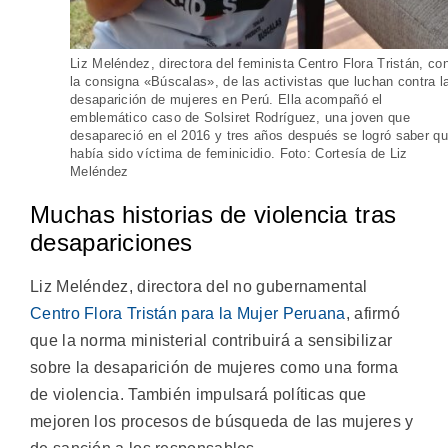
Liz Meléndez, directora del feminista Centro Flora Tristán, co
la consigna «Búscalas», de las activistas que luchan contra l
desaparición de mujeres en Perú. Ella acompañó el
emblemático caso de Solsiret Rodríguez, una joven que
desapareció en el 2016 y tres años después se logró saber q
había sido víctima de feminicidio. Foto: Cortesía de Liz
Meléndez
Muchas historias de violencia tras
desapariciones
Liz Meléndez, directora del no gubernamental
Centro Flora Tristán para la Mujer Peruana
, afirmó
que la norma ministerial contribuirá a sensibilizar
sobre la desaparición de mujeres como una forma
de violencia. También impulsará políticas que
mejoren los procesos de búsqueda de las mujeres y