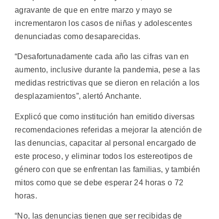
agravante de que en entre marzo y mayo se
incrementaron los casos de niñas y adolescentes
denunciadas como desaparecidas.
“Desafortunadamente cada año las cifras van en
aumento, inclusive durante la pandemia, pese a las
medidas restrictivas que se dieron en relación a los
desplazamientos”, alertó Anchante.
Explicó que como institución han emitido diversas
recomendaciones referidas a mejorar la atención de
las denuncias, capacitar al personal encargado de
este proceso, y eliminar todos los estereotipos de
género con que se enfrentan las familias, y también
mitos como que se debe esperar 24 horas o 72
horas.
“No, las denuncias tienen que ser recibidas de