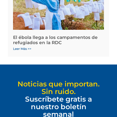
El ébola llega a los campamentos de
refugiados en la RDC
Leer Más >>
Noticias que importan.
Sin ruido.
Suscríbete gratis a
nuestro boletín
semanal