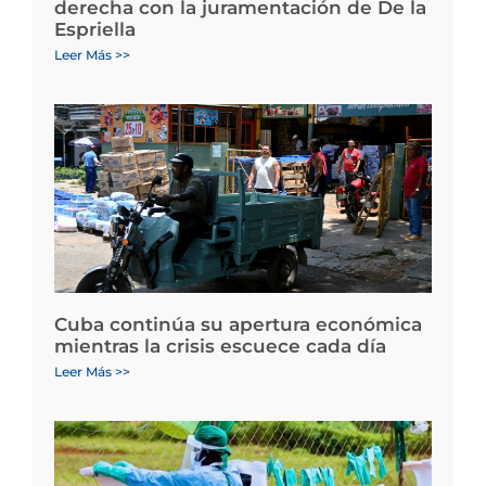
derecha con la juramentación de De la
Espriella
Leer Más >>
Cuba continúa su apertura económica
mientras la crisis escuece cada día
Leer Más >>