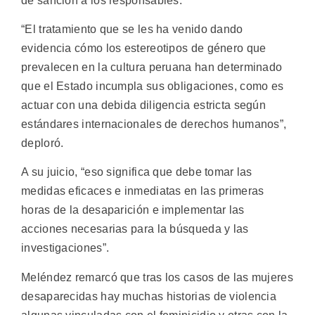
de sanción a los responsables.
“El tratamiento que se les ha venido dando
evidencia cómo los estereotipos de género que
prevalecen en la cultura peruana han determinado
que el Estado incumpla sus obligaciones, como es
actuar con una debida diligencia estricta según
estándares internacionales de derechos humanos”,
deploró.
A su juicio, “eso significa que debe tomar las
medidas eficaces e inmediatas en las primeras
horas de la desaparición e implementar las
acciones necesarias para la búsqueda y las
investigaciones”.
Meléndez remarcó que tras los casos de las mujeres
desaparecidas hay muchas historias de violencia