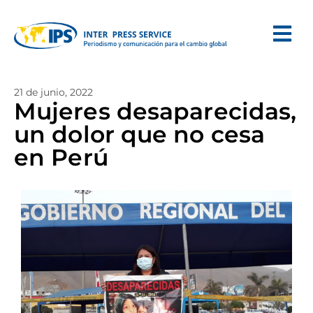
21 de junio, 2022
Mujeres desaparecidas,
un dolor que no cesa
en Perú