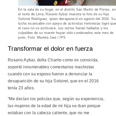
En la sala de su hogar, en el distrito San Martín de Porres, en
el norte de Lima, Rosario Aybar muestra la foto de su hija
Solsiret Rodríguez, quien desapareció en agosto del 2016. Su
lucha incansable con apoyo de activistas feministas logró qu
el caso no se archivase, sus restos fueran hallados y los
culpables de su muerte hayan sido condenados este mes de
junio. Foto: Mariela Jara / IPS
Transformar el dolor en fuerza
Rosario Aybar, doña Charito como es conocida,
soportó innumerables comentarios machistas
cuando con su esposo fueron a denunciar la
desaparición de su hija Solsiret, que en el 2016
tenía 23 años.
“Me decían los policías que, según su experiencia,
las mujeres de la edad de mi hija se iban porque
estaban con la cabeza caliente, que no me