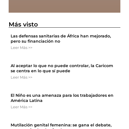
Más visto
Las defensas sanitarias de África han mejorado,
pero su financiación no
Leer Más >>
Al aceptar lo que no puede controlar, la Caricom
se centra en lo que sí puede
Leer Más >>
El Niño es una amenaza para los trabajadores en
América Latina
Leer Más >>
Mutilación genital femenina: se gana el debate,