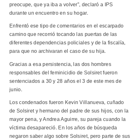
preocupe, que ya iba a volver”, declaró a IPS
durante un encuentro en su hogar.
Enfrentó ese tipo de comentarios en el escarpado
camino que recorrió tocando las puertas de las
diferentes dependencias policiales y de la fiscalía,
para que no archivaran el caso de su hija.
Gracias a esa persistencia, las dos hombres
responsables del feminicidio de Solsiret fueron
sentenciados a 30 y 28 años el 3 de este mes de
junio.
Los condenados fueron Kevin Villanueva, cuñado
de Solsiret y hermano del padre de sus hijos, con la
mayor pena, y Andrea Aguirre, su pareja cuando la
víctima desapareció. En los años de búsqueda
negaron saber algo sobre Solsiret, pero parte de sus