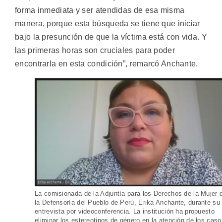
forma inmediata y ser atendidas de esa misma
manera, porque esta búsqueda se tiene que iniciar
bajo la presunción de que la víctima está con vida. Y
las primeras horas son cruciales para poder
encontrarla en esta condición”, remarcó Anchante.
La comisionada de la Adjuntía para los Derechos de la Mujer 
la Defensoría del Pueblo de Perú, Erika Anchante, durante su
entrevista por videoconferencia. La institución ha propuesto
eliminar los estereotipos de género en la atención de los caso