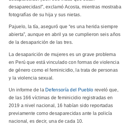
desaparecidas!”, exclamó Acosta, mientras mostraba
fotografías de su hija y sus nietas.
Pajuelo, la tía, aseguró que “es una herida siempre
abierta”, aunque en abril ya se cumplieron seis años
de la desaparición de las tres.
La desaparición de mujeres es un grave problema
en Perú que está vinculado con formas de violencia
de género como el feminicidio, la trata de personas
y la violencia sexual.
Un informe de la
Defensoría del Pueblo
reveló que,
de las 166 víctimas de feminicidio registradas en
2019 a nivel nacional, 16 habían sido reportadas
previamente como desaparecidas ante la policía
nacional, es decir, una de cada 10.