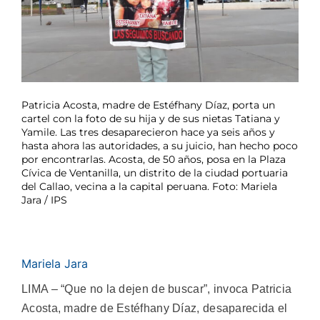
Patricia Acosta, madre de Estéfhany Díaz, porta un
cartel con la foto de su hija y de sus nietas Tatiana y
Yamile. Las tres desaparecieron hace ya seis años y
hasta ahora las autoridades, a su juicio, han hecho poco
por encontrarlas. Acosta, de 50 años, posa en la Plaza
Cívica de Ventanilla, un distrito de la ciudad portuaria
del Callao, vecina a la capital peruana. Foto: Mariela
Jara / IPS
Mariela Jara
LIMA – “Que no la dejen de buscar”, invoca Patricia
Acosta, madre de Estéfhany Díaz, desaparecida el