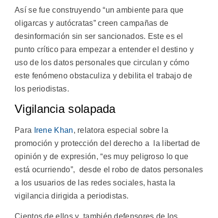
Así se fue construyendo “un ambiente para que
oligarcas y autócratas” creen campañas de
desinformación sin ser sancionados. Este es el
punto crítico para empezar a entender el destino y
uso de los datos personales que circulan y cómo
este fenómeno obstaculiza y debilita el trabajo de
los periodistas.
Vigilancia solapada
Para
Irene Khan
, relatora especial sobre la
promoción y protección del derecho a la libertad de
opinión y de expresión, “es muy peligroso lo que
está ocurriendo”, desde el robo de datos personales
a los usuarios de las redes sociales, hasta la
vigilancia dirigida a periodistas.
Cientos de ellos y también defensores de los