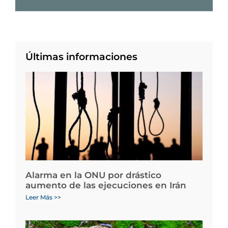
Últimas informaciones
Alarma en la ONU por drástico
aumento de las ejecuciones en Irán
Leer Más >>