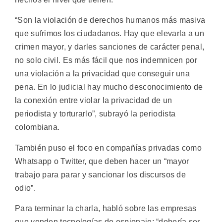
“Son la violación de derechos humanos más masiva
que sufrimos los ciudadanos. Hay que elevarla a un
crimen mayor, y darles sanciones de carácter penal,
no solo civil. Es más fácil que nos indemnicen por
una violación a la privacidad que conseguir una
pena. En lo judicial hay mucho desconocimiento de
la conexión entre violar la privacidad de un
periodista y torturarlo”, subrayó la periodista
colombiana.
También puso el foco en compañías privadas como
Whatsapp o Twitter, que deben hacer un “mayor
trabajo para parar y sancionar los discursos de
odio”.
Para terminar la charla, habló sobre las empresas
que venden tecnologías de espionaje: “debería ser