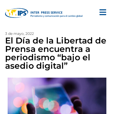
3 de mayo, 2022
El Día de la Libertad de
Prensa encuentra a
periodismo “bajo el
asedio digital”