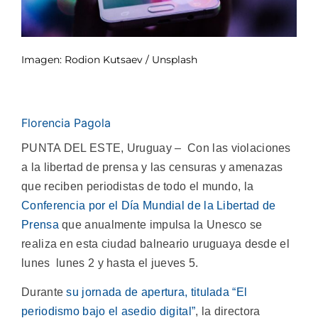
Imagen: Rodion Kutsaev / Unsplash
Florencia Pagola
PUNTA DEL ESTE, Uruguay – Con las violaciones
a la libertad de prensa y las censuras y amenazas
que reciben periodistas de todo el mundo, la
Conferencia por el Día Mundial de la Libertad de
Prensa
que anualmente impulsa la Unesco se
realiza en esta ciudad balneario uruguaya desde el
lunes lunes 2 y hasta el jueves 5.
Durante
su jornada de apertura, titulada “El
periodismo bajo el asedio digital”
, la directora