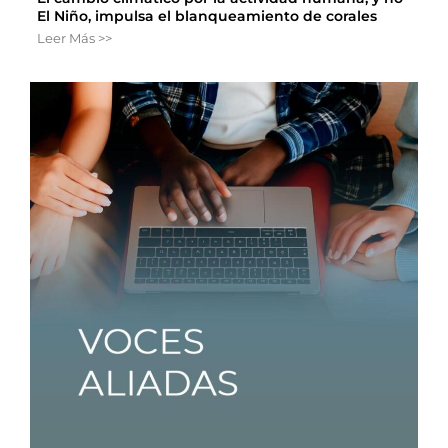
El Niño, impulsa el blanqueamiento de corales
Leer Más >>