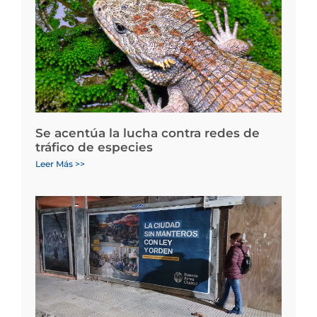
Se acentúa la lucha contra redes de
tráfico de especies
Leer Más >>