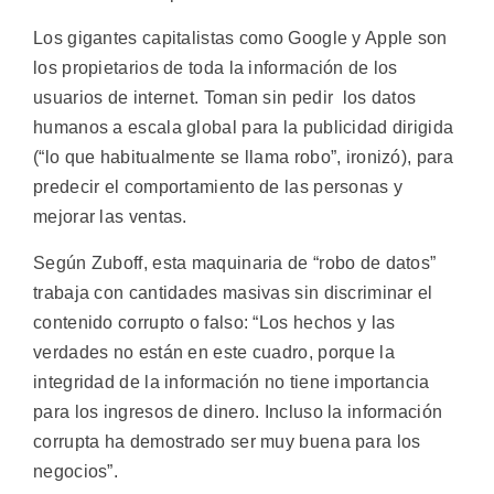
Los gigantes capitalistas como Google y Apple son
los propietarios de toda la información de los
usuarios de internet. Toman sin pedir los datos
humanos a escala global para la publicidad dirigida
(“lo que habitualmente se llama robo”, ironizó), para
predecir el comportamiento de las personas y
mejorar las ventas.
Según Zuboff, esta maquinaria de “robo de datos”
trabaja con cantidades masivas sin discriminar el
contenido corrupto o falso: “Los hechos y las
verdades no están en este cuadro, porque la
integridad de la información no tiene importancia
para los ingresos de dinero. Incluso la información
corrupta ha demostrado ser muy buena para los
negocios”.