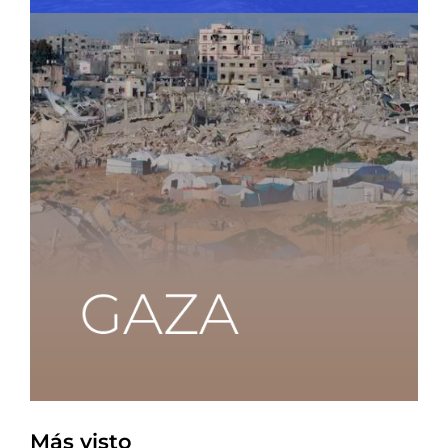
Más visto