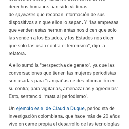
derechos humanos han sido víctimas
de
spywares
que recaban información de sus
dispositivos sin que ellos lo sepan. Y “las empresas
que venden estas herramientas nos dicen que solo
las venden a los Estados, y los Estados nos dicen
que solo las usan contra el terrorismo”, dijo la
relatora.
A ello sumó la “perspectiva de género”, ya que las
conversaciones que tienen las mujeres periodistas
son usadas para “campañas de desinformación en
su contra; para vigilarlas, amenazarlas y agredirlas”.
Esto, sentenció, “mata al periodismo”.
Un
ejemplo es el de Claudia Duque
, periodista de
investigación colombiana, que hace más de 20 años
vive en carne propia el desarrollo de las tecnologías