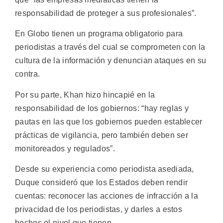
responsabilidad de proteger a sus profesionales”.
En Globo tienen un programa obligatorio para
periodistas a través del cual se comprometen con la
cultura de la información y denuncian ataques en su
contra.
Por su parte, Khan hizo hincapié en la
responsabilidad de los gobiernos: “hay reglas y
pautas en las que los gobiernos pueden establecer
prácticas de vigilancia, pero también deben ser
monitoreados y regulados”.
Desde su experiencia como periodista asediada,
Duque consideró que los Estados deben rendir
cuentas: reconocer las acciones de infracción a la
privacidad de los periodistas, y darles a estos
hechos el nivel que tienen.