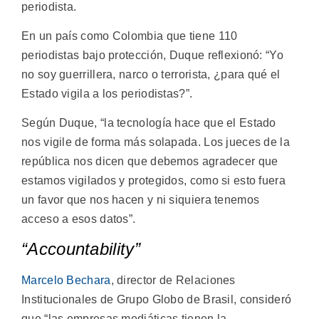
periodista.
En un país como Colombia que tiene 110
periodistas bajo protección, Duque reflexionó: “Yo
no soy guerrillera, narco o terrorista, ¿para qué el
Estado vigila a los periodistas?”.
Según Duque, “la tecnología hace que el Estado
nos vigile de forma más solapada. Los jueces de la
república nos dicen que debemos agradecer que
estamos vigilados y protegidos, como si esto fuera
un favor que nos hacen y ni siquiera tenemos
acceso a esos datos”.
“Accountability”
Marcelo Bechara
, director de Relaciones
Institucionales de Grupo Globo de Brasil, consideró
que “las empresas mediáticas tienen la