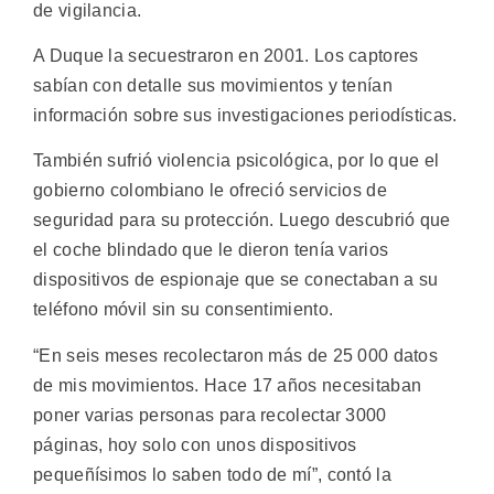
de vigilancia.
A Duque la secuestraron en 2001. Los captores
sabían con detalle sus movimientos y tenían
información sobre sus investigaciones periodísticas.
También sufrió violencia psicológica, por lo que el
gobierno colombiano le ofreció servicios de
seguridad para su protección. Luego descubrió que
el coche blindado que le dieron tenía varios
dispositivos de espionaje que se conectaban a su
teléfono móvil sin su consentimiento.
“En seis meses recolectaron más de 25 000 datos
de mis movimientos. Hace 17 años necesitaban
poner varias personas para recolectar 3000
páginas, hoy solo con unos dispositivos
pequeñísimos lo saben todo de mí”, contó la