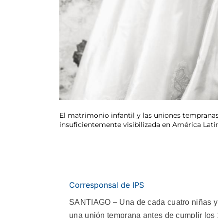
El matrimonio infantil y las uniones tempranas
insuficientemente visibilizada en América Latin
Corresponsal de IPS
SANTIAGO – Una de cada cuatro niñas y a
una unión temprana antes de cumplir los 