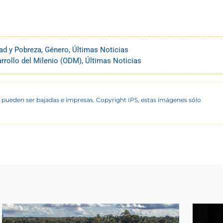
ad y Pobreza
,
Género
,
Últimas Noticias
rrollo del Milenio (ODM)
,
Últimas Noticias
 pueden ser bajadas e impresas. Copyright IPS, estas imágenes sólo