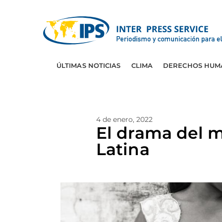
ÚLTIMAS NOTICIAS
CLIMA
DERECHOS HUM
4 de enero, 2022
El drama del m
Latina