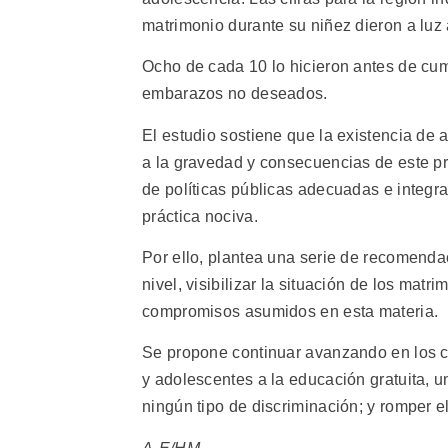
matrimonio durante su niñez dieron a luz
Ocho de cada 10 lo hicieron antes de cump
embarazos no deseados.
El estudio sostiene que la existencia de a
a la gravedad y consecuencias de este p
de políticas públicas adecuadas e integr
práctica nociva.
Por ello, plantea una serie de recomenda
nivel, visibilizar la situación de los matr
compromisos asumidos en esta materia.
Se propone continuar avanzando en los c
y adolescentes a la educación gratuita, u
ningún tipo de discriminación; y romper el 