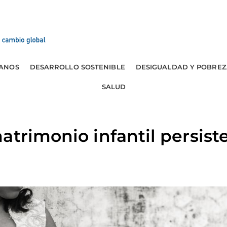
ANOS
DESARROLLO SOSTENIBLE
DESIGUALDAD Y POBREZ
SALUD
atrimonio infantil persis