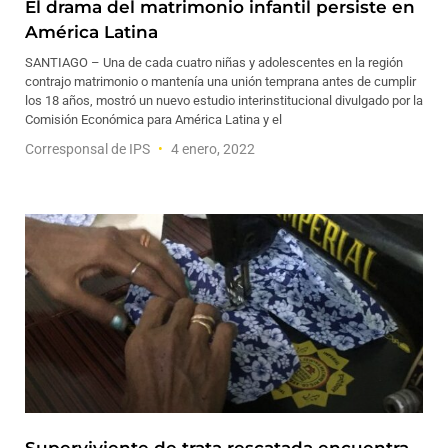
El drama del matrimonio infantil persiste en
América Latina
SANTIAGO – Una de cada cuatro niñas y adolescentes en la región
contrajo matrimonio o mantenía una unión temprana antes de cumplir
los 18 años, mostró un nuevo estudio interinstitucional divulgado por la
Comisión Económica para América Latina y el
Corresponsal de IPS
4 enero, 2022