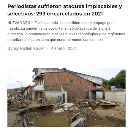
Periodistas sufrieron ataques implacables y
selectivos: 293 encarcelados en 2021
NUEVA YORK – El año pasado, la incertidumbre se propagó por el
mundo. La pandemia de covid-19, el rápido avance de la crisis
climática, la omnipresencia de las nuevas tecnologías y los regímenes
autoritarios dejaron claro que nuestro mundo cambia con
Gypsy Guillén Kaiser
4 enero, 2022