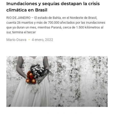
Inundaciones y sequías destapan la crisis
climática en Brasil
RIO DE JANEIRO – El estado de Bahía, en el Nordeste de Brasil,
cuenta 26 muertos y más de 700.000 afectados por las inundaciones
que ya duran un mes, mientras Paraná, cerca de 1.500 kilómetros al
sur, termina el tercer
Mario Osava
4 enero, 2022