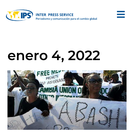
enero 4, 2022