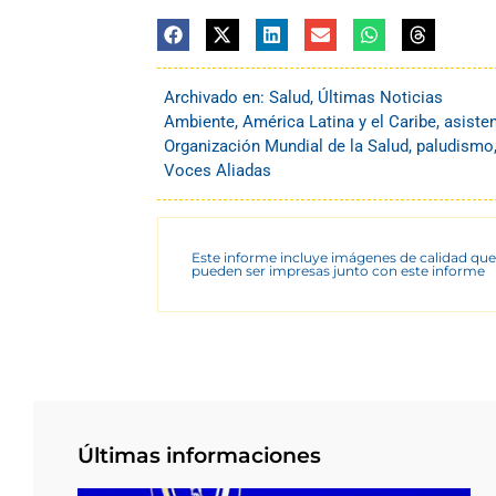
Archivado en:
Salud
,
Últimas Noticias
Ambiente
,
América Latina y el Caribe
,
asiste
Organización Mundial de la Salud
,
paludismo
Voces Aliadas
Este informe incluye imágenes de calidad que
pueden ser impresas junto con este informe
Últimas informaciones