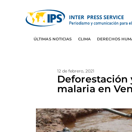
ÚLTIMAS NOTICIAS
CLIMA
DERECHOS HUM
12 de febrero, 2021
Deforestación 
malaria en Ve