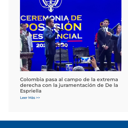
Colombia pasa al campo de la extrema
derecha con la juramentación de De la
Espriella
Leer Más >>