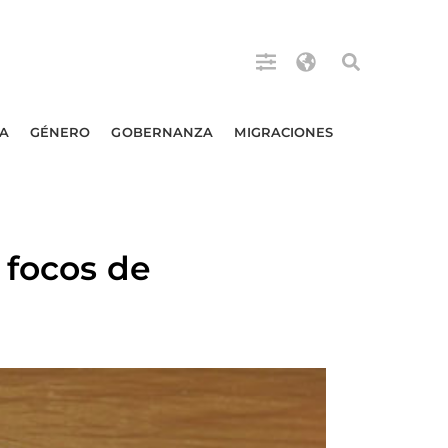
A
GÉNERO
GOBERNANZA
MIGRACIONES
 focos de