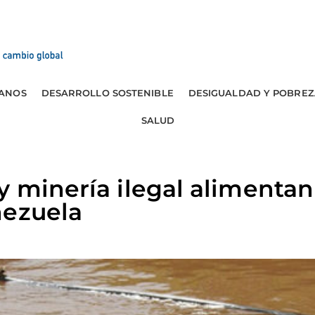
ANOS
DESARROLLO SOSTENIBLE
DESIGUALDAD Y POBREZ
SALUD
y minería ilegal alimentan
nezuela