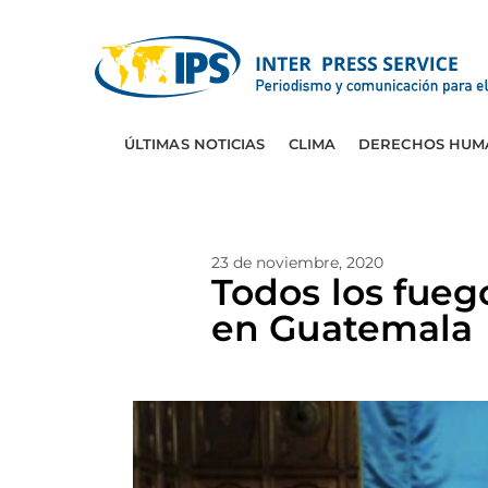
ÚLTIMAS NOTICIAS
CLIMA
DERECHOS HUM
23 de noviembre, 2020
Todos los fuego
en Guatemala