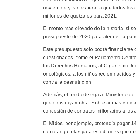
noviembre y, sin esperar a que todos los 
millones de quetzales para 2021.
El monto más elevado de la historia, si s
presupuesto de 2020 para atender la pa
Este presupuesto solo podrá financiarse 
cuestionadas, como el Parlamento Centroa
los Derechos Humanos, al Organismo Judic
oncológicos, a los niños recién nacidos y 
contra la desnutrición.
Además, el fondo delega al Ministerio de
que construyan obra. Sobre ambas entidad
concesión de contratos millonarios a los
El Mides, por ejemplo, pretendía pagar 14
comprar galletas para estudiantes que no 