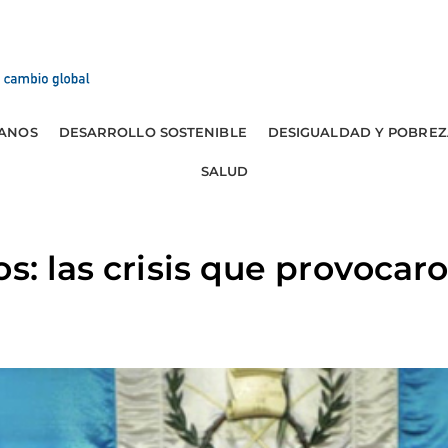
ANOS
DESARROLLO SOSTENIBLE
DESIGUALDAD Y POBREZ
SALUD
s: las crisis que provocaro