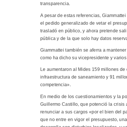
transparencia.
A pesar de estas referencias, Giammattei
el pedido generalizado de vetar el presup
trasladó en público, y ahora pretende sali
pública y de la que solo hay datos reserv
Giammattei también se aferra a mantener 
como ha dicho su vicepresidente y varios 
Le aumentaron al Mides 159 millones de q
infraestructura de saneamiento y 91 millo
competencia».
En medio de los cuestionamientos y la pos
Guillermo Castillo, que potenció la crisis
renunciar a sus cargos «por el bien del 
que no entre en vigor el presupuesto, un