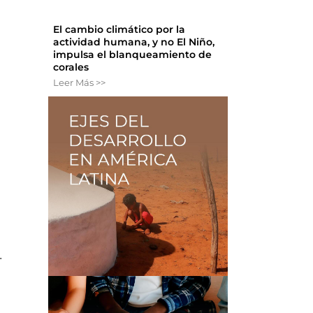
El cambio climático por la
actividad humana, y no El Niño,
impulsa el blanqueamiento de
corales
Leer Más >>
.