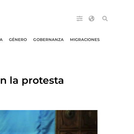
A
GÉNERO
GOBERNANZA
MIGRACIONES
n la protesta