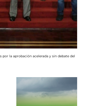
es por la aprobación acelerada y sin debate del