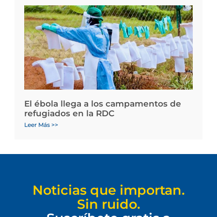
El ébola llega a los campamentos de
refugiados en la RDC
Leer Más >>
Noticias que importan.
Sin ruido.