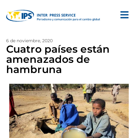
6 de noviembre, 2020
Cuatro países están
amenazados de
hambruna