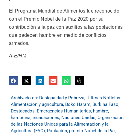
El Programa Mundial de Alimentos fue reconocido
con el Premio Nobel de la Paz 2020 por su
contribución a la paz con auxilios a las poblaciones
que padecen hambre en medio de conflictos
armados.
A-E/HM
Archivado en:
Desigualdad y Pobreza
,
Últimas Noticias
Alimentación y agricultura
,
Boko Haram
,
Burkina Faso
,
Destacados
,
Emergencias Humanitarias
,
hambre
,
hambruna
,
inundaciones
,
Naciones Unidas
,
Organización
de las Naciones Unidas para la Alimentación y la
Agricultura (FAO)
,
Población
,
premio Nobel de la Paz
,