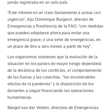
jamás registrada en un solo país.
“Este informe es un claro llamamiento a actuar con
urgencia”, dijo Dominique Burgeon, director de
Emergencias y Resiliencia de la FAO, “con medidas
que pueden adoptarse ahora para evitar una
emergencia grave, o una serie de emergencias, en
un plazo de tres a seis meses a partir de hoy”.
Los organismos sostienen que la evolución de la
situación en los países de mayor riesgo dependerá
de la dinámica de los conflictos, el comportamiento
de las lluvias y las cosechas, “los innumerables
efectos de la pandemia” y la disposición de los
donantes a seguir financiando las operaciones
humanitarias.
Margot van der Velden, directora de Emergencias