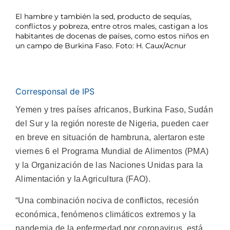
El hambre y también la sed, producto de sequías,
conflictos y pobreza, entre otros males, castigan a los
habitantes de docenas de países, como estos niños en
un campo de Burkina Faso. Foto: H. Caux/Acnur
Corresponsal de IPS
Yemen y tres países africanos, Burkina Faso, Sudán
del Sur y la región noreste de Nigeria, pueden caer
en breve en situación de hambruna, alertaron este
viernes 6 el Programa Mundial de Alimentos (PMA)
y la Organización de las Naciones Unidas para la
Alimentación y la Agricultura (FAO).
“Una combinación nociva de conflictos, recesión
económica, fenómenos climáticos extremos y la
pandemia de la enfermedad por coronavirus, está