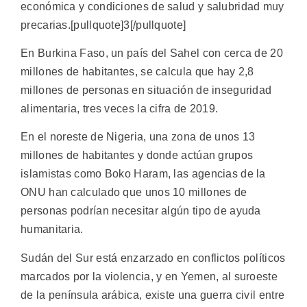
económica y condiciones de salud y salubridad muy
precarias.[pullquote]3[/pullquote]
En Burkina Faso, un país del Sahel con cerca de 20
millones de habitantes, se calcula que hay 2,8
millones de personas en situación de inseguridad
alimentaria, tres veces la cifra de 2019.
En el noreste de Nigeria, una zona de unos 13
millones de habitantes y donde actúan grupos
islamistas como Boko Haram, las agencias de la
ONU han calculado que unos 10 millones de
personas podrían necesitar algún tipo de ayuda
humanitaria.
Sudán del Sur está enzarzado en conflictos políticos
marcados por la violencia, y en Yemen, al suroeste
de la península arábica, existe una guerra civil entre