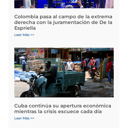
Colombia pasa al campo de la extrema
derecha con la juramentación de De la
Espriella
Leer Más >>
Cuba continúa su apertura económica
mientras la crisis escuece cada día
Leer Más >>