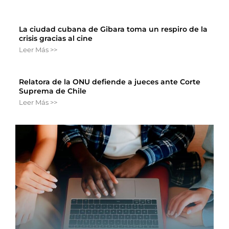
La ciudad cubana de Gibara toma un respiro de la
crisis gracias al cine
Leer Más >>
Relatora de la ONU defiende a jueces ante Corte
Suprema de Chile
Leer Más >>