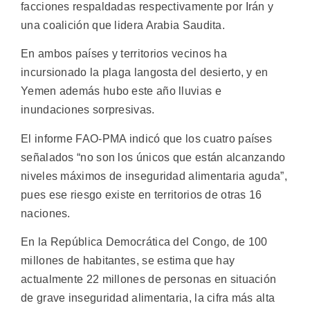
facciones respaldadas respectivamente por Irán y
una coalición que lidera Arabia Saudita.
En ambos países y territorios vecinos ha
incursionado la plaga langosta del desierto, y en
Yemen además hubo este año lluvias e
inundaciones sorpresivas.
El informe FAO-PMA indicó que los cuatro países
señalados “no son los únicos que están alcanzando
niveles máximos de inseguridad alimentaria aguda”,
pues ese riesgo existe en territorios de otras 16
naciones.
En la República Democrática del Congo, de 100
millones de habitantes, se estima que hay
actualmente 22 millones de personas en situación
de grave inseguridad alimentaria, la cifra más alta