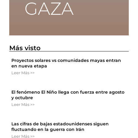
Más visto
Proyectos solares vs comunidades mayas entran
en nueva etapa
Leer Más >>
El fenómeno El Niño llega con fuerza entre agosto
y octubre
Leer Más >>
Las cifras de bajas estadounidenses siguen
fluctuando en la guerra con Irán
Leer Más >>