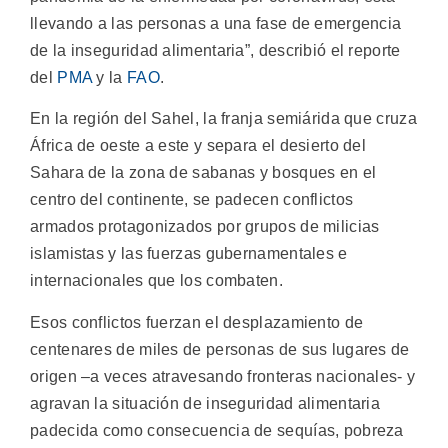
llevando a las personas a una fase de emergencia
de la inseguridad alimentaria”, describió el reporte
del
PMA
y la
FAO
.
En la región del Sahel, la franja semiárida que cruza
África de oeste a este y separa el desierto del
Sahara de la zona de sabanas y bosques en el
centro del continente, se padecen conflictos
armados protagonizados por grupos de milicias
islamistas y las fuerzas gubernamentales e
internacionales que los combaten.
Esos conflictos fuerzan el desplazamiento de
centenares de miles de personas de sus lugares de
origen –a veces atravesando fronteras nacionales- y
agravan la situación de inseguridad alimentaria
padecida como consecuencia de sequías, pobreza