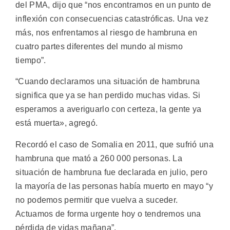
del PMA, dijo que “nos encontramos en un punto de
inflexión con consecuencias catastróficas. Una vez
más, nos enfrentamos al riesgo de hambruna en
cuatro partes diferentes del mundo al mismo
tiempo”.
“Cuando declaramos una situación de hambruna
significa que ya se han perdido muchas vidas. Si
esperamos a averiguarlo con certeza, la gente ya
está muerta», agregó.
Recordó el caso de Somalia en 2011, que sufrió una
hambruna que mató a 260 000 personas. La
situación de hambruna fue declarada en julio, pero
la mayoría de las personas había muerto en mayo “y
no podemos permitir que vuelva a suceder.
Actuamos de forma urgente hoy o tendremos una
pérdida de vidas mañana”.