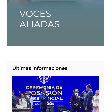
Últimas informaciones