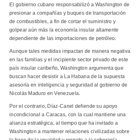
El gobierno cubano responsabilizó a Washington de
presionar a compañías y buques de transportación
de combustibles, a fin de cortar el suministro y
golpear aún más la economía insular altamente
dependiente de las importaciones de petróleo.
Aunque tales medidas impactan de manera negativa
en las familias y el incipiente sector privado de este
país insular caribeño, Washington argumenta que
buscan hacer desistir a La Habana de la supuesta
asesoría en inteligencia y seguridad al gobierno de
Nicolás Maduro en Venezuela.
Por el contrario, Díaz-Canel defiende su apoyo
incondicional a Caracas, con la cual mantiene una
alianza estratégica, al tiempo que ha invitado a
Washington a mantener relaciones civilizadas sobre
la base de la igualdad y respeto a la soberanía.