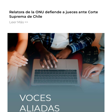
Relatora de la ONU defiende a jueces ante Corte
Suprema de Chile
Leer Más >>