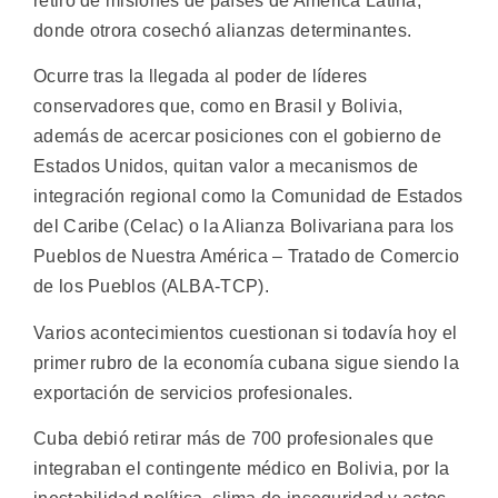
retiro de misiones de países de América Latina,
donde otrora cosechó alianzas determinantes.
Ocurre tras la llegada al poder de líderes
conservadores que, como en Brasil y Bolivia,
además de acercar posiciones con el gobierno de
Estados Unidos, quitan valor a mecanismos de
integración regional como la Comunidad de Estados
del Caribe (Celac) o la Alianza Bolivariana para los
Pueblos de Nuestra América – Tratado de Comercio
de los Pueblos (ALBA-TCP).
Varios acontecimientos cuestionan si todavía hoy el
primer rubro de la economía cubana sigue siendo la
exportación de servicios profesionales.
Cuba debió retirar más de 700 profesionales que
integraban el contingente médico en Bolivia, por la