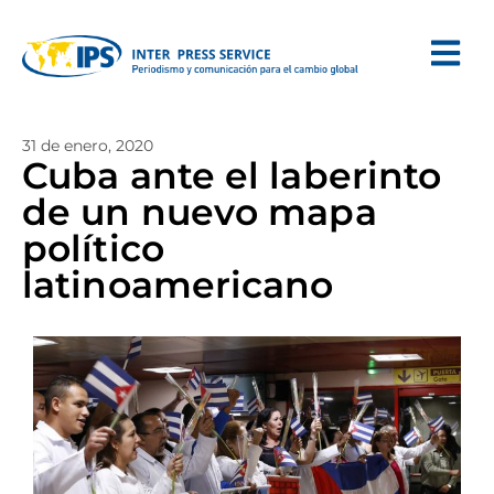
31 de enero, 2020
Cuba ante el laberinto
de un nuevo mapa
político
latinoamericano