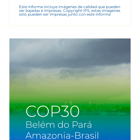
Este informe incluye imágenes de calidad que pueden
ser bajadas e impresas. Copyright IPS, estas imágenes
sólo pueden ser impresas junto con este informe