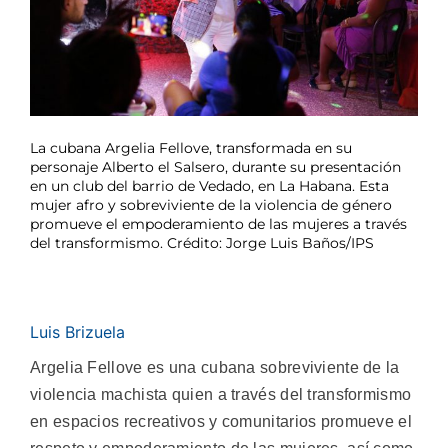
La cubana Argelia Fellove, transformada en su
personaje Alberto el Salsero, durante su presentación
en un club del barrio de Vedado, en La Habana. Esta
mujer afro y sobreviviente de la violencia de género
promueve el empoderamiento de las mujeres a través
del transformismo. Crédito: Jorge Luis Baños/IPS
Luis Brizuela
Argelia Fellove es una cubana sobreviviente de la
violencia machista quien a través del transformismo
en espacios recreativos y comunitarios promueve el