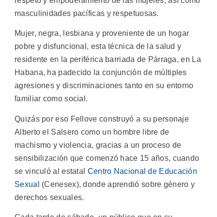
respeto y empoderamiento de las mujeres, así como
masculinidades pacíficas y respetuosas.
Mujer, negra, lesbiana y proveniente de un hogar
pobre y disfuncional, esta técnica de la salud y
residente en la periférica barriada de Párraga, en La
Habana, ha padecido la conjunción de múltiples
agresiones y discriminaciones tanto en su entorno
familiar como social.
Quizás por eso Fellove construyó a su personaje
Alberto el Salsero como un hombre libre de
machismo y violencia, gracias a un proceso de
sensibilización que comenzó hace 15 años, cuando
se vinculó al estatal
Centro Nacional de Educación
Sexual
(Cenesex), donde aprendió sobre género y
derechos sexuales.