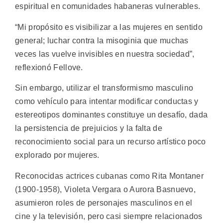
espiritual en comunidades habaneras vulnerables.
“Mi propósito es visibilizar a las mujeres en sentido
general; luchar contra la misoginia que muchas
veces las vuelve invisibles en nuestra sociedad”,
reflexionó Fellove.
Sin embargo, utilizar el transformismo masculino
como vehículo para intentar modificar conductas y
estereotipos dominantes constituye un desafío, dada
la persistencia de prejuicios y la falta de
reconocimiento social para un recurso artístico poco
explorado por mujeres.
Reconocidas actrices cubanas como Rita Montaner
(1900-1958), Violeta Vergara o Aurora Basnuevo,
asumieron roles de personajes masculinos en el
cine y la televisión, pero casi siempre relacionados