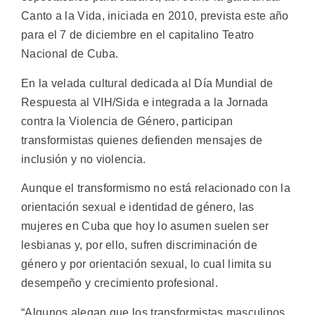
Canto a la Vida, iniciada en 2010, prevista este año
para el 7 de diciembre en el capitalino Teatro
Nacional de Cuba.
En la velada cultural dedicada al Día Mundial de
Respuesta al VIH/Sida e integrada a la Jornada
contra la Violencia de Género, participan
transformistas quienes defienden mensajes de
inclusión y no violencia.
Aunque el transformismo no está relacionado con la
orientación sexual e identidad de género, las
mujeres en Cuba que hoy lo asumen suelen ser
lesbianas y, por ello, sufren discriminación de
género y por orientación sexual, lo cual limita su
desempeño y crecimiento profesional.
“Algunos alegan que los transformistas masculinos