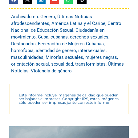
Archivado en:
Género
,
Últimas Noticias
afrodescendientes
,
América Latina y el Caribe
,
Centro
Nacional de Educación Sexual
,
Ciudadanía en
movimiento
,
Cuba
,
cubanas
,
derechos sexuales
,
Destacados
,
Federación de Mujeres Cubanas
,
homofobia
,
identidad de género
,
intersexuales
,
masculinidades
,
Minorías sexuales
,
mujeres negras
,
orientación sexual
,
sexualidad
,
transformistas
,
Últimas
Noticias
,
Violencia de género
Este informe incluye imágenes de calidad que pueden
ser bajadas e impresas. Copyright IPS, estas imágenes
sólo pueden ser impresas junto con este informe