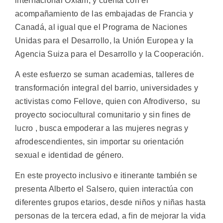
internacional Oxfam, y cuenta con el
acompañamiento de las embajadas de Francia y
Canadá, al igual que el Programa de Naciones
Unidas para el Desarrollo, la Unión Europea y la
Agencia Suiza para el Desarrollo y la Cooperación.
A este esfuerzo se suman academias, talleres de
transformación integral del barrio, universidades y
activistas como Fellove, quien con Afrodiverso, su
proyecto sociocultural comunitario y sin fines de
lucro , busca empoderar a las mujeres negras y
afrodescendientes, sin importar su orientación
sexual e identidad de género.
En este proyecto inclusivo e itinerante también se
presenta Alberto el Salsero, quien interactúa con
diferentes grupos etarios, desde niños y niñas hasta
personas de la tercera edad, a fin de mejorar la vida