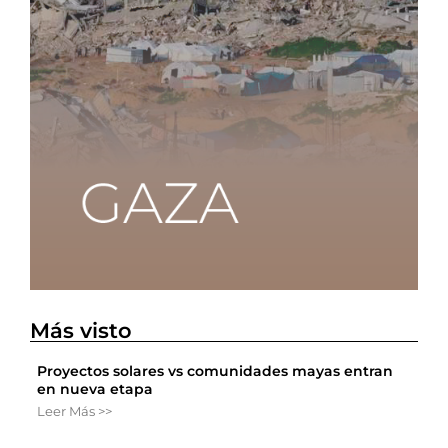
Más visto
Proyectos solares vs comunidades mayas entran
en nueva etapa
Leer Más >>