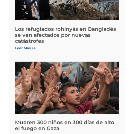
Los refugiados rohinyás en Bangladés
se ven afectados por nuevas
catástrofes
Leer Más >>
Mueren 300 niños en 300 días de alto
el fuego en Gaza