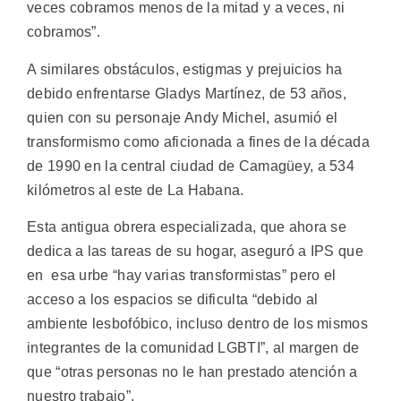
veces cobramos menos de la mitad y a veces, ni
cobramos”.
A similares obstáculos, estigmas y prejuicios ha
debido enfrentarse Gladys Martínez, de 53 años,
quien con su personaje Andy Michel, asumió el
transformismo como aficionada a fines de la década
de 1990 en la central ciudad de Camagüey, a 534
kilómetros al este de La Habana.
Esta antigua obrera especializada, que ahora se
dedica a las tareas de su hogar, aseguró a IPS que
en esa urbe “hay varias transformistas” pero el
acceso a los espacios se dificulta “debido al
ambiente lesbofóbico, incluso dentro de los mismos
integrantes de la comunidad LGBTI”, al margen de
que “otras personas no le han prestado atención a
nuestro trabajo”.