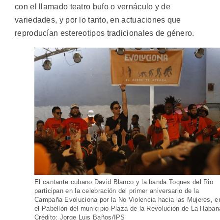
con el llamado teatro bufo o vernáculo y de
variedades, y por lo tanto, en actuaciones que
reproducían estereotipos tradicionales de género.
El cantante cubano David Blanco y la banda Toques del Rio
participan en la celebración del primer aniversario de la
Campaña Evoluciona por la No Violencia hacia las Mujeres, e
el Pabellón del municipio Plaza de la Revolución de La Haban
Crédito: Jorge Luis Baños/IPS