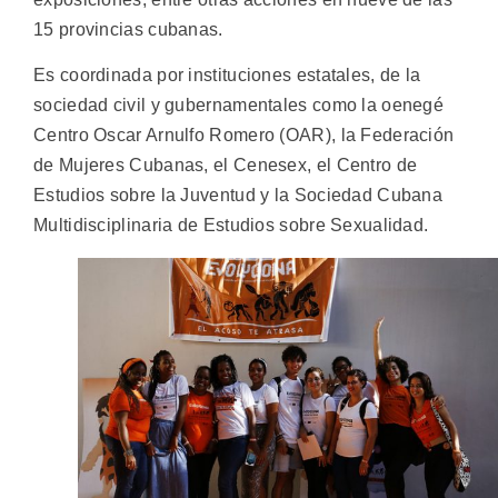
15 provincias cubanas.
Es coordinada por instituciones estatales, de la
sociedad civil y gubernamentales como la oenegé
Centro Oscar Arnulfo Romero (OAR), la Federación
de Mujeres Cubanas, el Cenesex, el Centro de
Estudios sobre la Juventud y la Sociedad Cubana
Multidisciplinaria de Estudios sobre Sexualidad.