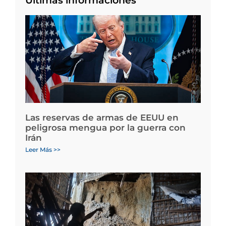
Últimas informaciones
Las reservas de armas de EEUU en
peligrosa mengua por la guerra con
Irán
Leer Más >>