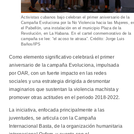
Activistas cubanos bajo celebran el primer aniversario de la
Campaña Evoluciona por la No Violencia hacia las Mujeres, e
el Pabellón, una instalación en el municipio Plaza de la
Revolución, en La Habana. En el cartel conmemorativo de la
campaña se lee: “el acoso te atrasa”. Crédito: Jorge Luis
Baños/IPS
Como elemento significativo celebrará el primer
aniversario de la campaña Evoluciona, impulsada
por OAR, con un fuerte impacto en las redes
sociales y una estrategia dirigida a desmontar
imaginarios que sustentan la violencia machista y
promover otras actitudes en el periodo 2018-2022.
La iniciativa, enfocada principalmente a las
juventudes, se articula con la Campaña
Internacional Basta, de la organización humanitaria