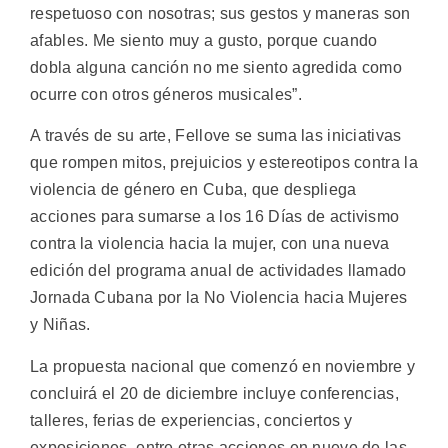
respetuoso con nosotras; sus gestos y maneras son
afables. Me siento muy a gusto, porque cuando
dobla alguna canción no me siento agredida como
ocurre con otros géneros musicales”.
A través de su arte, Fellove se suma las iniciativas
que rompen mitos, prejuicios y estereotipos contra la
violencia de género en Cuba, que despliega
acciones para sumarse a los 16 Días de activismo
contra la violencia hacia la mujer, con una nueva
edición del programa anual de actividades llamado
Jornada Cubana por la No Violencia hacia Mujeres
y Niñas.
La propuesta nacional que comenzó en noviembre y
concluirá el 20 de diciembre incluye conferencias,
talleres, ferias de experiencias, conciertos y
exposiciones, entre otras acciones en nueve de las