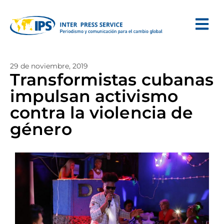
29 de noviembre, 2019
Transformistas cubanas
impulsan activismo
contra la violencia de
género