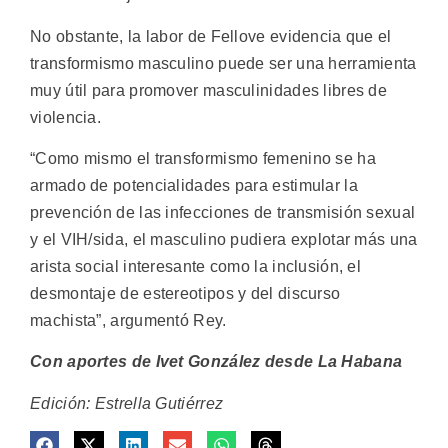
No obstante, la labor de Fellove evidencia que el
transformismo masculino puede ser una herramienta
muy útil para promover masculinidades libres de
violencia.
“Como mismo el transformismo femenino se ha
armado de potencialidades para estimular la
prevención de las infecciones de transmisión sexual
y el VIH/sida, el masculino pudiera explotar más una
arista social interesante como la inclusión, el
desmontaje de estereotipos y del discurso
machista”, argumentó Rey.
Con aportes de Ivet González desde La Habana
Edición: Estrella Gutiérrez