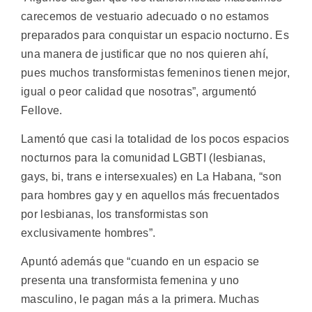
carecemos de vestuario adecuado o no estamos
preparados para conquistar un espacio nocturno. Es
una manera de justificar que no nos quieren ahí,
pues muchos transformistas femeninos tienen mejor,
igual o peor calidad que nosotras”, argumentó
Fellove.
Lamentó que casi la totalidad de los pocos espacios
nocturnos para la comunidad LGBTI (lesbianas,
gays, bi, trans e intersexuales) en La Habana, “son
para hombres gay y en aquellos más frecuentados
por lesbianas, los transformistas son
exclusivamente hombres”.
Apuntó además que “cuando en un espacio se
presenta una transformista femenina y uno
masculino, le pagan más a la primera. Muchas