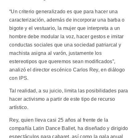
“Un criterio generalizado es que para hacer una
caracterización, además de incorporar una barba o
bigote y el vestuario, la mujer que interpreta a un
hombre debe modular la voz, hacer gestos e imitar
conductas sociales que una sociedad patriarcal y
machista asigna al varón, justamente los
estereotipos que queremos sean modificados”,
analizó el director escénico Carlos Rey, en diálogo
con IPS.
Tal realidad, a su juicio, limita las posibilidades para
hacer activismo a partir de este tipo de recurso
artístico.
Rey, quien lleva casi 25 años al frente de la
compañía Latin Dance Ballet, ha diseñado y dirigido
espectáculos para cabaret, así como la gala anual