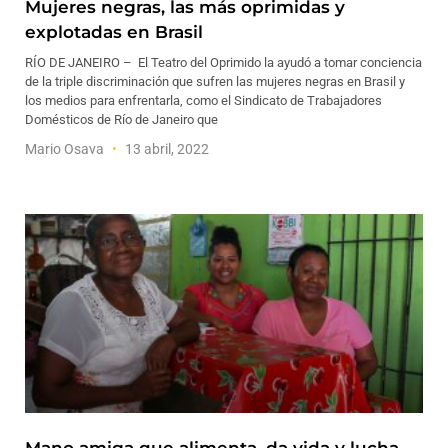
Mujeres negras, las más oprimidas y
explotadas en Brasil
RÍO DE JANEIRO – El Teatro del Oprimido la ayudó a tomar conciencia
de la triple discriminación que sufren las mujeres negras en Brasil y
los medios para enfrentarla, como el Sindicato de Trabajadores
Domésticos de Río de Janeiro que
Mario Osava
13 abril, 2022