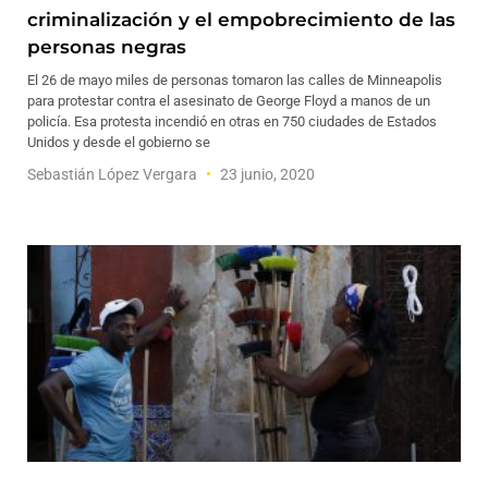
criminalización y el empobrecimiento de las
personas negras
El 26 de mayo miles de personas tomaron las calles de Minneapolis
para protestar contra el asesinato de George Floyd a manos de un
policía. Esa protesta incendió en otras en 750 ciudades de Estados
Unidos y desde el gobierno se
Sebastián López Vergara
23 junio, 2020