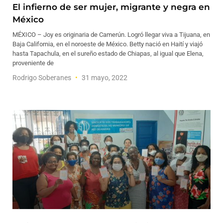
El infierno de ser mujer, migrante y negra en
México
MÉXICO – Joy es originaria de Camerún. Logró llegar viva a Tijuana, en
Baja California, en el noroeste de México. Betty nació en Haití y viajó
hasta Tapachula, en el sureño estado de Chiapas, al igual que Elena,
proveniente de
Rodrigo Soberanes
31 mayo, 2022