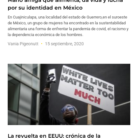
Mano amiga que alimenta, da vida y lucha
por su identidad en México
En Cuajiniculapa, una localidad del estado de Guerrero,en el suroeste
de México, un grupo de mujeres ha encontrado en la sustentabilidad
alimentaria una forma de enfrentar la pandemia de covid, el racismo y
la dependencia económica de los hombres.
Vania Pigeonutt
15 septiembre, 2020
La revuelta en EEUU: crónica de la