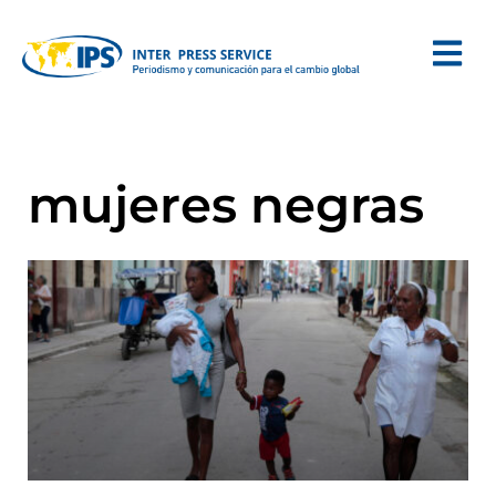
mujeres negras