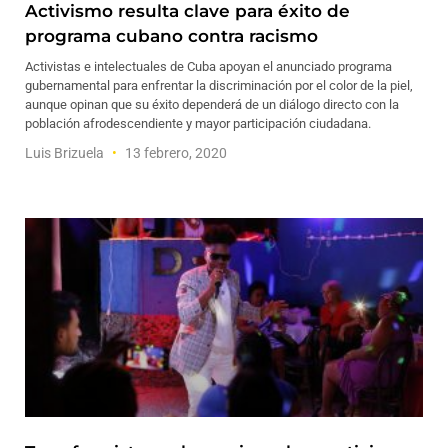
Activismo resulta clave para éxito de
programa cubano contra racismo
Activistas e intelectuales de Cuba apoyan el anunciado programa
gubernamental para enfrentar la discriminación por el color de la piel,
aunque opinan que su éxito dependerá de un diálogo directo con la
población afrodescendiente y mayor participación ciudadana.
Luis Brizuela
13 febrero, 2020