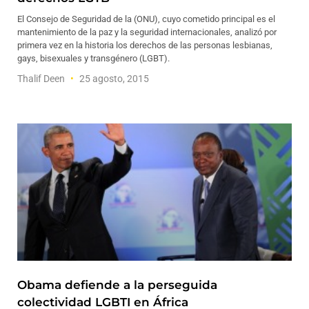
El Consejo de Seguridad de la (ONU), cuyo cometido principal es el
mantenimiento de la paz y la seguridad internacionales, analizó por
primera vez en la historia los derechos de las personas lesbianas,
gays, bisexuales y transgénero (LGBT).
Thalif Deen
25 agosto, 2015
Obama defiende a la perseguida
colectividad LGBTI en África