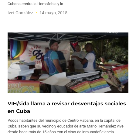
Cubana contra la Homofobia y la
Ivet González
14 mayo, 2015
VIH/sida llama a revisar desventajas sociales
en Cuba
Pocos habitantes del municipio de Centro Habana, en la capital de
Cuba, saben que su vecino y educador de arte Mario Hernández vive
desde hace más de 15 años con el virus de inmunodeficiencia