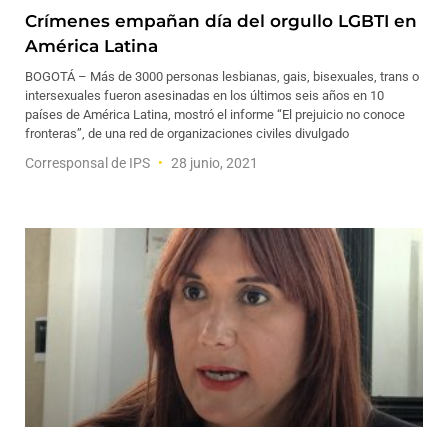
Crímenes empañan día del orgullo LGBTI en
América Latina
BOGOTÁ – Más de 3000 personas lesbianas, gais, bisexuales, trans o
intersexuales fueron asesinadas en los últimos seis años en 10
países de América Latina, mostró el informe “El prejuicio no conoce
fronteras”, de una red de organizaciones civiles divulgado
Corresponsal de IPS
28 junio, 2021