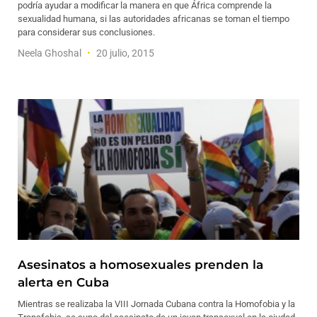
podría ayudar a modificar la manera en que África comprende la
sexualidad humana, si las autoridades africanas se toman el tiempo
para considerar sus conclusiones.
Neela Ghoshal
20 julio, 2015
Asesinatos a homosexuales prenden la
alerta en Cuba
Mientras se realizaba la VIII Jornada Cubana contra la Homofobia y la