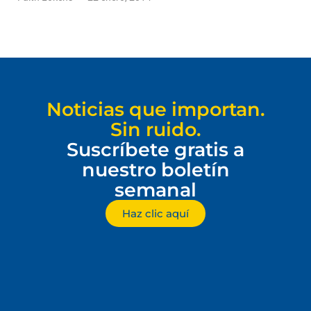
Noticias que importan.
Sin ruido.
Suscríbete gratis a
nuestro boletín
semanal
Haz clic aquí