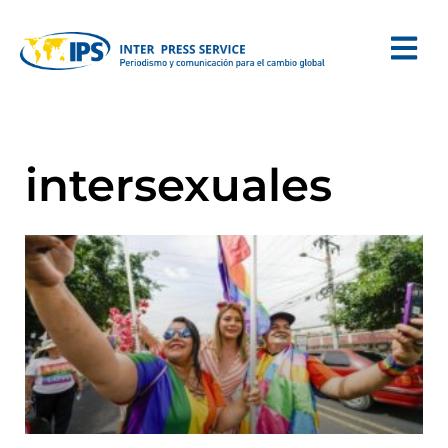
intersexuales