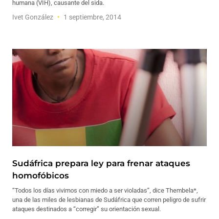
humana (VIH), causante del sida.
Ivet González
1 septiembre, 2014
Sudáfrica prepara ley para frenar ataques
homofóbicos
“Todos los días vivimos con miedo a ser violadas”, dice Thembela*,
una de las miles de lesbianas de Sudáfrica que corren peligro de sufrir
ataques destinados a “corregir” su orientación sexual.