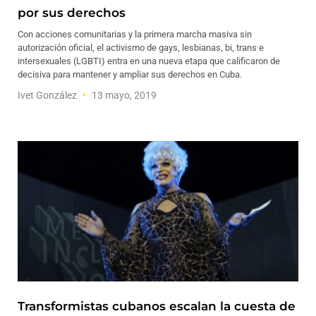
por sus derechos
Con acciones comunitarias y la primera marcha masiva sin
autorización oficial, el activismo de gays, lesbianas, bi, trans e
intersexuales (LGBTI) entra en una nueva etapa que calificaron de
decisiva para mantener y ampliar sus derechos en Cuba.
Ivet González
13 mayo, 2019
Transformistas cubanos escalan la cuesta de