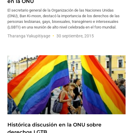
en la ONU
El secretario general de la Organización de las Naciones Unidas
(ONU), Ban Ki-moon, destacó la importancia de los derechos de las
personas lesbianas, gays, bisexuales, transgénero e intersexuales
(LGBTI) en una reunión de alto nivel celebrada en el foro mundial.
Tharanga Yakupitiyage
30 septiembre, 2015
Histórica discusión en la ONU sobre
derechos LGTB