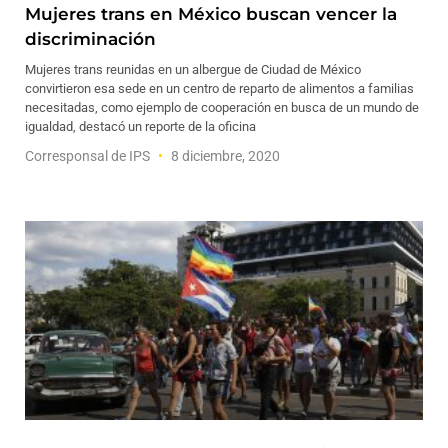
Mujeres trans en México buscan vencer la
discriminación
Mujeres trans reunidas en un albergue de Ciudad de México
convirtieron esa sede en un centro de reparto de alimentos a familias
necesitadas, como ejemplo de cooperación en busca de un mundo de
igualdad, destacó un reporte de la oficina
Corresponsal de IPS
8 diciembre, 2020