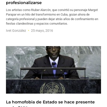
profesionalizarse
Los artistas como Riuber Alarcón, que convirtió su personaje Margot
Parapar en un hito del transformismo en Cuba, gozan ahora de
categoría profesional y pueden dejar atrás años de confinamiento en
fiestas clandestinas y espacios comunitarios.
Ivet González
25 mayo, 2016
La homofobia de Estado se hace presente