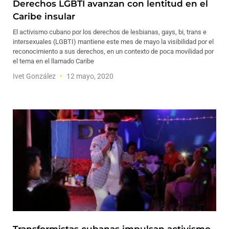
Derechos LGBTI avanzan con lentitud en el
Caribe insular
El activismo cubano por los derechos de lesbianas, gays, bi, trans e
intersexuales (LGBTI) mantiene este mes de mayo la visibilidad por el
reconocimiento a sus derechos, en un contexto de poca movilidad por
el tema en el llamado Caribe
Ivet González
12 mayo, 2020