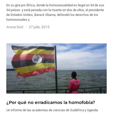
En su gira por África, donde la homosexualidad es ilegal en 34 de sus
54 países y está penada con la muerte en dos de ellos, el presidente
de Estados Unidos, Barack Obama, defendió los derechos de los
homosexuales y
Aruna Dutt
27 julio, 2015
¿Por qué no erradicamos la homofobia?
Un informe de las academias de ciencias de Sudáfrica y Uganda