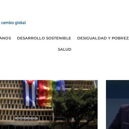
ANOS
DESARROLLO SOSTENIBLE
DESIGUALDAD Y POBREZ
SALUD