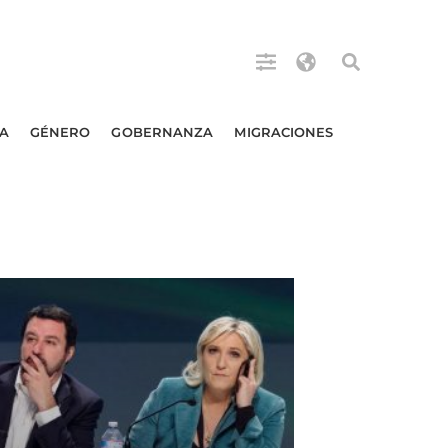
A
GÉNERO
GOBERNANZA
MIGRACIONES