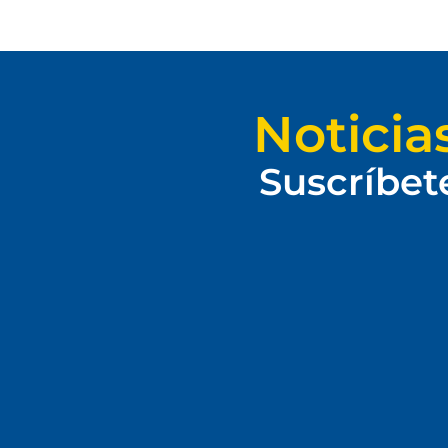
Noticia
Suscríbet