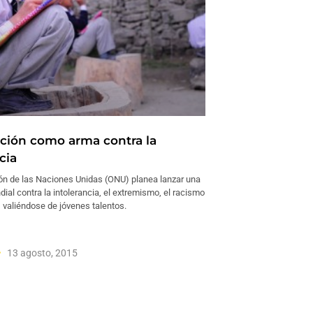
ción como arma contra la
cia
ón de las Naciones Unidas (ONU) planea lanzar una
al contra la intolerancia, el extremismo, el racismo
, valiéndose de jóvenes talentos.
13 agosto, 2015