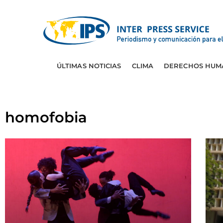
ÚLTIMAS NOTICIAS
CLIMA
DERECHOS HUM
homofobia