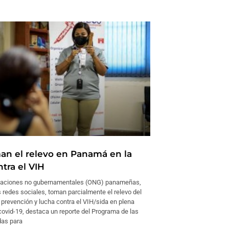
n el relevo en Panamá en la
tra el VIH
izaciones no gubernamentales (ONG) panameñas,
 redes sociales, toman parcialmente el relevo del
 prevención y lucha contra el VIH/sida en plena
ovid-19, destaca un reporte del Programa de las
das para