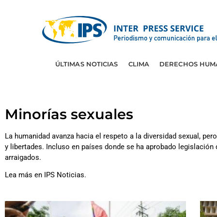
ÚLTIMAS NOTICIAS
CLIMA
DERECHOS HUM
Minorías sexuales
La humanidad avanza hacia el respeto a la diversidad sexual, per
y libertades. Incluso en países donde se ha aprobado legislación
arraigados.
Lea más en IPS Noticias.