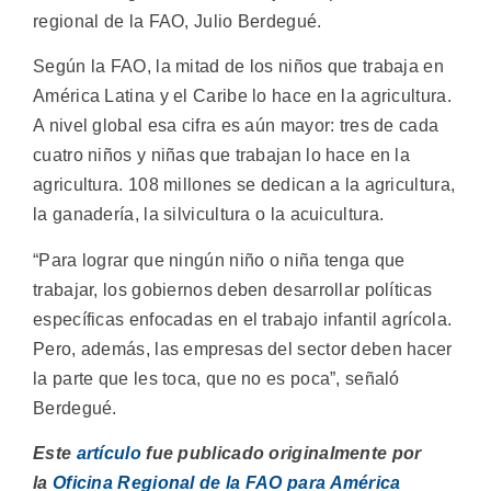
regional de la FAO, Julio Berdegué.
Según la FAO, la mitad de los niños que trabaja en
América Latina y el Caribe lo hace en la agricultura.
A nivel global esa cifra es aún mayor: tres de cada
cuatro niños y niñas que trabajan lo hace en la
agricultura. 108 millones se dedican a la agricultura,
la ganadería, la silvicultura o la acuicultura.
“Para lograr que ningún niño o niña tenga que
trabajar, los gobiernos deben desarrollar políticas
específicas enfocadas en el trabajo infantil agrícola.
Pero, además, las empresas del sector deben hacer
la parte que les toca, que no es poca”, señaló
Berdegué.
Este
artículo
fue publicado originalmente por
la
Oficina Regional de la FAO para América