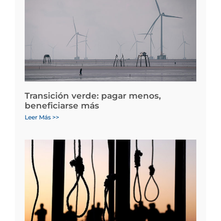
Transición verde: pagar menos,
beneficiarse más
Leer Más >>