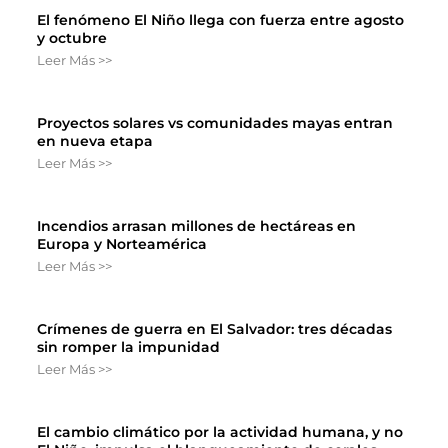
El fenómeno El Niño llega con fuerza entre agosto
y octubre
Leer Más >>
Proyectos solares vs comunidades mayas entran
en nueva etapa
Leer Más >>
Incendios arrasan millones de hectáreas en
Europa y Norteamérica
Leer Más >>
Crímenes de guerra en El Salvador: tres décadas
sin romper la impunidad
Leer Más >>
El cambio climático por la actividad humana, y no