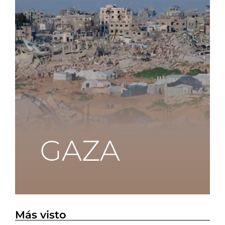
Más visto