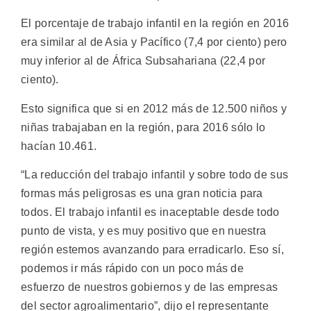
El porcentaje de trabajo infantil en la región en 2016
era similar al de Asia y Pacífico (7,4 por ciento) pero
muy inferior al de África Subsahariana (22,4 por
ciento).
Esto significa que si en 2012 más de 12.500 niños y
niñas trabajaban en la región, para 2016 sólo lo
hacían 10.461.
“La reducción del trabajo infantil y sobre todo de sus
formas más peligrosas es una gran noticia para
todos. El trabajo infantil es inaceptable desde todo
punto de vista, y es muy positivo que en nuestra
región estemos avanzando para erradicarlo. Eso sí,
podemos ir más rápido con un poco más de
esfuerzo de nuestros gobiernos y de las empresas
del sector agroalimentario”, dijo el representante