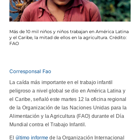
Más de 10 mil niños y niños trabajan en América Latina
y el Caribe, la mitad de ellos en la agricultura. Crédito:
FAO
Corresponsal Fao
La caída más importante en el trabajo infantil
peligroso a nivel global se dio en América Latina y
el Caribe, señaló este martes 12 la oficina regional
de la Organización de las Naciones Unidas para la
Alimentación y la Agricultura (FAO) durante el Día
Mundial contra el Trabajo Infantil.
El
último informe
de la Organización Internacional