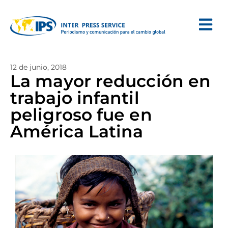
12 de junio, 2018
La mayor reducción en
trabajo infantil
peligroso fue en
América Latina