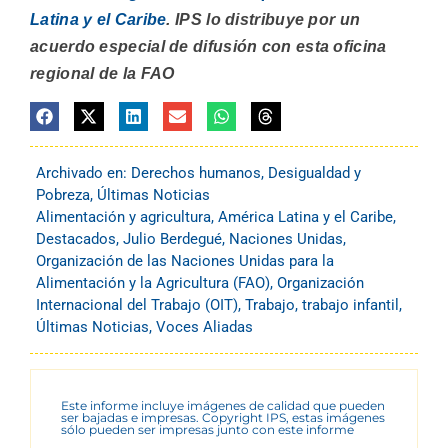
Latina y el Caribe
. IPS lo distribuye por un
acuerdo especial de difusión con esta oficina
regional de la FAO
Archivado en:
Derechos humanos
,
Desigualdad y
Pobreza
,
Últimas Noticias
Alimentación y agricultura
,
América Latina y el Caribe
,
Destacados
,
Julio Berdegué
,
Naciones Unidas
,
Organización de las Naciones Unidas para la
Alimentación y la Agricultura (FAO)
,
Organización
Internacional del Trabajo (OIT)
,
Trabajo
,
trabajo infantil
,
Últimas Noticias
,
Voces Aliadas
Este informe incluye imágenes de calidad que pueden
ser bajadas e impresas. Copyright IPS, estas imágenes
sólo pueden ser impresas junto con este informe