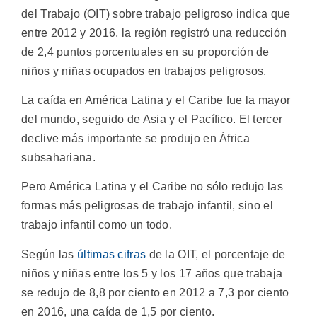
del Trabajo (OIT) sobre trabajo peligroso indica que
entre 2012 y 2016, la región registró una reducción
de 2,4 puntos porcentuales en su proporción de
niños y niñas ocupados en trabajos peligrosos.
La caída en América Latina y el Caribe fue la mayor
del mundo, seguido de Asia y el Pacífico. El tercer
declive más importante se produjo en África
subsahariana.
Pero América Latina y el Caribe no sólo redujo las
formas más peligrosas de trabajo infantil, sino el
trabajo infantil como un todo.
Según las
últimas cifras
de la OIT, el porcentaje de
niños y niñas entre los 5 y los 17 años que trabaja
se redujo de 8,8 por ciento en 2012 a 7,3 por ciento
en 2016, una caída de 1,5 por ciento.