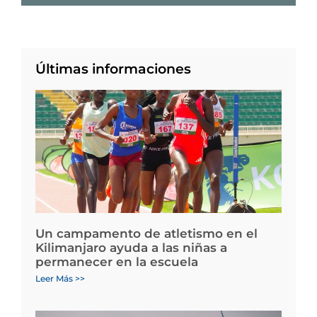
Últimas informaciones
Un campamento de atletismo en el
Kilimanjaro ayuda a las niñas a
permanecer en la escuela
Leer Más >>