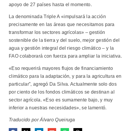
apoyo de 27 países hasta el momento.
La denominada Triple A «impulsará la acción
precisamente en las áreas que necesitamos para
transformar los sectores agrícolas» – gestión
sostenible de la tierra y del suelo, mejor gestión del
agua y gestión integral del riesgo climático – y la
FAO colaborará con fuerza para ampliar la iniciativa.
«Eso requerirá mayores flujos de financiamiento
climático para la adaptación, y para la agricultura en
particular”, agregó Da Silva. Actualmente solo dos
por ciento de los fondos climáticos se destinan al
sector agrícola. «Eso es sumamente bajo, y muy
inferior a nuestras necesidades», se lamentó.
Traducido por Álvaro Queiruga