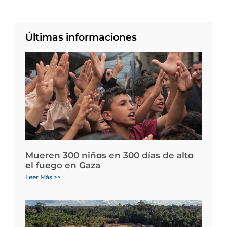
Últimas informaciones
Mueren 300 niños en 300 días de alto
el fuego en Gaza
Leer Más >>