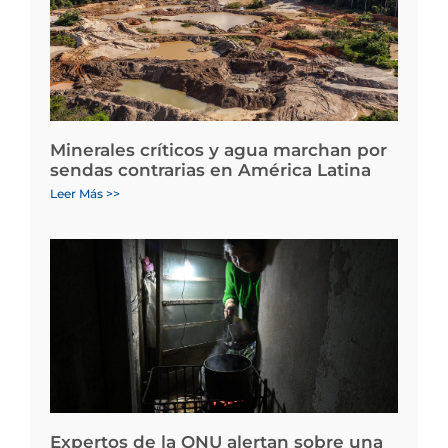
Minerales críticos y agua marchan por
sendas contrarias en América Latina
Leer Más >>
Expertos de la ONU alertan sobre una