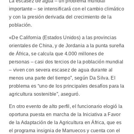
La escasez de agua – un problema mundial
importante – se intensificará con el cambio climático
y con la presión derivada del crecimiento de la
población.
«De California (Estados Unidos) a las provincias
orientales de China, y de Jordania a la punta sureña
de África, se calcula que 4.000 millones de
personas – casi dos tercios de la población mundial
– viven con severa escasez de agua durante al
menos una parte del tiempo”, según Da Silva. El
problema es “uno de los principales desafíos para la
agricultura sostenible”, aseguró.
En otro evento de alto perfil, el funcionario elogió la
oportuna puesta en marcha de la Iniciativa a Favor
de la Adaptación de la Agricultura en África, que es
el programa insignia de Marruecos y cuenta con el