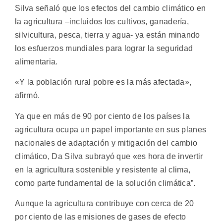
Silva señaló que los efectos del cambio climático en
la agricultura –incluidos los cultivos, ganadería,
silvicultura, pesca, tierra y agua- ya están minando
los esfuerzos mundiales para lograr la seguridad
alimentaria.
«Y la población rural pobre es la más afectada»,
afirmó.
Ya que en más de 90 por ciento de los países la
agricultura ocupa un papel importante en sus planes
nacionales de adaptación y mitigación del cambio
climático, Da Silva subrayó que «es hora de invertir
en la agricultura sostenible y resistente al clima,
como parte fundamental de la solución climática”.
Aunque la agricultura contribuye con cerca de 20
por ciento de las emisiones de gases de efecto