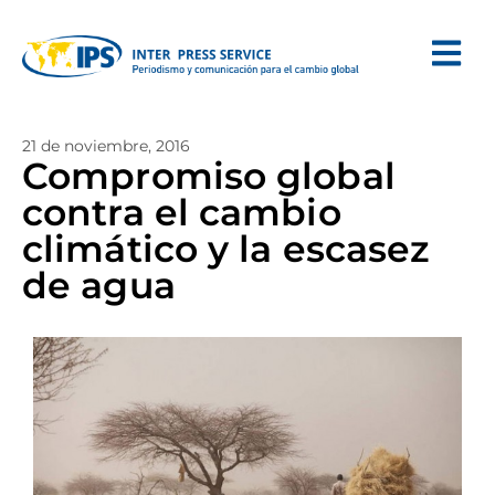
21 de noviembre, 2016
Compromiso global
contra el cambio
climático y la escasez
de agua