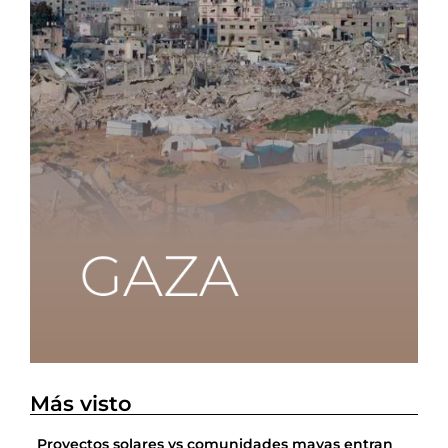
Más visto
Proyectos solares vs comunidades mayas entran