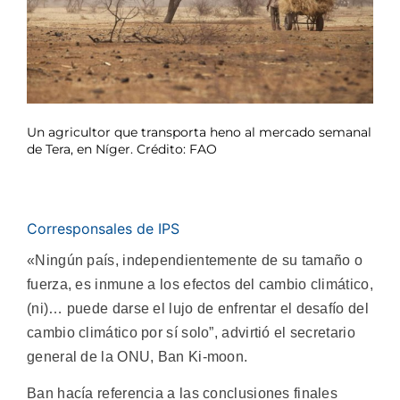
Un agricultor que transporta heno al mercado semanal
de Tera, en Níger. Crédito: FAO
Corresponsales de IPS
«Ningún país, independientemente de su tamaño o
fuerza, es inmune a los efectos del cambio climático,
(ni)… puede darse el lujo de enfrentar el desafío del
cambio climático por sí solo”, advirtió el secretario
general de la ONU, Ban Ki-moon.
Ban hacía referencia a las conclusiones finales