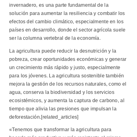
invernadero, es una parte fundamental de la
solución para aumentar la resiliencia y combatir los
efectos del cambio climático, especialmente en los
países en desarrollo, donde el sector agrícola suele
ser la columna vertebral de la economía.
La agricultura puede reducir la desnutrición y la
pobreza, crear oportunidades económicas y generar
un crecimiento más rápido y justo, especialmente
para los jóvenes. La agricultura sostenible también
mejora la gestión de los recursos naturales, como el
agua, conserva la biodiversidad y los servicios
ecosistémicos, y aumenta la captura de carbono, al
tiempo que alivia las presiones que impulsan la
deforestación.[related_articles]
«Tenemos que transformar la agricultura para