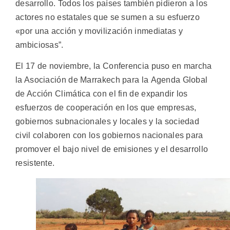
desarrollo. Todos los países también pidieron a los
actores no estatales que se sumen a su esfuerzo
«por una acción y movilización inmediatas y
ambiciosas”.
El 17 de noviembre, la Conferencia puso en marcha
la Asociación de Marrakech para la Agenda Global
de Acción Climática con el fin de expandir los
esfuerzos de cooperación en los que empresas,
gobiernos subnacionales y locales y la sociedad
civil colaboren con los gobiernos nacionales para
promover el bajo nivel de emisiones y el desarrollo
resistente.