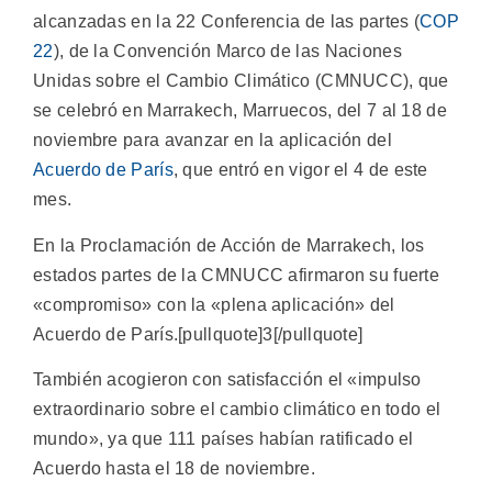
alcanzadas en la 22 Conferencia de las partes (
COP
22
), de la Convención Marco de las Naciones
Unidas sobre el Cambio Climático (CMNUCC), que
se celebró en Marrakech, Marruecos, del 7 al 18 de
noviembre para avanzar en la aplicación del
Acuerdo de París
, que entró en vigor el 4 de este
mes.
En la Proclamación de Acción de Marrakech, los
estados partes de la CMNUCC afirmaron su fuerte
«compromiso» con la «plena aplicación» del
Acuerdo de París.[pullquote]3[/pullquote]
También acogieron con satisfacción el «impulso
extraordinario sobre el cambio climático en todo el
mundo», ya que 111 países habían ratificado el
Acuerdo hasta el 18 de noviembre.