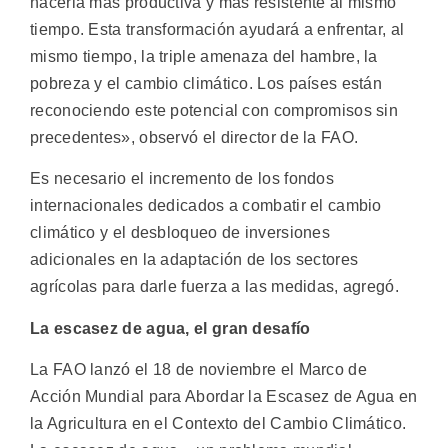
hacerla más productiva y más resistente al mismo
tiempo. Esta transformación ayudará a enfrentar, al
mismo tiempo, la triple amenaza del hambre, la
pobreza y el cambio climático. Los países están
reconociendo este potencial con compromisos sin
precedentes», observó el director de la FAO.
Es necesario el incremento de los fondos
internacionales dedicados a combatir el cambio
climático y el desbloqueo de inversiones
adicionales en la adaptación de los sectores
agrícolas para darle fuerza a las medidas, agregó.
La escasez de agua, el gran desafío
La FAO lanzó el 18 de noviembre el Marco de
Acción Mundial para Abordar la Escasez de Agua en
la Agricultura en el Contexto del Cambio Climático.