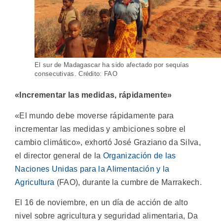
El sur de Madagascar ha sido afectado por sequías
consecutivas. Crédito: FAO
«Incrementar las medidas, rápidamente»
«El mundo debe moverse rápidamente para
incrementar las medidas y ambiciones sobre el
cambio climático», exhortó José Graziano da Silva,
el director general de la
Organización de las
Naciones Unidas para la Alimentación y la
Agricultura
(FAO), durante la cumbre de Marrakech.
El 16 de noviembre, en un día de acción de alto
nivel sobre agricultura y seguridad alimentaria, Da