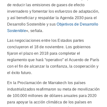
de reducir las emisiones de gases de efecto
invernadero y fomentar los esfuerzos de adaptación,
y así beneficiar y respaldar la Agenda 2030 para el
Desarrollo Sostenible y sus
Objetivos de Desarrollo
Sostenible
«, señala.
Las negociaciones entre los Estados partes
concluyeron el 18 de noviembre. Los gobiernos
fijaron el plazo en 2018 para completar el
reglamento que hará “operativo” el Acuerdo de París
con el fin de alcanzar la confianza, la cooperación y
el éxito futuro.
En la Proclamación de Marrakech los países
industrializados reafirmaron su meta de movilización
de 100.000 millones de dólares anuales para 2020
para apoyar la acción climática de los países en