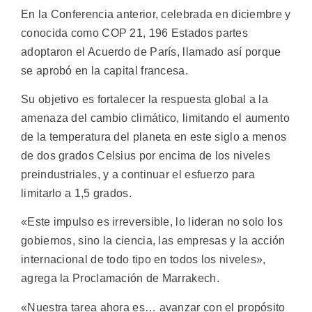
En la Conferencia anterior, celebrada en diciembre y
conocida como COP 21, 196 Estados partes
adoptaron el Acuerdo de París, llamado así porque
se aprobó en la capital francesa.
Su objetivo es fortalecer la respuesta global a la
amenaza del cambio climático, limitando el aumento
de la temperatura del planeta en este siglo a menos
de dos grados Celsius por encima de los niveles
preindustriales, y a continuar el esfuerzo para
limitarlo a 1,5 grados.
«Este impulso es irreversible, lo lideran no solo los
gobiernos, sino la ciencia, las empresas y la acción
internacional de todo tipo en todos los niveles»,
agrega la Proclamación de Marrakech.
«Nuestra tarea ahora es… avanzar con el propósito