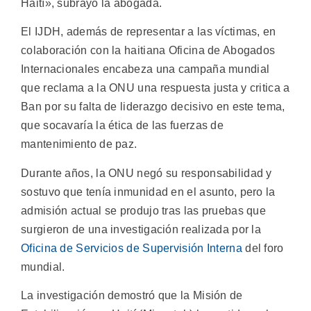
Haití», subrayó la abogada.
El IJDH, además de representar a las víctimas, en
colaboración con la haitiana Oficina de Abogados
Internacionales encabeza una campaña mundial
que reclama a la ONU una respuesta justa y critica a
Ban por su falta de liderazgo decisivo en este tema,
que socavaría la ética de las fuerzas de
mantenimiento de paz.
Durante años, la ONU negó su responsabilidad y
sostuvo que tenía inmunidad en el asunto, pero la
admisión actual se produjo tras las pruebas que
surgieron de una investigación realizada por la
Oficina de Servicios de Supervisión Interna
del foro
mundial.
La investigación demostró que la Misión de