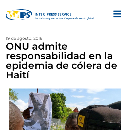
19 de agosto, 2016
ONU admite
responsabilidad en la
epidemia de cólera de
Haití