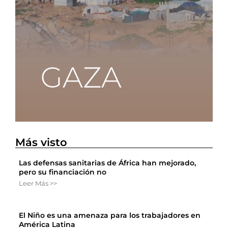
Más visto
Las defensas sanitarias de África han mejorado,
pero su financiación no
Leer Más >>
El Niño es una amenaza para los trabajadores en
América Latina