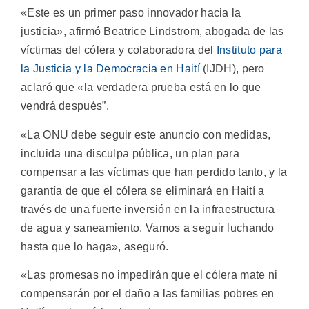
«Este es un primer paso innovador hacia la
justicia», afirmó Beatrice Lindstrom, abogada de las
víctimas del cólera y colaboradora del
Instituto para
la Justicia y la Democracia en Haití
(IJDH), pero
aclaró que «la verdadera prueba está en lo que
vendrá después”.
«La ONU debe seguir este anuncio con medidas,
incluida una disculpa pública, un plan para
compensar a las víctimas que han perdido tanto, y la
garantía de que el cólera se eliminará en Haití a
través de una fuerte inversión en la infraestructura
de agua y saneamiento. Vamos a seguir luchando
hasta que lo haga», aseguró.
«Las promesas no impedirán que el cólera mate ni
compensarán por el daño a las familias pobres en