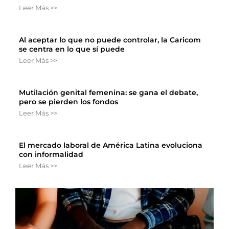
Leer Más >>
Al aceptar lo que no puede controlar, la Caricom
se centra en lo que sí puede
Leer Más >>
Mutilación genital femenina: se gana el debate,
pero se pierden los fondos
Leer Más >>
El mercado laboral de América Latina evoluciona
con informalidad
Leer Más >>