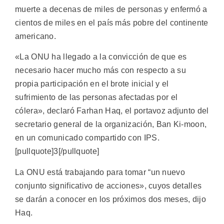
muerte a decenas de miles de personas y enfermó a
cientos de miles en el país más pobre del continente
americano.
«La ONU ha llegado a la convicción de que es
necesario hacer mucho más con respecto a su
propia participación en el brote inicial y el
sufrimiento de las personas afectadas por el
cólera», declaró Farhan Haq, el portavoz adjunto del
secretario general de la organización, Ban Ki-moon,
en un comunicado compartido con IPS.
[pullquote]3[/pullquote]
La ONU está trabajando para tomar “un nuevo
conjunto significativo de acciones», cuyos detalles
se darán a conocer en los próximos dos meses, dijo
Haq.