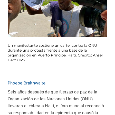
Un manifestante sostiene un cartel contra la ONU
durante una protesta frente a una base de la
organización en Puerto Príncipe, Haití. Crédito: Ansel
Herz / IPS
Phoebe Braithwaite
Seis años después de que fuerzas de paz de la
Organización de las Naciones Unidas (ONU)
llevaran el cólera a Haití, el foro mundial reconoció
su responsabilidad en la epidemia que causó la