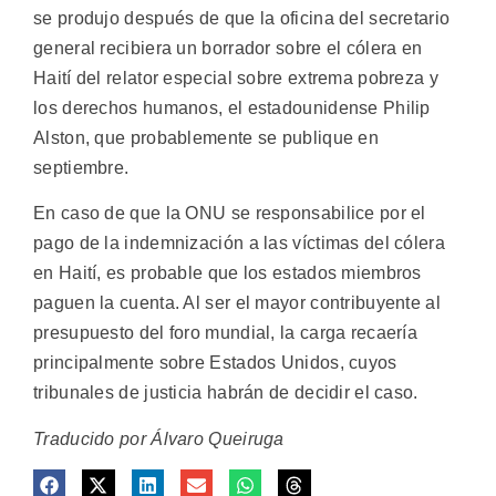
se produjo después de que la oficina del secretario
general recibiera un borrador sobre el cólera en
Haití del relator especial sobre extrema pobreza y
los derechos humanos, el estadounidense Philip
Alston, que probablemente se publique en
septiembre.
En caso de que la ONU se responsabilice por el
pago de la indemnización a las víctimas del cólera
en Haití, es probable que los estados miembros
paguen la cuenta. Al ser el mayor contribuyente al
presupuesto del foro mundial, la carga recaería
principalmente sobre Estados Unidos, cuyos
tribunales de justicia habrán de decidir el caso.
Traducido por Álvaro Queiruga