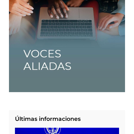
Últimas informaciones