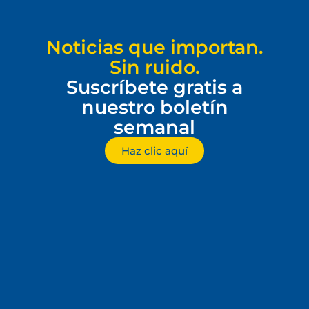
Noticias que importan.
Sin ruido.
Suscríbete gratis a
nuestro boletín
semanal
Haz clic aquí