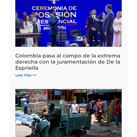
Colombia pasa al campo de la extrema
derecha con la juramentación de De la
Espriella
Leer Más >>