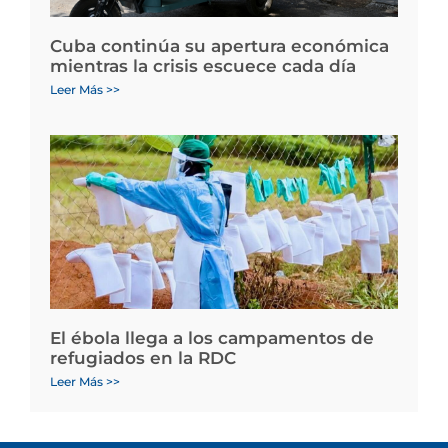
Cuba continúa su apertura económica
mientras la crisis escuece cada día
Leer Más >>
El ébola llega a los campamentos de
refugiados en la RDC
Leer Más >>