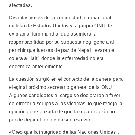
afectadas.
Distintas voces de la comunidad internacional,
incluso de Estados Unidos y la propia ONU, le
exigían al foro mundial que asumiera la
responsabilidad por su supuesta negligencia al
permitir que fuerzas de paz de Nepal llevaran el
cólera a Haití, donde la enfermedad no era
endémica anteriormente.
La cuestión surgió en el contexto de la carrera para
elegir al próximo secretario general de la ONU.
Algunos candidatos al cargo se declararon a favor
de ofrecer disculpas a las víctimas, lo que refleja la
opinión generalizada de que la organización no
puede dejar el problema sin resolver.
«Creo que la integridad de las Naciones Unidas…