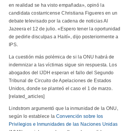
en realidad se ha visto empañada», opinó la
candidata costarricense Christiana Figueres en un
debate televisado por la cadena de noticias Al
Jazeera el 12 de julio. «Espero tener la oportunidad
de pedirle disculpas a Haití», dijo posteriormente a
IPS.
La cuestión más polémica de si la ONU habrá de
indemnizar a las víctimas sigue sin respuesta. Los
abogados del IJDH esperan el fallo del Segundo
Tribunal de Circuito de Apelaciones de Estados
Unidos, donde se planteó el caso el 1 de marzo.
[related_articles]
Lindstrom argumentó que la inmunidad de la ONU,
según lo establece la
Convención sobre los
Privilegios e Inmunidades de las Naciones Unidas