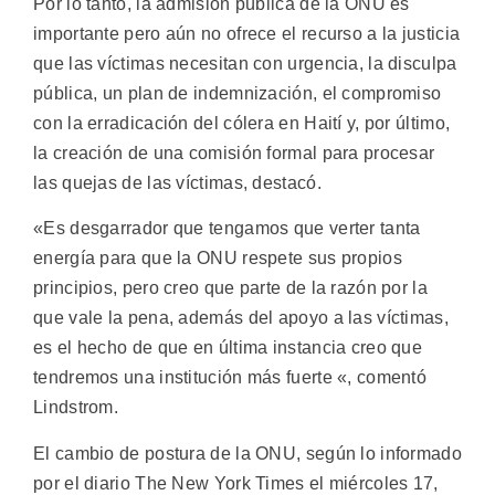
Por lo tanto, la admisión pública de la ONU es
importante pero aún no ofrece el recurso a la justicia
que las víctimas necesitan con urgencia, la disculpa
pública, un plan de indemnización, el compromiso
con la erradicación del cólera en Haití y, por último,
la creación de una comisión formal para procesar
las quejas de las víctimas, destacó.
«Es desgarrador que tengamos que verter tanta
energía para que la ONU respete sus propios
principios, pero creo que parte de la razón por la
que vale la pena, además del apoyo a las víctimas,
es el hecho de que en última instancia creo que
tendremos una institución más fuerte «, comentó
Lindstrom.
El cambio de postura de la ONU, según lo informado
por el diario The New York Times el miércoles 17,