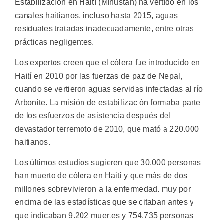
Estabilización en Haití (Minustah) ha vertido en los
canales haitianos, incluso hasta 2015, aguas
residuales tratadas inadecuadamente, entre otras
prácticas negligentes.
Los expertos creen que el cólera fue introducido en
Haití en 2010 por las fuerzas de paz de Nepal,
cuando se vertieron aguas servidas infectadas al río
Arbonite. La misión de estabilización formaba parte
de los esfuerzos de asistencia después del
devastador terremoto de 2010, que mató a 220.000
haitianos.
Los últimos estudios sugieren que 30.000 personas
han muerto de cólera en Haití y que más de dos
millones sobrevivieron a la enfermedad, muy por
encima de las estadísticas que se citaban antes y
que indicaban 9.202 muertes y 754.735 personas