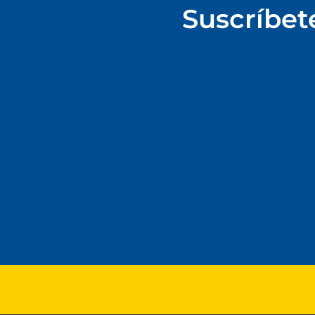
Suscríbet