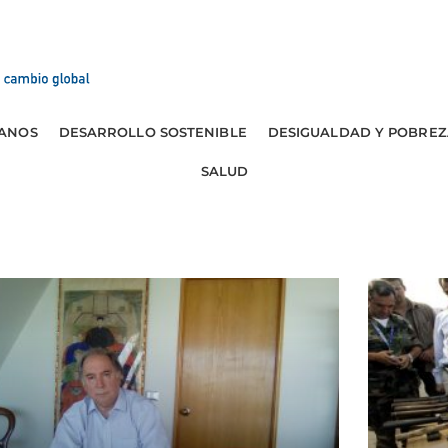
ANOS
DESARROLLO SOSTENIBLE
DESIGUALDAD Y POBREZ
SALUD