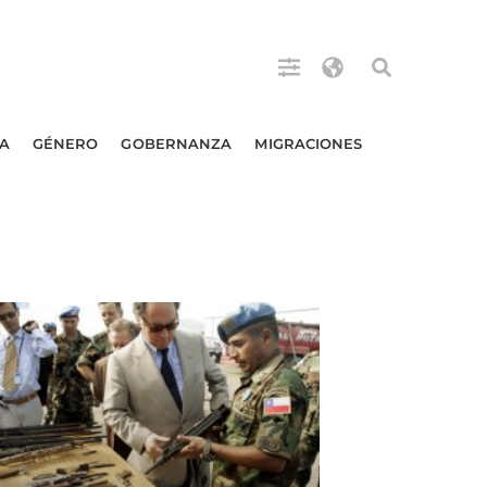
A
GÉNERO
GOBERNANZA
MIGRACIONES