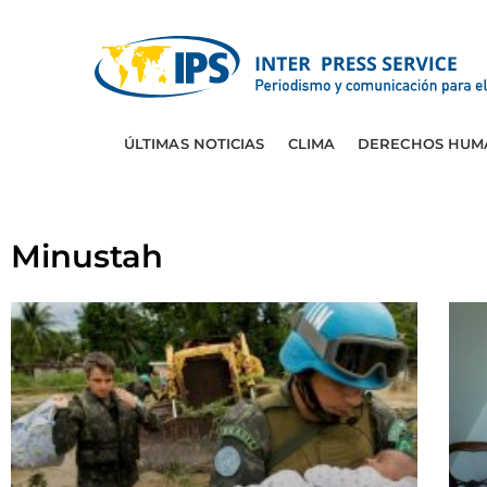
ÚLTIMAS NOTICIAS
CLIMA
DERECHOS HUM
Minustah