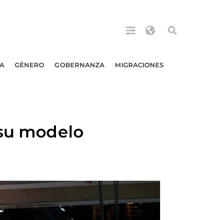
A
GÉNERO
GOBERNANZA
MIGRACIONES
 su modelo