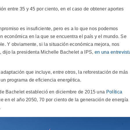
ón entre 35 y 45 por ciento, en el caso de obtener aportes
promiso es insuficiente, pero es a lo que nos podemos
ón económica en la que se encuentra el país y el mundo. Se
le. Y obviamente, si la situación económica mejora, nos
dijo la presidenta Michelle Bachelet a IPS,
en una entrevist
adaptación que incluye, entre otros, la reforestación de más
un programa de eficiencia energética.
 de Bachelet estableció en diciembre de 2015 una
Política
ue en el año 2050, 70 por ciento de la generación de energía
.