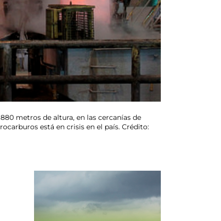
.880 metros de altura, en las cercanías de
carburos está en crisis en el país. Crédito: