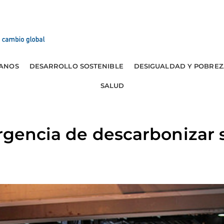
ANOS
DESARROLLO SOSTENIBLE
DESIGUALDAD Y POBREZ
SALUD
urgencia de descarbonizar