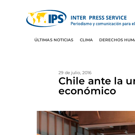
ÚLTIMAS NOTICIAS
CLIMA
DERECHOS HUM
29 de julio, 2016
Chile ante la 
económico