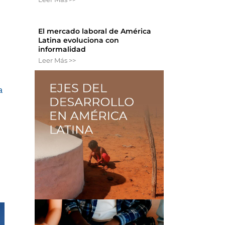
El mercado laboral de América
Latina evoluciona con
informalidad
Leer Más >>
a