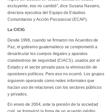
excluyente, eso no cambió”, dice Susana Navarro,
directora ejecutiva del Equipo de Estudios
Comunitarios y Acción Psicosocial (ECAP).
La CICIG
Desde 1996, cuando se firmaron los Acuerdos de
Paz, el gobierno guatemalteco se comprometió a
desarticular los cuerpos ilegales y aparatos
clandestinos de seguridad (CIACS), usados por el
Estado y el sector privado para la eliminación de
opositores políticos. Pero eso no ocurrió. Los grupos
siguieron operando como redes informales que
hacían uso de relaciones con los sectores públicos
y privados.
En enero de 2004, ante la presión de la sociedad
civil, se formalizó la firma de un acuerdo inédito