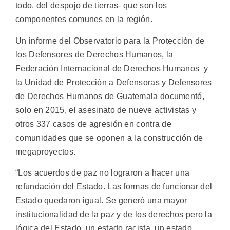
todo, del despojo de tierras- que son los
componentes comunes en la región.
Un informe del Observatorio para la Protección de
los Defensores de Derechos Humanos, la
Federación Internacional de Derechos Humanos y
la Unidad de Protección a Defensoras y Defensores
de Derechos Humanos de Guatemala documentó,
solo en 2015, el asesinato de nueve activistas y
otros 337 casos de agresión en contra de
comunidades que se oponen a la construcción de
megaproyectos.
“Los acuerdos de paz no lograron a hacer una
refundación del Estado. Las formas de funcionar del
Estado quedaron igual. Se generó una mayor
institucionalidad de la paz y de los derechos pero la
lógica del Estado, un estado racista, un estado