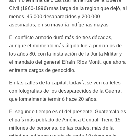
aún no termina de cicatrizar la herida de la Guerra
Civil (1960-1996) más larga de la región que dejó, al
menos, 45.000 desaparecidos y 200.000
asesinados, en su mayoría indígenas mayas.
El conflicto armado duró más de tres décadas,
aunque el momento más álgido fue a principios de
los años 80, con la instalación de la Junta Militar y
el mandato del general Efraín Ríos Montt, que ahora
enfrenta cargos de genocidio.
En las calles de la capital, todavía se ven carteles
con fotografías de los desaparecidos de la Guerra,
que formalmente terminó hace 20 años.
El segundo tiempo es el del presente. Guatemala es
el país más poblado de América Central. Tiene 15
millones de personas, de las cuales, más de la