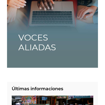
Últimas informaciones