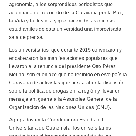
agronomía, a los sorprendidos periodistas que
acompañan el recorrido de la Caravana por la Paz,
la Vida y la Justicia y que hacen de las oficinas
estudiantiles de esta universidad una improvisada
sala de prensa.
Los universitarios, que durante 2015 convocaron y
encabezaron las manifestaciones populares que
llevaron a la renuncia del presidente Otto Pérez
Molina, son el enlace que ha recibido en este país la
Caravana de activistas que busca abrir la discusión
sobre la política de drogas en la región y llevar un
mensaje antiguerra a la Asamblea General de la
Organización de las Naciones Unidas (ONU).
Agrupados en la Coordinadora Estudiantil
Universitaria de Guatemala, los universitarios