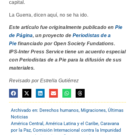
capital.
La Guerra, dicen aquí, no se ha ido.
Este artículo fue originalmente publicado en
Pie
de Página
, un proyecto de
Periodistas de a
Pie
financiado por Open Society Fundations.
IPS-Inter Press Service tiene un acuerdo especial
con Periodistas de a Pie para la difusión de sus
materiales.
Revisado por Estrella Gutiérrez
Archivado en:
Derechos humanos
,
Migraciones
,
Últimas
Noticias
América Central
,
América Latina y el Caribe
,
Caravana
por la Paz
,
Comisión Internacional contra la Impunidad