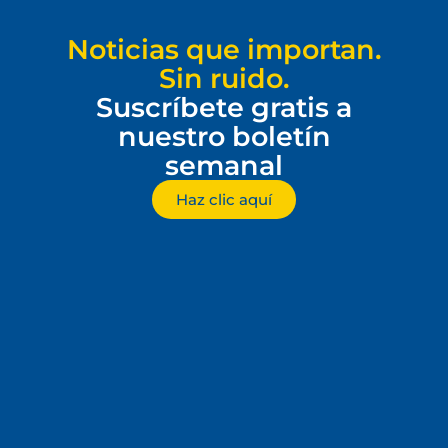
Noticias que importan.
Sin ruido.
Suscríbete gratis a
nuestro boletín
semanal
Haz clic aquí