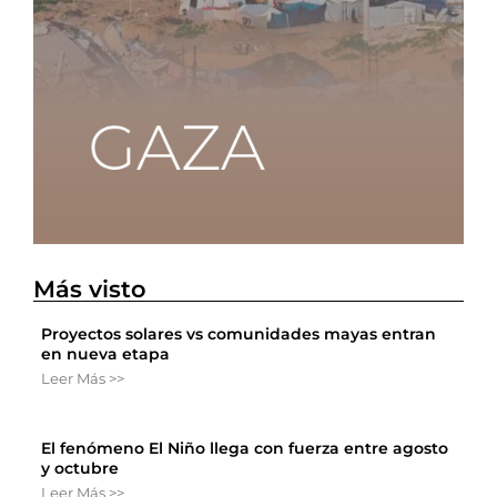
Más visto
Proyectos solares vs comunidades mayas entran
en nueva etapa
Leer Más >>
El fenómeno El Niño llega con fuerza entre agosto
y octubre
Leer Más >>