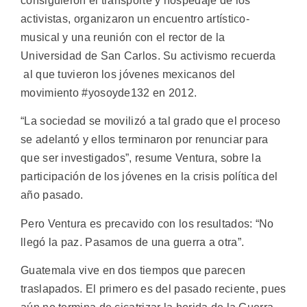
consiguieron el transporte y hospedaje de los
activistas, organizaron un encuentro artístico-
musical y una reunión con el rector de la
Universidad de San Carlos. Su activismo recuerda
al que tuvieron los jóvenes mexicanos del
movimiento #yosoyde132 en 2012.
“La sociedad se movilizó a tal grado que el proceso
se adelantó y ellos terminaron por renunciar para
que ser investigados”, resume Ventura, sobre la
participación de los jóvenes en la crisis política del
año pasado.
Pero Ventura es precavido con los resultados: “No
llegó la paz. Pasamos de una guerra a otra”.
Guatemala vive en dos tiempos que parecen
traslapados. El primero es del pasado reciente, pues