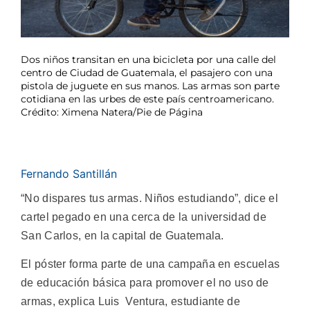
Dos niños transitan en una bicicleta por una calle del
centro de Ciudad de Guatemala, el pasajero con una
pistola de juguete en sus manos. Las armas son parte
cotidiana en las urbes de este país centroamericano.
Crédito: Ximena Natera/Pie de Página
Fernando Santillán
“No dispares tus armas. Niños estudiando”, dice el
cartel pegado en una cerca de la universidad de
San Carlos, en la capital de Guatemala.
El póster forma parte de una campaña en escuelas
de educación básica para promover el no uso de
armas, explica Luis Ventura, estudiante de