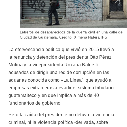
Letreros de desaparecidos de la guerra civil en una calle de
Ciudad de Guatemala. Crédito: Ximena Natera/IPS
La efervescencia política que vivió en 2015 llevó a
la renuncia y detención del presidente Otto Pérez
Molina y la vicepresidenta Roxana Baldetti,
acusados de dirigir una red de corrupción en las
aduanas conocida como «La Línea”, que ayudó a
empresas extranjeras a evadir el sistema tributario
guatemalteco y en que implica a más de 40
funcionarios de gobierno.
Pero la caída del presidente no detuvo la violencia
criminal, ni la violencia política -derivada, sobre