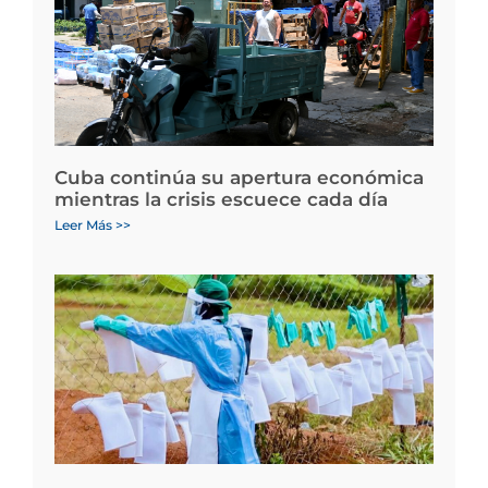
Cuba continúa su apertura económica
mientras la crisis escuece cada día
Leer Más >>