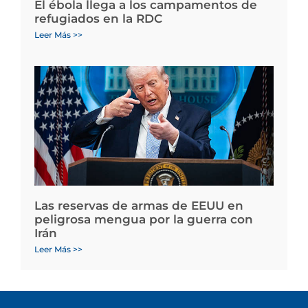
El ébola llega a los campamentos de
refugiados en la RDC
Leer Más >>
Las reservas de armas de EEUU en
peligrosa mengua por la guerra con
Irán
Leer Más >>