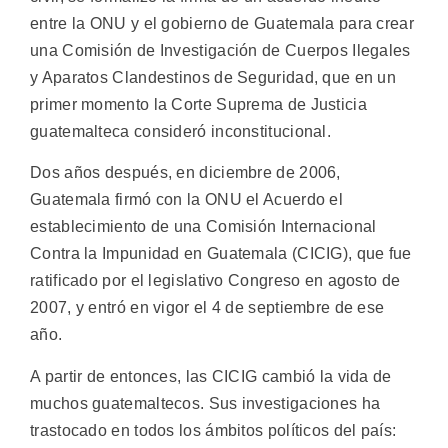
entre la ONU y el gobierno de Guatemala para crear
una Comisión de Investigación de Cuerpos Ilegales
y Aparatos Clandestinos de Seguridad, que en un
primer momento la Corte Suprema de Justicia
guatemalteca consideró inconstitucional.
Dos años después, en diciembre de 2006,
Guatemala firmó con la ONU el Acuerdo el
establecimiento de una Comisión Internacional
Contra la Impunidad en Guatemala (CICIG), que fue
ratificado por el legislativo Congreso en agosto de
2007, y entró en vigor el 4 de septiembre de ese
año.
A partir de entonces, las CICIG cambió la vida de
muchos guatemaltecos. Sus investigaciones ha
trastocado en todos los ámbitos políticos del país: