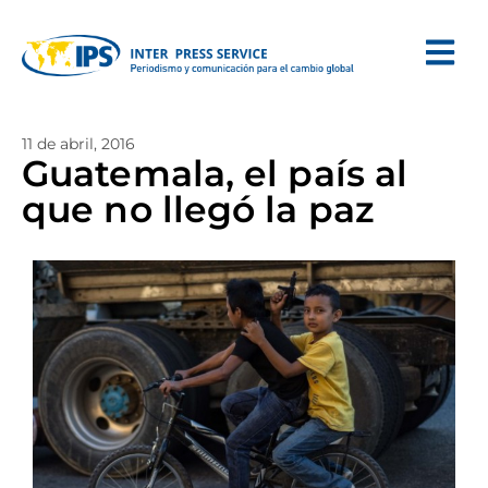
11 de abril, 2016
Guatemala, el país al
que no llegó la paz