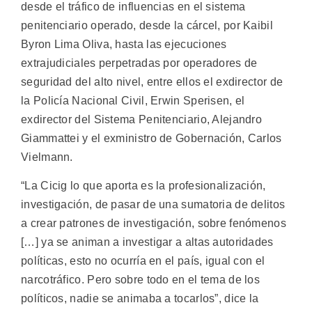
desde el tráfico de influencias en el sistema
penitenciario operado, desde la cárcel, por Kaibil
Byron Lima Oliva, hasta las ejecuciones
extrajudiciales perpetradas por operadores de
seguridad del alto nivel, entre ellos el exdirector de
la Policía Nacional Civil, Erwin Sperisen, el
exdirector del Sistema Penitenciario, Alejandro
Giammattei y el exministro de Gobernación, Carlos
Vielmann.
“La Cicig lo que aporta es la profesionalización,
investigación, de pasar de una sumatoria de delitos
a crear patrones de investigación, sobre fenómenos
[…] ya se animan a investigar a altas autoridades
políticas, esto no ocurría en el país, igual con el
narcotráfico. Pero sobre todo en el tema de los
políticos, nadie se animaba a tocarlos”, dice la