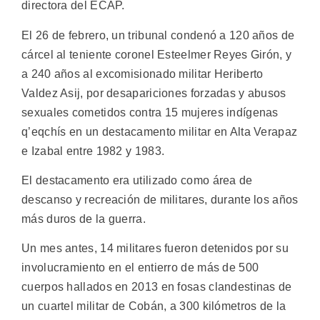
directora del ECAP.
El 26 de febrero, un tribunal condenó a 120 años de
cárcel al teniente coronel Esteelmer Reyes Girón, y
a 240 años al excomisionado militar Heriberto
Valdez Asij, por desapariciones forzadas y abusos
sexuales cometidos contra 15 mujeres indígenas
q’eqchís en un destacamento militar en Alta Verapaz
e Izabal entre 1982 y 1983.
El destacamento era utilizado como área de
descanso y recreación de militares, durante los años
más duros de la guerra.
Un mes antes, 14 militares fueron detenidos por su
involucramiento en el entierro de más de 500
cuerpos hallados en 2013 en fosas clandestinas de
un cuartel militar de Cobán, a 300 kilómetros de la