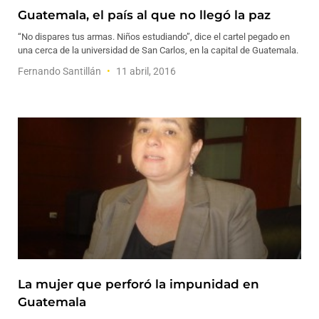
Guatemala, el país al que no llegó la paz
“No dispares tus armas. Niños estudiando”, dice el cartel pegado en
una cerca de la universidad de San Carlos, en la capital de Guatemala.
Fernando Santillán
11 abril, 2016
La mujer que perforó la impunidad en
Guatemala