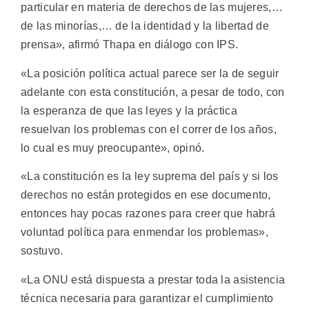
particular en materia de derechos de las mujeres,…
de las minorías,… de la identidad y la libertad de
prensa», afirmó Thapa en diálogo con IPS.
«La posición política actual parece ser la de seguir
adelante con esta constitución, a pesar de todo, con
la esperanza de que las leyes y la práctica
resuelvan los problemas con el correr de los años,
lo cual es muy preocupante», opinó.
«La constitución es la ley suprema del país y si los
derechos no están protegidos en ese documento,
entonces hay pocas razones para creer que habrá
voluntad política para enmendar los problemas»,
sostuvo.
«La ONU está dispuesta a prestar toda la asistencia
técnica necesaria para garantizar el cumplimiento