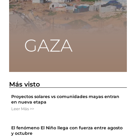
Más visto
Proyectos solares vs comunidades mayas entran
en nueva etapa
Leer Más >>
El fenómeno El Niño llega con fuerza entre agosto
y octubre