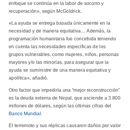
enfoque se continúa en la labor de socorro y
recuperación», según McGoldrick.
«La ayuda se entrega basada únicamente en la
necesidad y de manera equitativa… Además, la
programación humanitaria fue concebida teniendo
en cuenta las necesidades específicas de los
grupos vulnerables, como mujeres, niños, personas
mayores y/o las minorías, para asegurar que la
ayuda se suministre de una manera equitativa y
apolítica», añadió.
Otro factor que impediría una “mejor reconstrucción”
es la deuda externa de Nepal, que asciende a 3.800
millones de dólares, según las últimas cifras del
Banco Mundial
.
El terremoto y sus réplicas causaron daños por valor