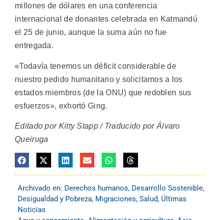
millones de dólares en una conferencia
internacional de donantes celebrada en Katmandú
el 25 de junio, aunque la suma aún no fue
entregada.
«Todavía tenemos un déficit considerable de
nuestro pedido humanitario y solicitamos a los
estados miembros (de la ONU) que redoblen sus
esfuerzos», exhortó Ging.
Editado por Kitty Stapp / Traducido por Álvaro
Queiruga
Archivado en:
Derechos humanos
,
Desarrollo Sostenible
,
Desigualdad y Pobreza
,
Migraciones
,
Salud
,
Últimas
Noticias