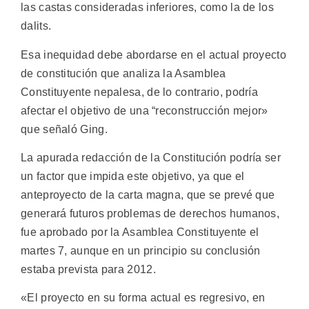
las castas consideradas inferiores, como la de los
dalits.
Esa inequidad debe abordarse en el actual proyecto
de constitución que analiza la Asamblea
Constituyente nepalesa, de lo contrario, podría
afectar el objetivo de una “reconstrucción mejor»
que señaló Ging.
La apurada redacción de la Constitución podría ser
un factor que impida este objetivo, ya que el
anteproyecto de la carta magna, que se prevé que
generará futuros problemas de derechos humanos,
fue aprobado por la Asamblea Constituyente el
martes 7, aunque en un principio su conclusión
estaba prevista para 2012.
«El proyecto en su forma actual es regresivo, en