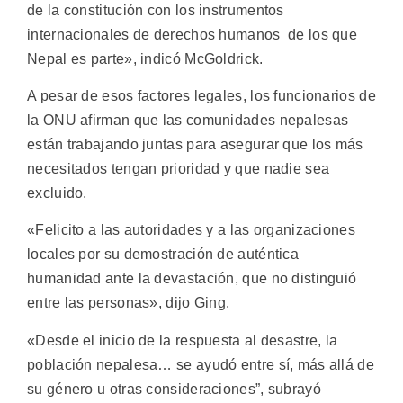
de la constitución con los instrumentos
internacionales de derechos humanos de los que
Nepal es parte», indicó McGoldrick.
A pesar de esos factores legales, los funcionarios de
la ONU afirman que las comunidades nepalesas
están trabajando juntas para asegurar que los más
necesitados tengan prioridad y que nadie sea
excluido.
«Felicito a las autoridades y a las organizaciones
locales por su demostración de auténtica
humanidad ante la devastación, que no distinguió
entre las personas», dijo Ging.
«Desde el inicio de la respuesta al desastre, la
población nepalesa… se ayudó entre sí, más allá de
su género u otras consideraciones”, subrayó