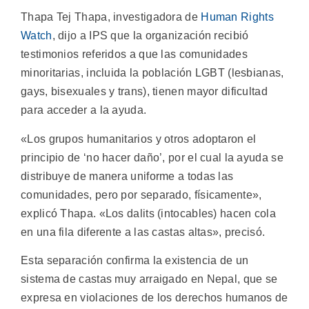
Thapa Tej Thapa, investigadora de
Human Rights
Watch
, dijo a IPS que la organización recibió
testimonios referidos a que las comunidades
minoritarias, incluida la población LGBT (lesbianas,
gays, bisexuales y trans), tienen mayor dificultad
para acceder a la ayuda.
«Los grupos humanitarios y otros adoptaron el
principio de ‘no hacer daño’, por el cual la ayuda se
distribuye de manera uniforme a todas las
comunidades, pero por separado, físicamente»,
explicó Thapa. «Los dalits (intocables) hacen cola
en una fila diferente a las castas altas», precisó.
Esta separación confirma la existencia de un
sistema de castas muy arraigado en Nepal, que se
expresa en violaciones de los derechos humanos de