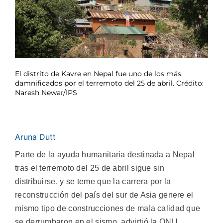
El distrito de Kavre en Nepal fue uno de los más
damnificados por el terremoto del 25 de abril. Crédito:
Naresh Newar/IPS
Aruna Dutt
Parte de la ayuda humanitaria destinada a Nepal
tras el terremoto del 25 de abril sigue sin
distribuirse, y se teme que la carrera por la
reconstrucción del país del sur de Asia genere el
mismo tipo de construcciones de mala calidad que
se derrumbaron en el sismo, advirtió la ONU.