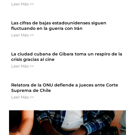
Leer Más >>
Las cifras de bajas estadounidenses siguen
fluctuando en la guerra con Irán
Leer Más >>
La ciudad cubana de Gibara toma un respiro de la
crisis gracias al cine
Leer Más >>
Relatora de la ONU defiende a jueces ante Corte
Suprema de Chile
Leer Más >>