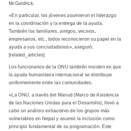
McGoldrick.
«En particular, los jóvenes asumieron el liderazgo
en la coordinación y la entrega de la ayuda.
También los familiares, amigos, vecinos,
empresarios, etc., todos reconocieron su papel en la
ayuda a sus conciudadanos», aseguró.
[related_articles]
Los funcionarios de la ONU también insisten en que
la ayuda humanitaria internacional se distribuye
uniformemente entre las comunidades.
«La ONU, a través del Manud (Marco de Asistencia
de las Naciones Unidas para el Desarrollo), llevó a
cabo un análisis exhaustivo de los grupos más
vulnerables en Nepal y asumió la inclusión como
principio fundamental de su programación. Este