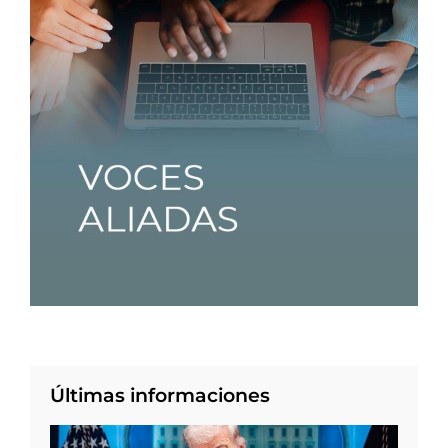
Últimas informaciones