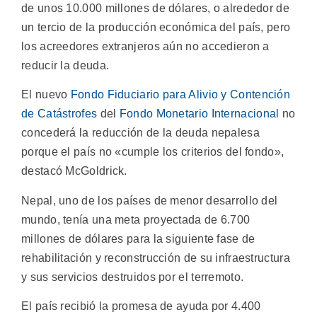
de unos 10.000 millones de dólares, o alrededor de
un tercio de la producción económica del país, pero
los acreedores extranjeros aún no accedieron a
reducir la deuda.
El nuevo
Fondo Fiduciario para Alivio y Contención
de Catástrofes
del
Fondo Monetario Internacional
no
concederá la reducción de la deuda nepalesa
porque el país no «cumple los criterios del fondo»,
destacó McGoldrick.
Nepal, uno de los países de menor desarrollo del
mundo, tenía una meta proyectada de 6.700
millones de dólares para la siguiente fase de
rehabilitación y reconstrucción de su infraestructura
y sus servicios destruidos por el terremoto.
El país recibió la promesa de ayuda por 4.400