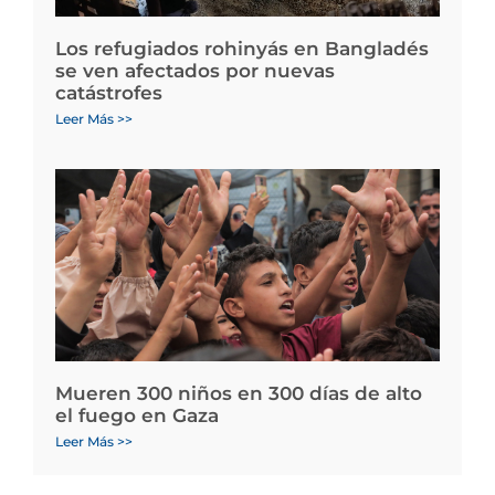
Los refugiados rohinyás en Bangladés
se ven afectados por nuevas
catástrofes
Leer Más >>
Mueren 300 niños en 300 días de alto
el fuego en Gaza
Leer Más >>