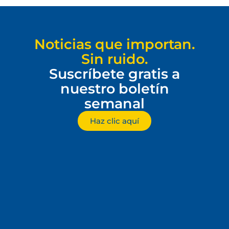
Noticias que importan.
Sin ruido.
Suscríbete gratis a
nuestro boletín
semanal
Haz clic aquí