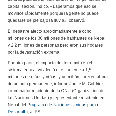
capitalización, indicó. «Esperamos que eso se
movilice rápidamente porque la gente no puede
quedarse de pie bajo la lluvia», observó.
El desastre afectó aproximadamente a ocho
millones de los 30 millones de habitantes de Nepal,
y 2,2 millones de personas perdieron sus hogares
por la devastación extrema.
Por otra parte, el impacto del terremoto en el
sistema educativo afectó directamente a 1,5
millones de niños y niñas, y un millón carecen ahora
de un aula permanente, informó Jamie McGoldrick,
coordinador residente de la ONU (Organización de
las Naciones Unidas) y representante residente en
Nepal del
Programa de Naciones Unidas para el
Desarrollo
, a IPS.