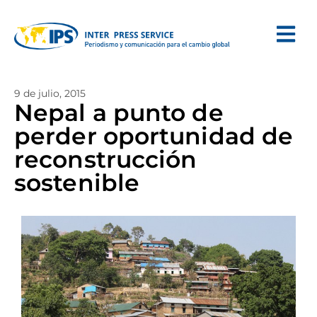
9 de julio, 2015
Nepal a punto de
perder oportunidad de
reconstrucción
sostenible