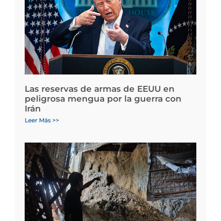
Las reservas de armas de EEUU en
peligrosa mengua por la guerra con
Irán
Leer Más >>