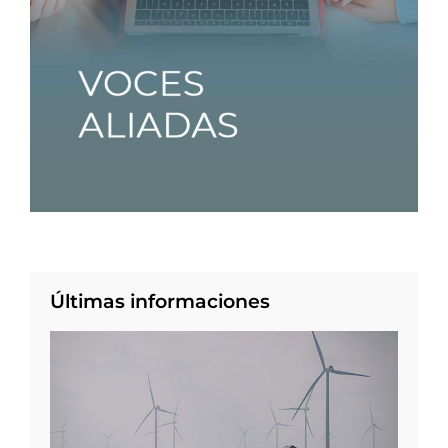
Últimas informaciones