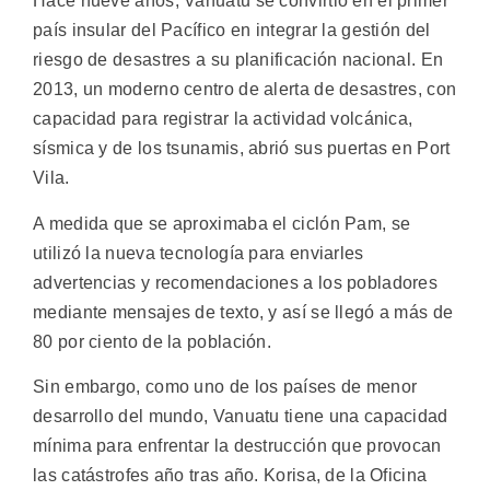
Hace nueve años, Vanuatu se convirtió en el primer
país insular del Pacífico en integrar la gestión del
riesgo de desastres a su planificación nacional. En
2013, un moderno centro de alerta de desastres, con
capacidad para registrar la actividad volcánica,
sísmica y de los tsunamis, abrió sus puertas en Port
Vila.
A medida que se aproximaba el ciclón Pam, se
utilizó la nueva tecnología para enviarles
advertencias y recomendaciones a los pobladores
mediante mensajes de texto, y así se llegó a más de
80 por ciento de la población.
Sin embargo, como uno de los países de menor
desarrollo del mundo, Vanuatu tiene una capacidad
mínima para enfrentar la destrucción que provocan
las catástrofes año tras año. Korisa, de la Oficina