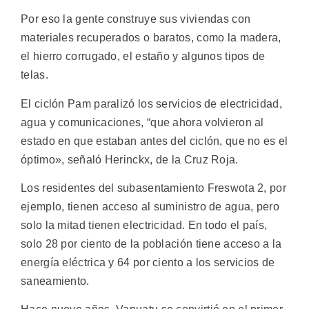
Por eso la gente construye sus viviendas con
materiales recuperados o baratos, como la madera,
el hierro corrugado, el estaño y algunos tipos de
telas.
El ciclón Pam paralizó los servicios de electricidad,
agua y comunicaciones, “que ahora volvieron al
estado en que estaban antes del ciclón, que no es el
óptimo», señaló Herinckx, de la Cruz Roja.
Los residentes del subasentamiento Freswota 2, por
ejemplo, tienen acceso al suministro de agua, pero
solo la mitad tienen electricidad. En todo el país,
solo 28 por ciento de la población tiene acceso a la
energía eléctrica y 64 por ciento a los servicios de
saneamiento.