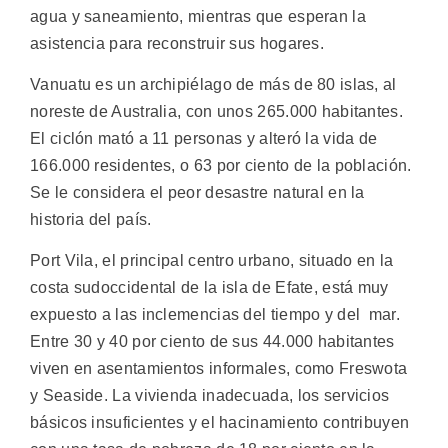
agua y saneamiento, mientras que esperan la
asistencia para reconstruir sus hogares.
Vanuatu es un archipiélago de más de 80 islas, al
noreste de Australia, con unos 265.000 habitantes.
El ciclón mató a 11 personas y alteró la vida de
166.000 residentes, o 63 por ciento de la población.
Se le considera el peor desastre natural en la
historia del país.
Port Vila, el principal centro urbano, situado en la
costa sudoccidental de la isla de Efate, está muy
expuesto a las inclemencias del tiempo y del mar.
Entre 30 y 40 por ciento de sus 44.000 habitantes
viven en asentamientos informales, como Freswota
y Seaside. La vivienda inadecuada, los servicios
básicos insuficientes y el hacinamiento contribuyen