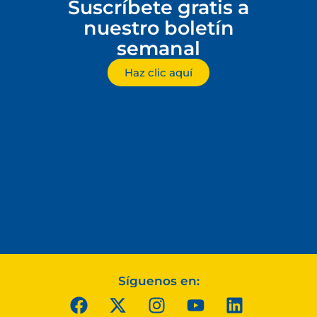
Suscríbete gratis a
nuestro boletín
semanal
Haz clic aquí
Síguenos en: