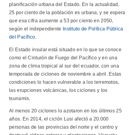
planificación urbana del Estado. En la actualidad,
25 por ciento de la población es urbana, y se espera
que esa cifra aumente a 53 por ciento en 2050,
según el independiente
Instituto de Política Pública
del Pacífico
.
El Estado insular está situado en lo que se conoce
como el Cinturón de Fuego del Pacífico y en una
zona de clima tropical al sur del ecuador, con una
temporada de ciclones de noviembre a abril. Estas
condiciones lo hacen vulnerable a los terremotos,
las erupciones volcánicas, los ciclones y los
tsunamis.
Al menos 20 ciclones lo azotaron en los últimos 25
años. En 2014, el ciclón Lusi afectó a 20.000
personas de las provincias del norte y el centro y