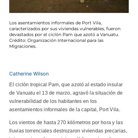
Los asentamientos informales de Port Vila,
caracterizados por sus viviendas vulnerables, fueron
devastados por el ciclón Pam que azotó a Vanuatu.
Crédito: Organización Internacional para las
Migraciones.
Catherine Wilson
El ciclón tropical Pam, que azotó al estado insular
de Vanuatu el 13 de marzo, agravó la situación de
vulnerabilidad de los habitantes en los
asentamientos informales de la capital, Port Vila.
Los vientos de hasta 270 kilómetros por hora y las
lluvias torrenciales destrozaron viviendas precarias,