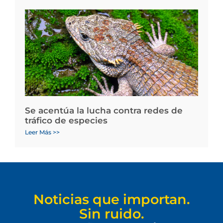
Se acentúa la lucha contra redes de
tráfico de especies
Leer Más >>
Noticias que importan.
Sin ruido.