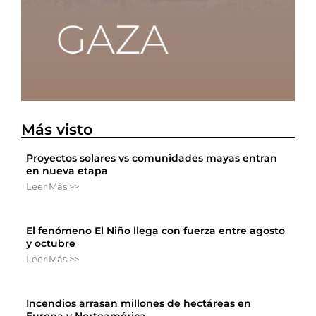
Más visto
Proyectos solares vs comunidades mayas entran
en nueva etapa
Leer Más >>
El fenómeno El Niño llega con fuerza entre agosto
y octubre
Leer Más >>
Incendios arrasan millones de hectáreas en