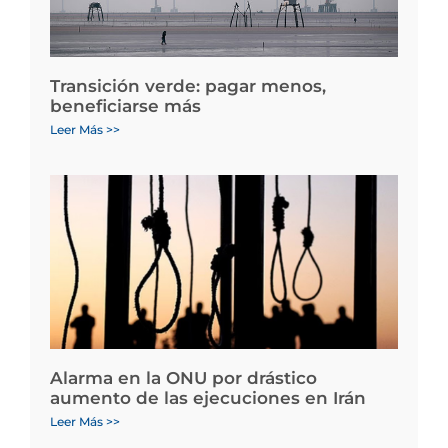
Transición verde: pagar menos,
beneficiarse más
Leer Más >>
Alarma en la ONU por drástico
aumento de las ejecuciones en Irán
Leer Más >>