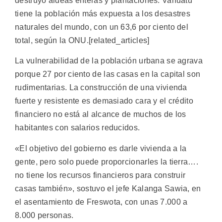
destruyó aldeas enteras y plantaciones. Vanuatu
tiene la población más expuesta a los desastres
naturales del mundo, con un 63,6 por ciento del
total, según la ONU.[related_articles]
La vulnerabilidad de la población urbana se agrava
porque 27 por ciento de las casas en la capital son
rudimentarias. La construcción de una vivienda
fuerte y resistente es demasiado cara y el crédito
financiero no está al alcance de muchos de los
habitantes con salarios reducidos.
«El objetivo del gobierno es darle vivienda a la
gente, pero solo puede proporcionarles la tierra….
no tiene los recursos financieros para construir
casas también», sostuvo el jefe Kalanga Sawia, en
el asentamiento de Freswota, con unas 7.000 a
8.000 personas.