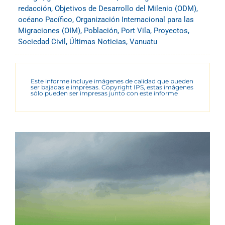
redacción
,
Objetivos de Desarrollo del Milenio (ODM)
,
océano Pacífico
,
Organización Internacional para las
Migraciones (OIM)
,
Población
,
Port Vila
,
Proyectos
,
Sociedad Civil
,
Últimas Noticias
,
Vanuatu
Este informe incluye imágenes de calidad que pueden
ser bajadas e impresas. Copyright IPS, estas imágenes
sólo pueden ser impresas junto con este informe