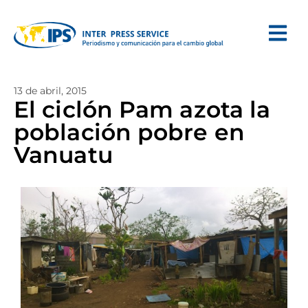
13 de abril, 2015
El ciclón Pam azota la
población pobre en
Vanuatu