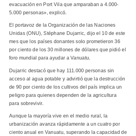
evacuación en Port Vila que amparaban a 4.000-
5.000 personas», explicó.
El portavoz de la Organización de las Naciones
Unidas (ONU), Stéphane Dujarric, dijo el 10 de este
mes que los países donantes solo prometieron 36
por ciento de los 30 millones de dólares que pidió el
foro mundial para ayudar a Vanuatu.
Dujarric destacó que hay 111.000 personas sin
acceso al agua potable y advirtió que la destrucción
de 90 por ciento de los cultivos del país implica un
peligro para quienes dependen de la agricultura
para sobrevivir.
Aunque la mayoría vive en el medio rural, la
urbanización avanza rápidamente a un cuatro por
ciento anual en Vanuatu, superando la capacidad de